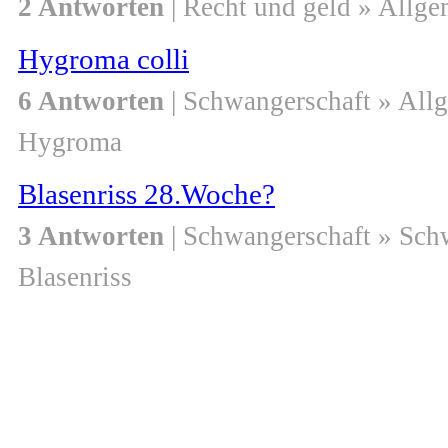
2 Antworten
| Recht und geld » Allge
Hygroma colli
6 Antworten
| Schwangerschaft » All
Hygroma
Blasenriss 28.Woche?
3 Antworten
| Schwangerschaft » Sch
Blasenriss