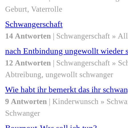
Geburt, Vaterrolle
Schwangerschaft
14 Antworten
| Schwangerschaft » Al
nach Entbindung ungewollt wieder 
12 Antworten
| Schwangerschaft » S
Abtreibung, ungewollt schwanger
Wie habt ihr bemerkt das ihr schwan
9 Antworten
| Kinderwunsch » Schwa
Schwanger