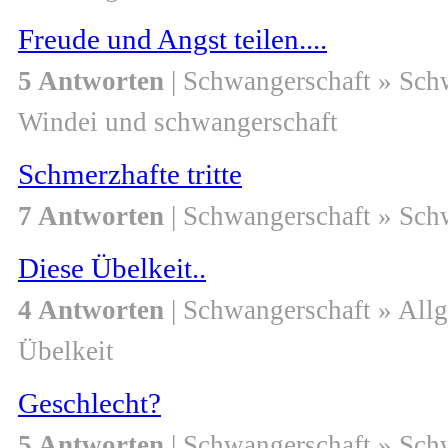
Freude und Angst teilen....
5 Antworten
| Schwangerschaft » Sch
Windei und schwangerschaft
Schmerzhafte tritte
7 Antworten
| Schwangerschaft » Sch
Diese Übelkeit..
4 Antworten
| Schwangerschaft » All
Übelkeit
Geschlecht?
5 Antworten
| Schwangerschaft » Sch