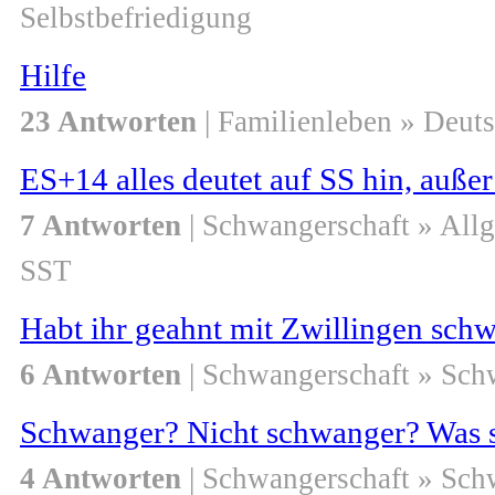
Selbstbefriedigung
Hilfe
23 Antworten
| Familienleben » Deut
ES+14 alles deutet auf SS hin, außer
7 Antworten
| Schwangerschaft » All
SST
Habt ihr geahnt mit Zwillingen schw
6 Antworten
| Schwangerschaft » Sch
Schwanger? Nicht schwanger? Was s
4 Antworten
| Schwangerschaft » Sch