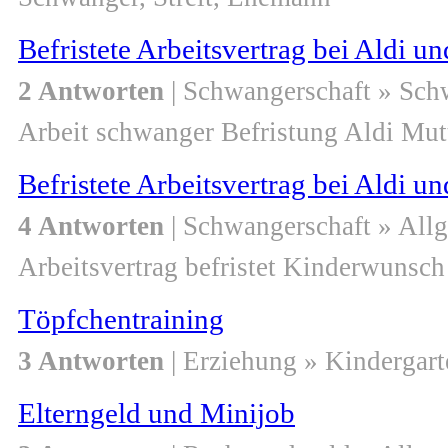
Befristete Arbeitsvertrag bei Aldi 
2 Antworten
| Schwangerschaft » Sch
Arbeit schwanger Befristung Aldi Mut
Befristete Arbeitsvertrag bei Aldi
4 Antworten
| Schwangerschaft » All
Arbeitsvertrag befristet Kinderwunsc
Töpfchentraining
3 Antworten
| Erziehung » Kindergart
Elterngeld und Minijob