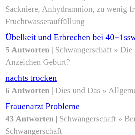
Sackniere, Anhydramnion, zu wenig fr
Fruchtwasserauffüllung
Übelkeit und Erbrechen bei 40+1ss
5 Antworten
| Schwangerschaft » Die
Anzeichen Geburt?
nachts trocken
6 Antworten
| Dies und Das » Allgem
Frauenarzt Probleme
43 Antworten
| Schwangerschaft » Be
Schwangerschaft