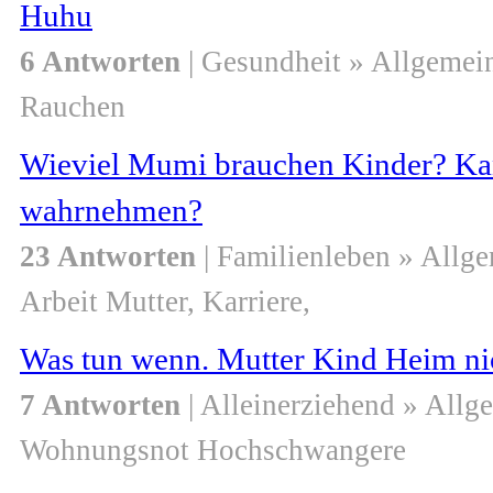
Huhu
6 Antworten
| Gesundheit » Allgemei
Rauchen
Wieviel Mumi brauchen Kinder? K
wahrnehmen?
23 Antworten
| Familienleben » Allg
Arbeit Mutter, Karriere,
Was tun wenn. Mutter Kind Heim ni
7 Antworten
| Alleinerziehend » Allg
Wohnungsnot Hochschwangere