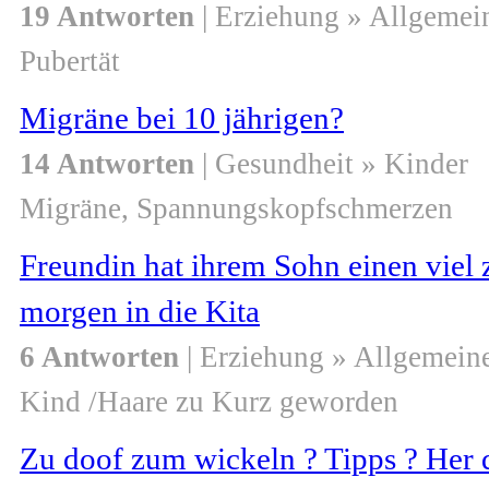
19 Antworten
| Erziehung » Allgemei
Pubertät
Migräne bei 10 jährigen?
14 Antworten
| Gesundheit » Kinder
Migräne, Spannungskopfschmerzen
Freundin hat ihrem Sohn einen viel 
morgen in die Kita
6 Antworten
| Erziehung » Allgemein
Kind /Haare zu Kurz geworden
Zu doof zum wickeln ? Tipps ? Her 