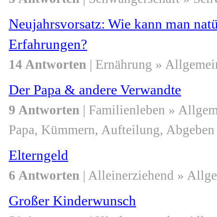
Neujahrsvorsatz: Wie kann man nat
Erfahrungen?
14 Antworten
| Ernährung » Allgemei
Der Papa & andere Verwandte
9 Antworten
| Familienleben » Allge
Papa, Kümmern, Aufteilung, Abgeben
Elterngeld
6 Antworten
| Alleinerziehend » Allg
Großer Kinderwunsch