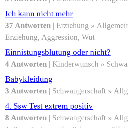
Ich kann nicht mehr
37 Antworten
| Erziehung » Allgemei
Erziehung, Aggression, Wut
Einnistungsblutung oder nicht?
4 Antworten
| Kinderwunsch » Schwa
Babykleidung
3 Antworten
| Schwangerschaft » All
4. Ssw Test extrem positiv
8 Antworten
| Schwangerschaft » All