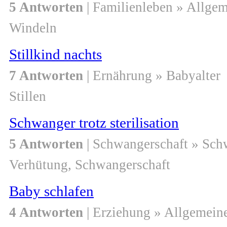
5 Antworten
| Familienleben » Allge
Windeln
Stillkind nachts
7 Antworten
| Ernährung » Babyalter
Stillen
Schwanger trotz sterilisation
5 Antworten
| Schwangerschaft » Sch
Verhütung, Schwangerschaft
Baby schlafen
4 Antworten
| Erziehung » Allgemein