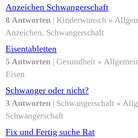
Anzeichen Schwangerschaft
8 Antworten
| Kinderwunsch » Allge
Anzeichen, Schwangerschaft
Eisentabletten
5 Antworten
| Gesundheit » Allgemei
Eisen
Schwanger oder nicht?
3 Antworten
| Schwangerschaft » All
Schwangerschaft
Fix und Fertig suche Rat