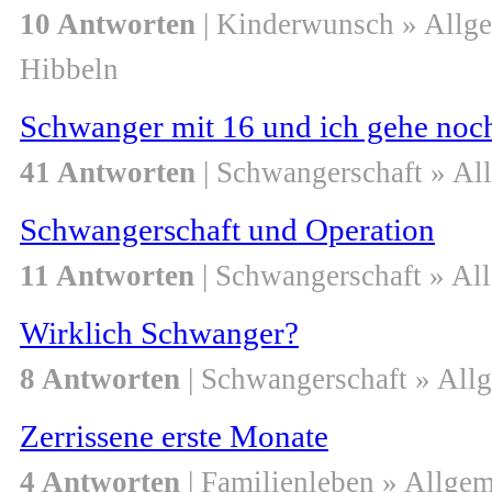
10 Antworten
| Kinderwunsch » Allg
Hibbeln
Schwanger mit 16 und ich gehe noch
41 Antworten
| Schwangerschaft » Al
Schwangerschaft und Operation
11 Antworten
| Schwangerschaft » Al
Wirklich Schwanger?
8 Antworten
| Schwangerschaft » All
Zerrissene erste Monate
4 Antworten
| Familienleben » Allge