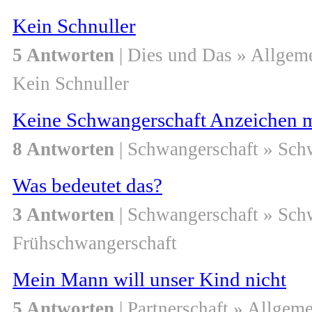
Kein Schnuller
5 Antworten
| Dies und Das » Allgem
Kein Schnuller
Keine Schwangerschaft Anzeichen m
8 Antworten
| Schwangerschaft » Sch
Was bedeutet das?
3 Antworten
| Schwangerschaft » Sch
Frühschwangerschaft
Mein Mann will unser Kind nicht
5 Antworten
| Partnerschaft » Allgem