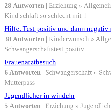
28 Antworten
| Erziehung » Allgemei
Kind schläft so schlecht mit 1
Hilfe. Test positiv und dann negativ
38 Antworten
| Kinderwunsch » Allg
Schwangerschaftstest positiv
Frauenarztbesuch
6 Antworten
| Schwangerschaft » Sch
Mutterpass
Jugendlicher in windeln
5 Antworten
| Erziehung » Jugendlich