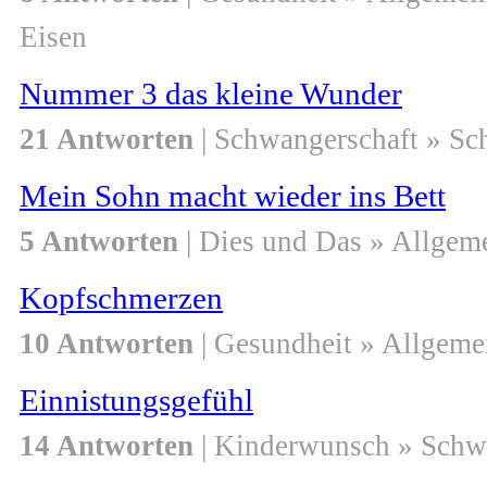
Eisen
Nummer 3 das kleine Wunder
21 Antworten
| Schwangerschaft » S
Mein Sohn macht wieder ins Bett
5 Antworten
| Dies und Das » Allgem
Kopfschmerzen
10 Antworten
| Gesundheit » Allgeme
Einnistungsgefühl
14 Antworten
| Kinderwunsch » Schw