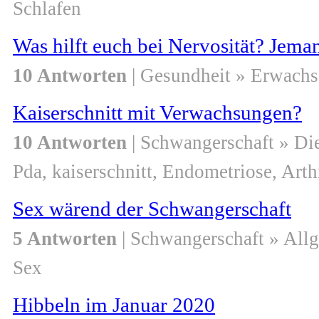
Schlafen
Was hilft euch bei Nervosität? Jem
10 Antworten
| Gesundheit » Erwach
Kaiserschnitt mit Verwachsungen?
10 Antworten
| Schwangerschaft » Di
Pda, kaiserschnitt, Endometriose, Arth
Sex wärend der Schwangerschaft
5 Antworten
| Schwangerschaft » All
Sex
Hibbeln im Januar 2020