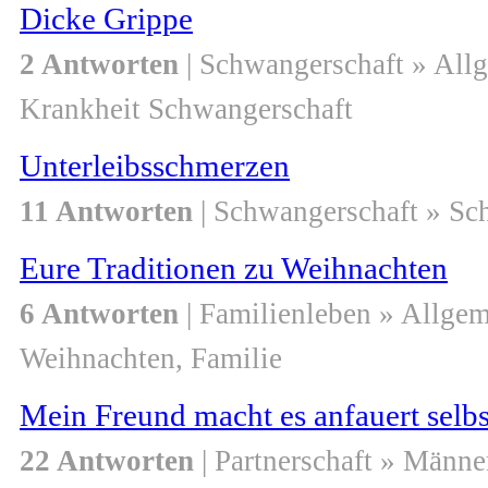
Dicke Grippe
2 Antworten
| Schwangerschaft » All
Krankheit Schwangerschaft
Unterleibsschmerzen
11 Antworten
| Schwangerschaft » Sc
Eure Traditionen zu Weihnachten
6 Antworten
| Familienleben » Allge
Weihnachten, Familie
Mein Freund macht es anfauert selbs
22 Antworten
| Partnerschaft » Männe