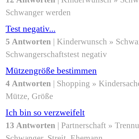
Schwanger werden
Test negativ...
5 Antworten
| Kinderwunsch » Schwa
Schwangerschaftstest negativ
Mützengröße bestimmen
4 Antworten
| Shopping » Kindersach
Mütze, Größe
Ich bin so verzweifelt
13 Antworten
| Partnerschaft » Trenn
Schwanger, Streit, Ehemann