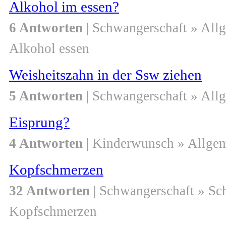
Alkohol im essen?
6 Antworten
| Schwangerschaft » All
Alkohol essen
Weisheitszahn in der Ssw ziehen
5 Antworten
| Schwangerschaft » All
Eisprung?
4 Antworten
| Kinderwunsch » Allge
Kopfschmerzen
32 Antworten
| Schwangerschaft » S
Kopfschmerzen