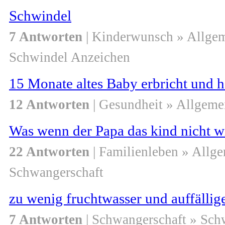
Schwindel
7 Antworten
| Kinderwunsch » Allge
Schwindel Anzeichen
15 Monate altes Baby erbricht und h
12 Antworten
| Gesundheit » Allgeme
Was wenn der Papa das kind nicht wi
22 Antworten
| Familienleben » Allg
Schwangerschaft
zu wenig fruchtwasser und auffälli
7 Antworten
| Schwangerschaft » Sch