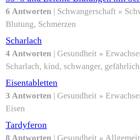
6 Antworten
| Schwangerschaft » Sch
Blutung, Schmerzen
Scharlach
4 Antworten
| Gesundheit » Erwachse
Scharlach, kind, schwanger, gefährlich
Eisentabletten
3 Antworten
| Gesundheit » Erwachse
Eisen
Tardyferon
8 Antworten
| Gesundheit » Allgemei