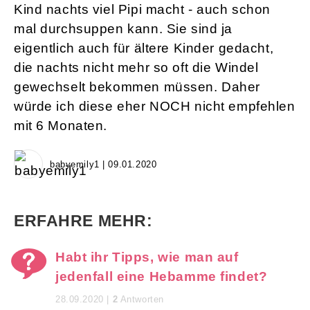
Kind nachts viel Pipi macht - auch schon
mal durchsuppen kann. Sie sind ja
eigentlich auch für ältere Kinder gedacht,
die nachts nicht mehr so oft die Windel
gewechselt bekommen müssen. Daher
würde ich diese eher NOCH nicht empfehlen
mit 6 Monaten.
babyemily1 | 09.01.2020
ERFAHRE MEHR:
Habt ihr Tipps, wie man auf
jedenfall eine Hebamme findet?
28.09.2020 |
2
Antworten