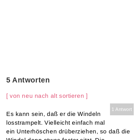
5 Antworten
[ von neu nach alt sortieren ]
1 Antwort
Es kann sein, daß er die Windeln
losstrampelt. Vielleicht einfach mal
ein Unterhöschen drüberziehen, so daß die