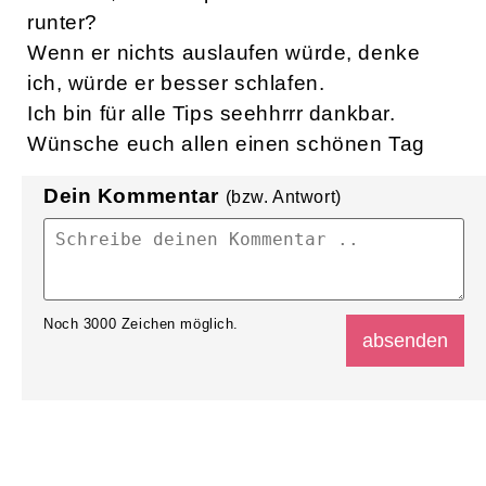
runter?
Wenn er nichts auslaufen würde, denke
ich, würde er besser schlafen.
Ich bin für alle Tips seehhrrr dankbar.
Wünsche euch allen einen schönen Tag
Dein Kommentar
(bzw. Antwort)
Noch
3000
Zeichen möglich.