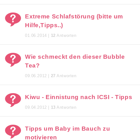
Extreme Schlafstörung (bitte um
Hilfe,Tipps..)
01.06.2014 |
12
Antworten
Wie schmeckt den dieser Bubble
Tea?
09.06.2012 |
27
Antworten
Kiwu - Einnistung nach ICSI - Tipps
09.04.2012 |
13
Antworten
Tipps um Baby im Bauch zu
motivieren