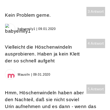
3 Antwort
Kein Problem gerne.
babyemily1 | 09.01.2020
4 Antwort
Vielleicht die Höschenwindeln
ausprobieren. Haben ja kein Klett
der so schnell aufgeht
MausiIn | 09.01.2020
5 Antwort
Hmm, Höschenwindeln haben aber
den Nachteil, daß sie nicht soviel
Urin aufnehmen und es dann - wenn das