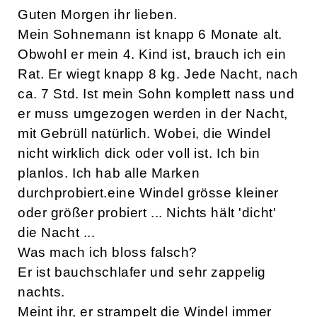
Guten Morgen ihr lieben.
Mein Sohnemann ist knapp 6 Monate alt.
Obwohl er mein 4. Kind ist, brauch ich ein
Rat. Er wiegt knapp 8 kg. Jede Nacht, nach
ca. 7 Std. Ist mein Sohn komplett nass und
er muss umgezogen werden in der Nacht,
mit Gebrüll natürlich. Wobei, die Windel
nicht wirklich dick oder voll ist. Ich bin
planlos. Ich hab alle Marken
durchprobiert.eine Windel grösse kleiner
oder größer probiert ... Nichts hält 'dicht'
die Nacht ...
Was mach ich bloss falsch?
Er ist bauchschlafer und sehr zappelig
nachts.
Meint ihr, er strampelt die Windel immer