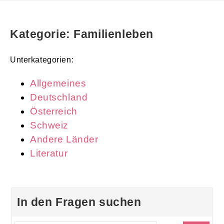
Kategorie: Familienleben
Unterkategorien:
Allgemeines
Deutschland
Österreich
Schweiz
Andere Länder
Literatur
In den Fragen suchen