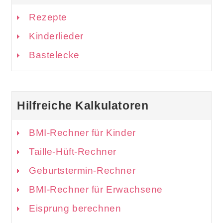
Rezepte
Kinderlieder
Bastelecke
Hilfreiche Kalkulatoren
BMI-Rechner für Kinder
Taille-Hüft-Rechner
Geburtstermin-Rechner
BMI-Rechner für Erwachsene
Eisprung berechnen