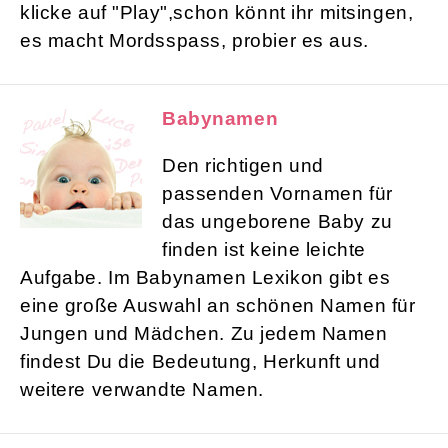
klicke auf "Play",schon könnt ihr mitsingen,
es macht Mordsspass, probier es aus.
Babynamen
Den richtigen und
passenden Vornamen für
das ungeborene Baby zu
finden ist keine leichte
Aufgabe. Im Babynamen Lexikon gibt es
eine große Auswahl an schönen Namen für
Jungen und Mädchen. Zu jedem Namen
findest Du die Bedeutung, Herkunft und
weitere verwandte Namen.