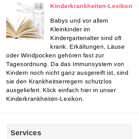
Kinderkrankheiten-Lexikon
Babys und vor allem
Kleinkinder im
Kindergartenalter sind oft
krank. Erkältungen, Läuse
oder Windpocken gehören fast zur
Tagesordnung. Da das Immunsystem von
Kindern noch nicht ganz ausgereift ist, sind
sie den Krankheitserregern schutzlos
ausgeliefert. Klick einfach hier in unser
Kinderkrankheiten-Lexikon.
Services