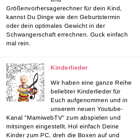
Größenvorhersagerechner für dein Kind,
kannst Du Dinge wie den Geburtstermin
oder dein optimales Gewicht in der
Schwangerschaft errechnen. Guck einfach
mal rein.
Kinderlieder
Wir haben eine ganze Reihe
beliebter Kinderlieder für
Euch aufgenommen und in
unserem neuen Youtube-
Kanal "MamiwebTV" zum abspielen und
mitsingen eingestellt. Hol einfach Deine
Kinder zum PC, dreh die Boxen auf und