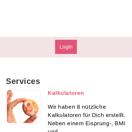
Login
Services
Kalkulatoren
Wir haben 8 nützliche
Kalkulatoren für Dich erstellt.
Neben einem Eisprung-, BMI
und