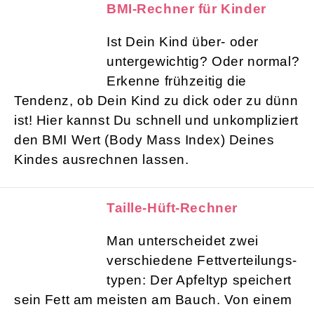
BMI-Rechner für Kinder
Ist Dein Kind über- oder
untergewichtig? Oder normal?
Erkenne frühzeitig die
Tendenz, ob Dein Kind zu dick oder zu dünn
ist! Hier kannst Du schnell und unkompliziert
den BMI Wert (Body Mass Index) Deines
Kindes ausrechnen lassen.
Taille-Hüft-Rechner
Man unterscheidet zwei
verschiedene Fettverteilungs-
typen: Der Apfeltyp speichert
sein Fett am meisten am Bauch. Von einem