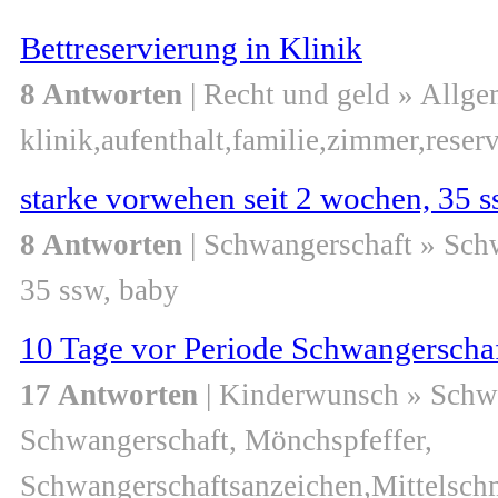
Bettreservierung in Klinik
8 Antworten
| Recht und geld » Allge
klinik,aufenthalt,familie,zimmer,reser
starke vorwehen seit 2 wochen, 35 s
8 Antworten
| Schwangerschaft » Sch
35 ssw, baby
10 Tage vor Periode Schwangerscha
17 Antworten
| Kinderwunsch » Schw
Schwangerschaft, Mönchspfeffer,
Schwangerschaftsanzeichen,Mittelsch