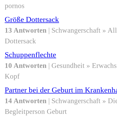
pornos
Größe Dottersack
13 Antworten
| Schwangerschaft » Al
Dottersack
Schuppenflechte
10 Antworten
| Gesundheit » Erwach
Kopf
Partner bei der Geburt im Kranken
14 Antworten
| Schwangerschaft » Di
Begleitperson Geburt