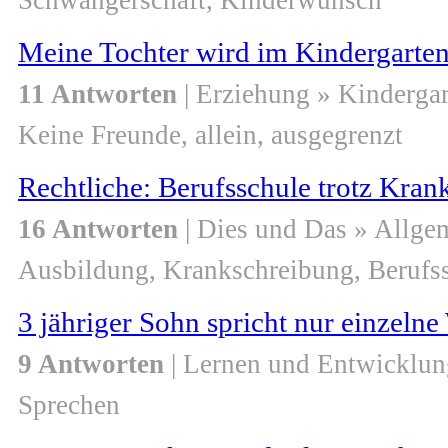
Schwangerschaft, Kinderwunsch
Meine Tochter wird im Kindergarten
11 Antworten
| Erziehung » Kindergar
Keine Freunde, allein, ausgegrenzt
Rechtliche: Berufsschule trotz Kra
16 Antworten
| Dies und Das » Allge
Ausbildung, Krankschreibung, Berufss
3 jähriger Sohn spricht nur einzelne
9 Antworten
| Lernen und Entwicklung
Sprechen