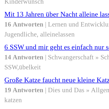
Kinderwunsch
Mit 13 Jahren über Nacht alleine lass
16 Antworten
| Lernen und Entwicklu
Jugendliche, alleinelassen
6 SSW und mir geht es einfach nur s
14 Antworten
| Schwangerschaft » S
SSW,übelkeit
Große Katze faucht neue kleine Kat
19 Antworten
| Dies und Das » Allge
katzen