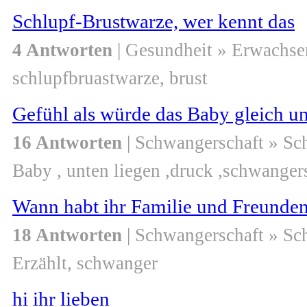
Schlupf-Brustwarze, wer kennt das
4 Antworten
| Gesundheit » Erwachse
schlupfbruastwarze, brust
Gefühl als würde das Baby gleich u
16 Antworten
| Schwangerschaft » S
Baby , unten liegen ,druck ,schwanger
Wann habt ihr Familie und Freunden 
18 Antworten
| Schwangerschaft » S
Erzählt, schwanger
hi ihr lieben