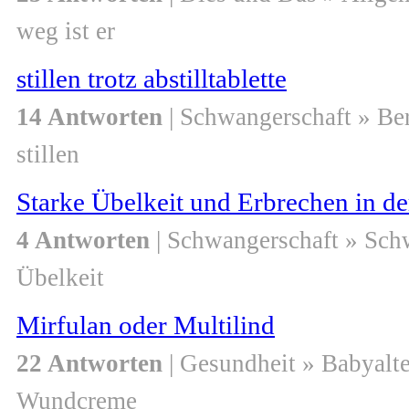
weg ist er
stillen trotz abstilltablette
14 Antworten
| Schwangerschaft » Be
stillen
Starke Übelkeit und Erbrechen in de
4 Antworten
| Schwangerschaft » Sch
Übelkeit
Mirfulan oder Multilind
22 Antworten
| Gesundheit » Babyalte
Wundcreme