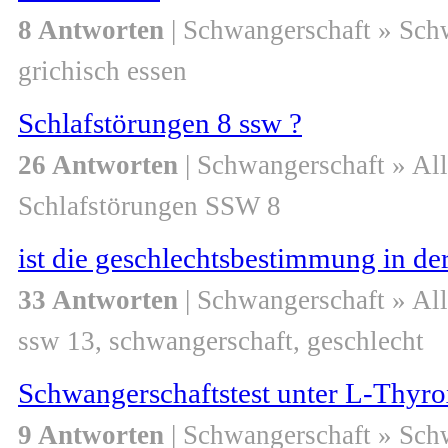
8 Antworten
| Schwangerschaft » Sch
grichisch essen
Schlafstörungen 8 ssw ?
26 Antworten
| Schwangerschaft » Al
Schlafstörungen SSW 8
ist die geschlechtsbestimmung in de
33 Antworten
| Schwangerschaft » Al
ssw 13, schwangerschaft, geschlecht
Schwangerschaftstest unter L-Thyro
9 Antworten
| Schwangerschaft » Sch