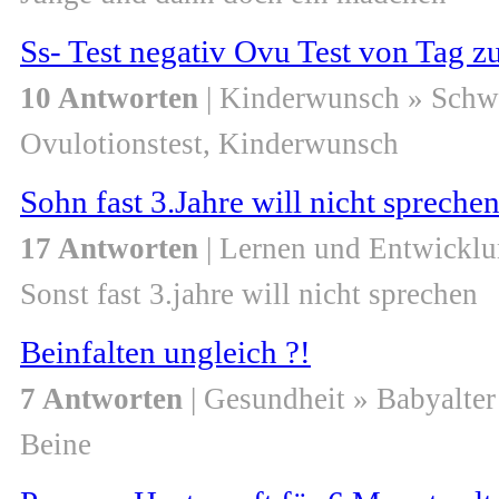
Ss- Test negativ Ovu Test von Tag z
10 Antworten
| Kinderwunsch » Schw
Ovulotionstest, Kinderwunsch
Sohn fast 3.Jahre will nicht sprechen
17 Antworten
| Lernen und Entwicklu
Sonst fast 3.jahre will nicht sprechen
Beinfalten ungleich ?!
7 Antworten
| Gesundheit » Babyalter
Beine