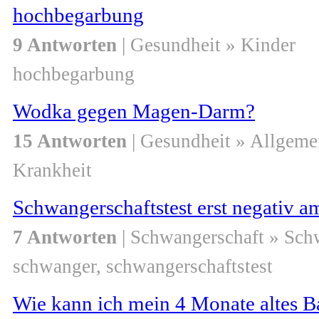
hochbegarbung
9 Antworten
| Gesundheit » Kinder
hochbegarbung
Wodka gegen Magen-Darm?
15 Antworten
| Gesundheit » Allgeme
Krankheit
Schwangerschaftstest erst negativ a
7 Antworten
| Schwangerschaft » Sch
schwanger, schwangerschaftstest
Wie kann ich mein 4 Monate altes B