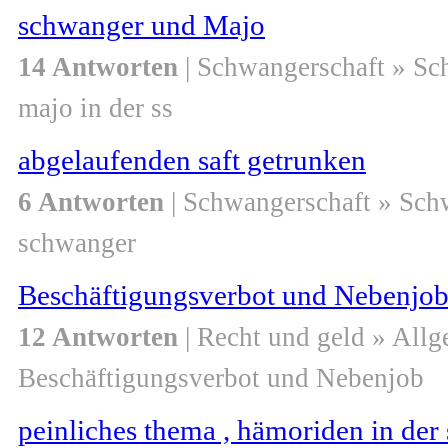
schwanger und Majo
14 Antworten
| Schwangerschaft » S
majo in der ss
abgelaufenden saft getrunken
6 Antworten
| Schwangerschaft » Sch
schwanger
Beschäftigungsverbot und Nebenjob
12 Antworten
| Recht und geld » All
Beschäftigungsverbot und Nebenjob
peinliches thema , hämoriden in der