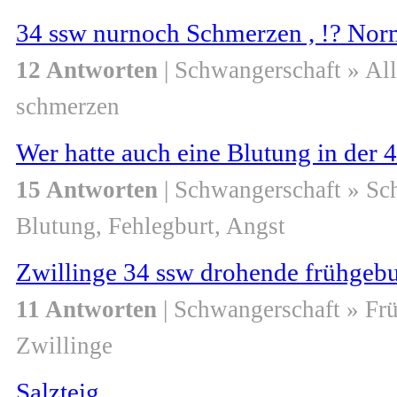
34 ssw nurnoch Schmerzen , !? Nor
12 Antworten
| Schwangerschaft » Al
schmerzen
Wer hatte auch eine Blutung in der 
15 Antworten
| Schwangerschaft » S
Blutung, Fehlegburt, Angst
Zwillinge 34 ssw drohende frühgebu
11 Antworten
| Schwangerschaft » Fr
Zwillinge
Salzteig