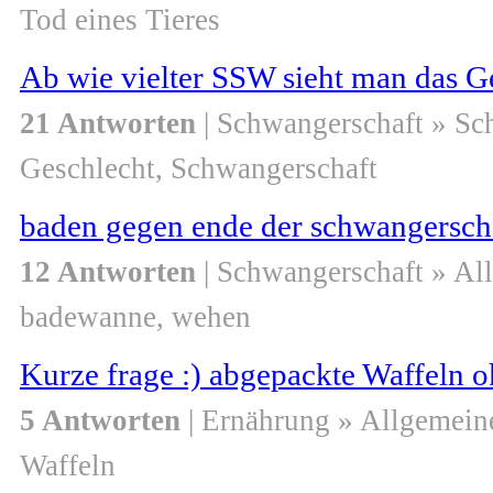
Tod eines Tieres
Ab wie vielter SSW sieht man das G
21 Antworten
| Schwangerschaft » S
Geschlecht, Schwangerschaft
baden gegen ende der schwangersch
12 Antworten
| Schwangerschaft » Al
badewanne, wehen
Kurze frage :) abgepackte Waffeln o
5 Antworten
| Ernährung » Allgemein
Waffeln