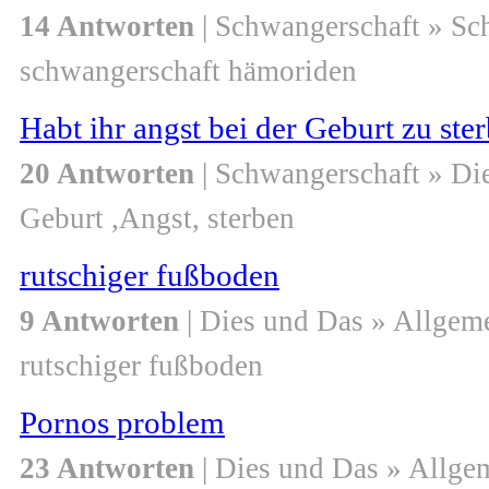
14 Antworten
| Schwangerschaft » S
schwangerschaft hämoriden
Habt ihr angst bei der Geburt zu st
20 Antworten
| Schwangerschaft » Di
Geburt ,Angst, sterben
rutschiger fußboden
9 Antworten
| Dies und Das » Allgem
rutschiger fußboden
Pornos problem
23 Antworten
| Dies und Das » Allge