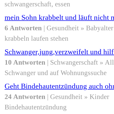
schwangerschaft, essen
mein Sohn krabbelt und läuft nicht
6 Antworten
| Gesundheit » Babyalter
krabbeln laufen stehen
Schwanger,jung,verzweifelt und hilfl
10 Antworten
| Schwangerschaft » Al
Schwanger und auf Wohnungssuche
Geht Bindehautentzündung auch oh
24 Antworten
| Gesundheit » Kinder
Bindehautentzündung