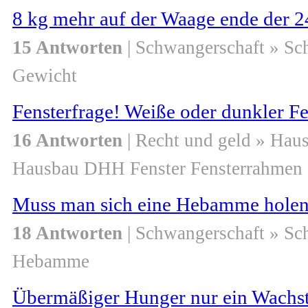
8 kg mehr auf der Waage ende der 2
15 Antworten
| Schwangerschaft » S
Gewicht
Fensterfrage! Weiße oder dunkler F
16 Antworten
| Recht und geld » Ha
Hausbau DHH Fenster Fensterrahmen
Muss man sich eine Hebamme holen
18 Antworten
| Schwangerschaft » S
Hebamme
Übermäßiger Hunger nur ein Wachs