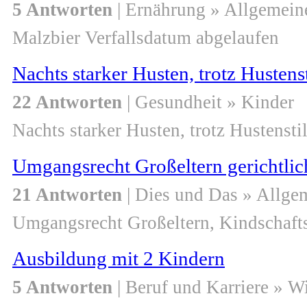
5 Antworten
| Ernährung » Allgemein
Malzbier Verfallsdatum abgelaufen
Nachts starker Husten, trotz Hustenst
22 Antworten
| Gesundheit » Kinder
Nachts starker Husten, trotz Hustenstil
Umgangsrecht Großeltern gerichtlic
21 Antworten
| Dies und Das » Allge
Umgangsrecht Großeltern, Kindschafts
Ausbildung mit 2 Kindern
5 Antworten
| Beruf und Karriere » W