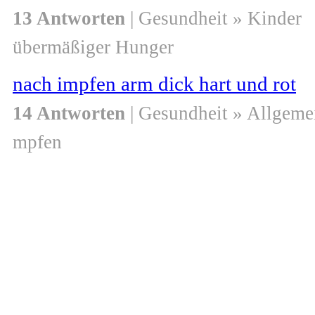
13 Antworten
| Gesundheit » Kinder
übermäßiger Hunger
nach impfen arm dick hart und rot
14 Antworten
| Gesundheit » Allgeme
mpfen