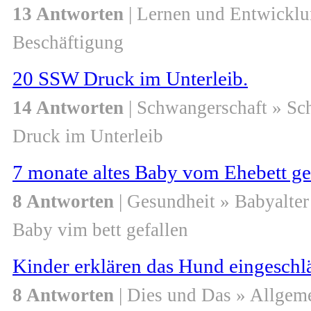
13 Antworten
| Lernen und Entwicklu
Beschäftigung
20 SSW Druck im Unterleib.
14 Antworten
| Schwangerschaft » S
Druck im Unterleib
7 monate altes Baby vom Ehebett ge
8 Antworten
| Gesundheit » Babyalter
Baby vim bett gefallen
Kinder erklären das Hund eingeschlä
8 Antworten
| Dies und Das » Allgem