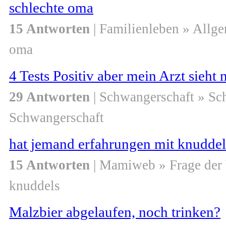
schlechte oma
15 Antworten
| Familienleben » Allg
oma
4 Tests Positiv aber mein Arzt sieht n
29 Antworten
| Schwangerschaft » S
Schwangerschaft
hat jemand erfahrungen mit knuddel
15 Antworten
| Mamiweb » Frage der
knuddels
Malzbier abgelaufen, noch trinken?