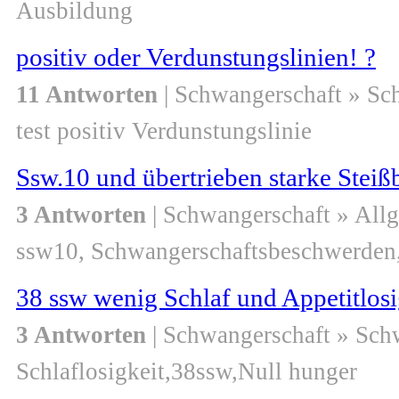
Ausbildung
positiv oder Verdunstungslinien! ?
11 Antworten
| Schwangerschaft » Sc
test positiv Verdunstungslinie
Ssw.10 und übertrieben starke Stei
3 Antworten
| Schwangerschaft » All
ssw10, Schwangerschaftsbeschwerden,
38 ssw wenig Schlaf und Appetitlosi
3 Antworten
| Schwangerschaft » Sch
Schlaflosigkeit,38ssw,Null hunger