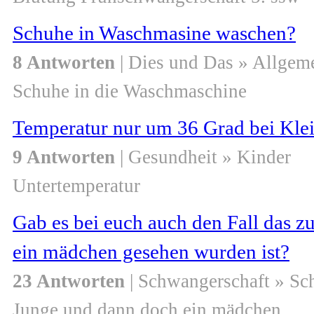
Schuhe in Waschmasine waschen?
8 Antworten
| Dies und Das » Allgem
Schuhe in die Waschmaschine
Temperatur nur um 36 Grad bei Kle
9 Antworten
| Gesundheit » Kinder
Untertemperatur
Gab es bei euch auch den Fall das zu
ein mädchen gesehen wurden ist?
23 Antworten
| Schwangerschaft » S
Junge und dann doch ein mädchen