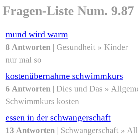
Fragen-Liste Num. 9.87
mund wird warm
8 Antworten
| Gesundheit » Kinder
nur mal so
kostenübernahme schwimmkurs
6 Antworten
| Dies und Das » Allgem
Schwimmkurs kosten
essen in der schwangerschaft
13 Antworten
| Schwangerschaft » Al