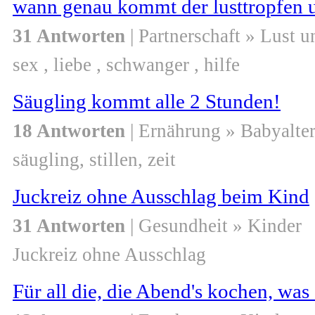
wann genau kommt der lusttropfen un
31 Antworten
| Partnerschaft » Lust 
sex , liebe , schwanger , hilfe
Säugling kommt alle 2 Stunden!
18 Antworten
| Ernährung » Babyalte
säugling, stillen, zeit
Juckreiz ohne Ausschlag beim Kind
31 Antworten
| Gesundheit » Kinder
Juckreiz ohne Ausschlag
Für all die, die Abend's kochen, was