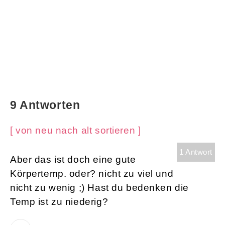
9 Antworten
[ von neu nach alt sortieren ]
1 Antwort
Aber das ist doch eine gute
Körpertemp. oder? nicht zu viel und
nicht zu wenig ;) Hast du bedenken die
Temp ist zu niederig?