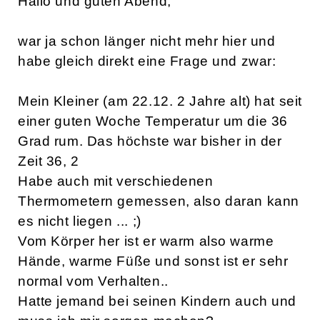
Hallo und guten Abend,
war ja schon länger nicht mehr hier und
habe gleich direkt eine Frage und zwar:
Mein Kleiner (am 22.12. 2 Jahre alt) hat seit
einer guten Woche Temperatur um die 36
Grad rum. Das höchste war bisher in der
Zeit 36, 2
Habe auch mit verschiedenen
Thermometern gemessen, also daran kann
es nicht liegen ... ;)
Vom Körper her ist er warm also warme
Hände, warme Füße und sonst ist er sehr
normal vom Verhalten..
Hatte jemand bei seinen Kindern auch und