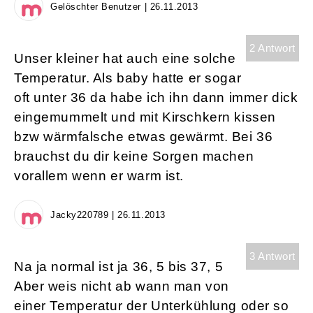
Gelöschter Benutzer | 26.11.2013
2 Antwort
Unser kleiner hat auch eine solche
Temperatur. Als baby hatte er sogar
oft unter 36 da habe ich ihn dann immer dick
eingemummelt und mit Kirschkern kissen
bzw wärmfalsche etwas gewärmt. Bei 36
brauchst du dir keine Sorgen machen
vorallem wenn er warm ist.
Jacky220789 | 26.11.2013
3 Antwort
Na ja normal ist ja 36, 5 bis 37, 5
Aber weis nicht ab wann man von
einer Temperatur der Unterkühlung oder so