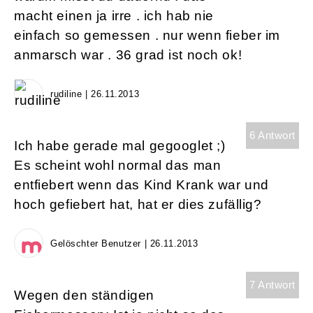
macht einen ja irre . ich hab nie
einfach so gemessen . nur wenn fieber im
anmarsch war . 36 grad ist noch ok!
rudiline | 26.11.2013
6 Antwort
Ich habe gerade mal gegooglet ;)
Es scheint wohl normal das man
entfiebert wenn das Kind Krank war und
hoch gefiebert hat, hat er dies zufällig?
Gelöschter Benutzer | 26.11.2013
7 Antwort
Wegen den ständigen