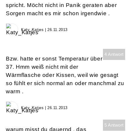
spricht. Möcht nicht in Panik geraten aber
Sorgen macht es mir schon irgendwie .
Katy_Katjes | 26.11.2013
4 Antwort
Bzw. hatte er sonst Temperatur über
37. Hmm weiß nicht mit der
Wärmflasche oder Kissen, weil wie gesagt
so fühlt er sich normal an oder manchmal zu
warm .
Katy_Katjes | 26.11.2013
5 Antwort
warum misst du dauernd . das