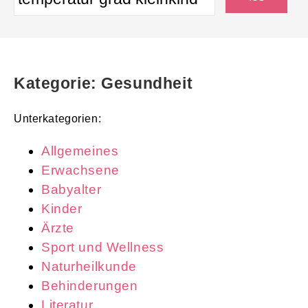
Kategorie: Gesundheit
Unterkategorien:
Allgemeines
Erwachsene
Babyalter
Kinder
Ärzte
Sport und Wellness
Naturheilkunde
Behinderungen
Literatur