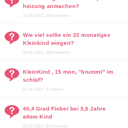
heizung anmachen?
10.09.2013 |
22
Antworten
Wie viel sollte ein 22 monatiges
Kleinkind wiegen?
19.09.2012 |
23
Antworten
KleinKind , 15 mon, "brummt" im
schlaf?
02.06.2012 |
1
Antwort
40,4 Grad Fieber bei 3,5 Jahre
altem Kind
15.03.2012 |
6
Antworten