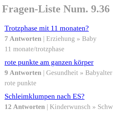
Fragen-Liste Num. 9.36
Trotzphase mit 11 monaten?
7 Antworten
| Erziehung » Baby
11 monate/trotzphase
rote punkte am ganzen körper
9 Antworten
| Gesundheit » Babyalter
rote punkte
Schleimklumpen nach ES?
12 Antworten
| Kinderwunsch » Schw