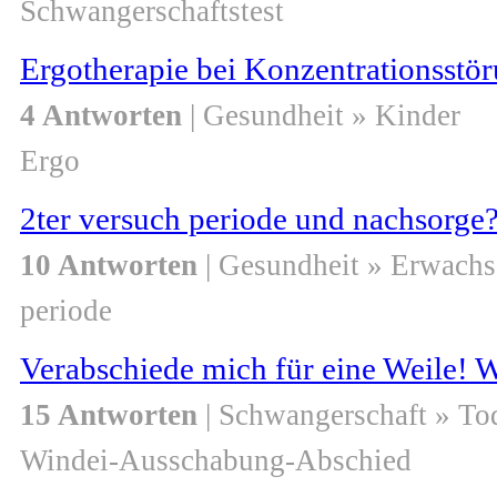
Schwangerschaftstest
Ergotherapie bei Konzentrationsstö
4 Antworten
| Gesundheit » Kinder
Ergo
2ter versuch periode und nachsorge
10 Antworten
| Gesundheit » Erwach
periode
Verabschiede mich für eine Weile! 
15 Antworten
| Schwangerschaft » To
Windei-Ausschabung-Abschied