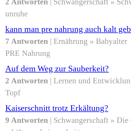
2 Antworten
| Schwangerschaft » Sch
unruhe
kann man pre nahrung auch kalt ge
7 Antworten
| Ernährung » Babyalter
PRE Nahrung
Auf dem Weg zur Sauberkeit?
2 Antworten
| Lernen und Entwicklung
Topf
Kaiserschnitt trotz Erkältung?
9 Antworten
| Schwangerschaft » Die