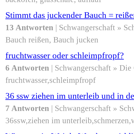
Stimmt das juckender Bauch = reiß
13 Antworten
| Schwangerschaft » S
Bauch reißen, Bauch jucken
fruchtwasser oder schleimpfropf?
6 Antworten
| Schwangerschaft » Die
fruchtwasser,schleimpfropf
36 ssw ziehen im unterleib und in de
7 Antworten
| Schwangerschaft » Sch
36ssw,ziehen im unterleib,schmerzen,