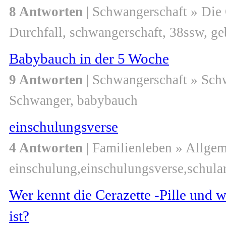
8 Antworten
| Schwangerschaft » Die
Durchfall, schwangerschaft, 38ssw, ge
Babybauch in der 5 Woche
9 Antworten
| Schwangerschaft » Sch
Schwanger, babybauch
einschulungsverse
4 Antworten
| Familienleben » Allge
einschulung,einschulungsverse,schula
Wer kennt die Cerazette -Pille und
ist?