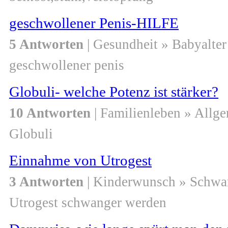
geschwollener Penis-HILFE
5 Antworten
| Gesundheit » Babyalter
geschwollener penis
Globuli- welche Potenz ist stärker?
10 Antworten
| Familienleben » Allg
Globuli
Einnahme von Utrogest
3 Antworten
| Kinderwunsch » Schwa
Utrogest schwanger werden