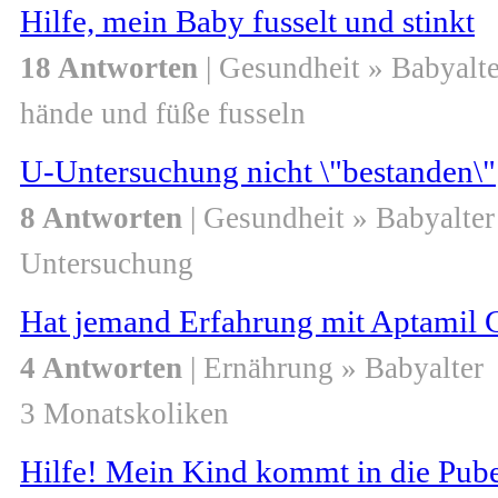
Hilfe, mein Baby fusselt und stinkt
18 Antworten
| Gesundheit » Babyalte
hände und füße fusseln
U-Untersuchung nicht \"bestanden\"
8 Antworten
| Gesundheit » Babyalter
Untersuchung
Hat jemand Erfahrung mit Aptamil 
4 Antworten
| Ernährung » Babyalter
3 Monatskoliken
Hilfe! Mein Kind kommt in die Pube