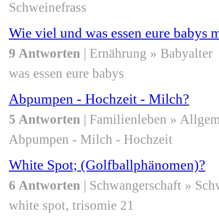
Schweinefrass
Wie viel und was essen eure babys 
9 Antworten
| Ernährung » Babyalter
was essen eure babys
Abpumpen - Hochzeit - Milch?
5 Antworten
| Familienleben » Allge
Abpumpen - Milch - Hochzeit
White Spot; (Golfballphänomen)?
6 Antworten
| Schwangerschaft » Sch
white spot, trisomie 21