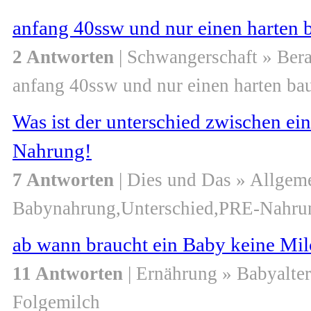
anfang 40ssw und nur einen harten 
2 Antworten
| Schwangerschaft » Ber
anfang 40ssw und nur einen harten ba
Was ist der unterschied zwischen e
Nahrung!
7 Antworten
| Dies und Das » Allgem
Babynahrung,Unterschied,PRE-Nahru
ab wann braucht ein Baby keine Mi
11 Antworten
| Ernährung » Babyalter
Folgemilch