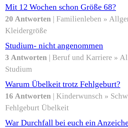
Mit 12 Wochen schon Größe 68?
20 Antworten
| Familienleben » Allg
Kleidergröße
Studium- nicht angenommen
3 Antworten
| Beruf und Karriere » A
Studium
Warum Übelkeit trotz Fehlgeburt?
16 Antworten
| Kinderwunsch » Schw
Fehlgeburt Übelkeit
War Durchfall bei euch ein Anzeiche