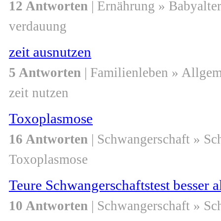
12 Antworten
| Ernährung » Babyalte
verdauung
zeit ausnutzen
5 Antworten
| Familienleben » Allge
zeit nutzen
Toxoplasmose
16 Antworten
| Schwangerschaft » S
Toxoplasmose
Teure Schwangerschaftstest besser al
10 Antworten
| Schwangerschaft » S