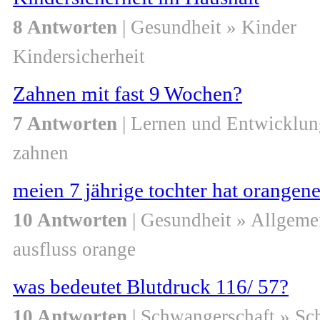
8 Antworten
| Gesundheit » Kinder
Kindersicherheit
Zahnen mit fast 9 Wochen?
7 Antworten
| Lernen und Entwicklun
zahnen
meien 7 jährige tochter hat orangene
10 Antworten
| Gesundheit » Allgeme
ausfluss orange
was bedeutet Blutdruck 116/ 57?
10 Antworten
| Schwangerschaft » S