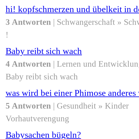
hi! kopfschmerzen und übelkeit in d
3 Antworten
| Schwangerschaft » Sch
!
Baby reibt sich wach
4 Antworten
| Lernen und Entwicklun
Baby reibt sich wach
was wird bei einer Phimose anderes
5 Antworten
| Gesundheit » Kinder
Vorhautverengung
Babysachen bügeln?