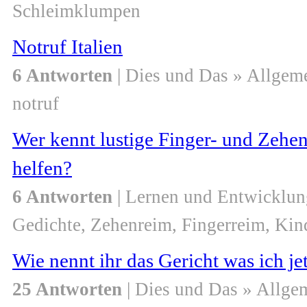
Schleimklumpen
Notruf Italien
6 Antworten
| Dies und Das » Allgem
notruf
Wer kennt lustige Finger- und Zehe
helfen?
6 Antworten
| Lernen und Entwicklun
Gedichte, Zehenreim, Fingerreim, Kin
Wie nennt ihr das Gericht was ich je
25 Antworten
| Dies und Das » Allge