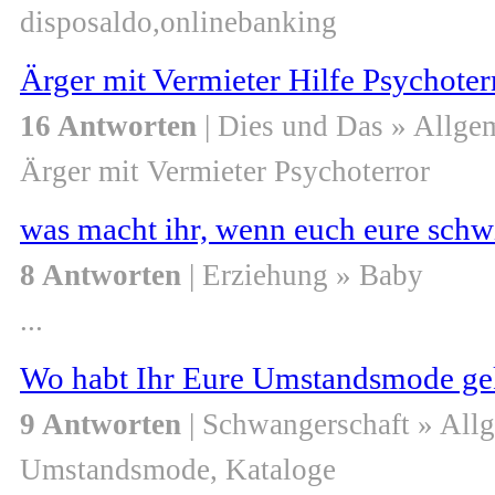
disposaldo,onlinebanking
Ärger mit Vermieter Hilfe Psychoter
16 Antworten
| Dies und Das » Allge
Ärger mit Vermieter Psychoterror
was macht ihr, wenn euch eure schw
8 Antworten
| Erziehung » Baby
...
Wo habt Ihr Eure Umstandsmode ge
9 Antworten
| Schwangerschaft » All
Umstandsmode, Kataloge