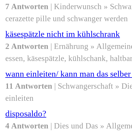
7 Antworten
| Kinderwunsch » Schwa
cerazette pille und schwanger werden
käsespätzle nicht im kühlschrank
2 Antworten
| Ernährung » Allgemein
essen, käsespätzle, kühlschank, haltbar
wann einleiten/ kann man das selber
11 Antworten
| Schwangerschaft » Di
einleiten
disposaldo?
4 Antworten
| Dies und Das » Allgem