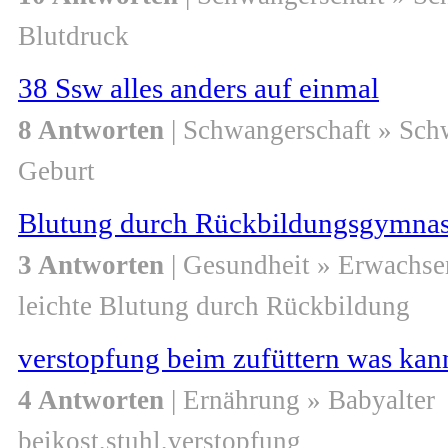
Blutdruck
38 Ssw alles anders auf einmal
8 Antworten
| Schwangerschaft » Sch
Geburt
Blutung durch Rückbildungsgymnas
3 Antworten
| Gesundheit » Erwachse
leichte Blutung durch Rückbildung
verstopfung beim zufüttern was kan
4 Antworten
| Ernährung » Babyalter
beikost,stuhl,verstopfung