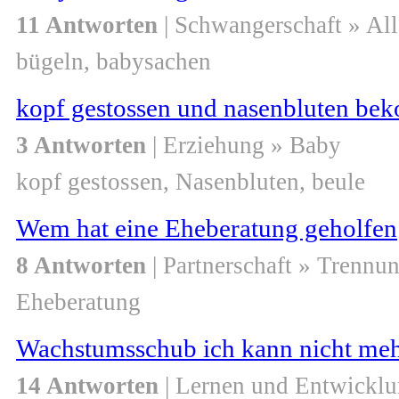
11 Antworten
| Schwangerschaft » Al
bügeln, babysachen
kopf gestossen und nasenbluten b
3 Antworten
| Erziehung » Baby
kopf gestossen, Nasenbluten, beule
Wem hat eine Eheberatung geholfen
8 Antworten
| Partnerschaft » Trennu
Eheberatung
Wachstumsschub ich kann nicht meh
14 Antworten
| Lernen und Entwicklu