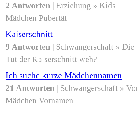
2 Antworten
| Erziehung » Kids
Mädchen Pubertät
Kaiserschnitt
9 Antworten
| Schwangerschaft » Die
Tut der Kaiserschnitt weh?
Ich suche kurze Mädchennamen
21 Antworten
| Schwangerschaft » V
Mädchen Vornamen