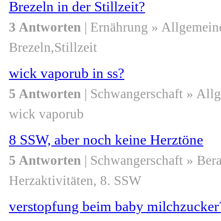
Brezeln in der Stillzeit?
3 Antworten
| Ernährung » Allgemein
Brezeln,Stillzeit
wick vaporub in ss?
5 Antworten
| Schwangerschaft » All
wick vaporub
8 SSW, aber noch keine Herztöne
5 Antworten
| Schwangerschaft » Ber
Herzaktivitäten, 8. SSW
verstopfung beim baby milchzucker