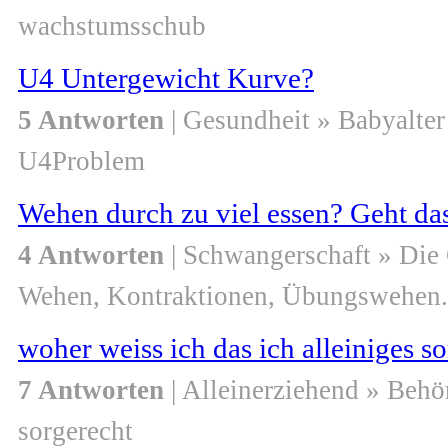
wachstumsschub
U4 Untergewicht Kurve?
5 Antworten
| Gesundheit » Babyalter
U4Problem
Wehen durch zu viel essen? Geht da
4 Antworten
| Schwangerschaft » Die
Wehen, Kontraktionen, Übungswehen.
woher weiss ich das ich alleiniges s
7 Antworten
| Alleinerziehend » Behö
sorgerecht