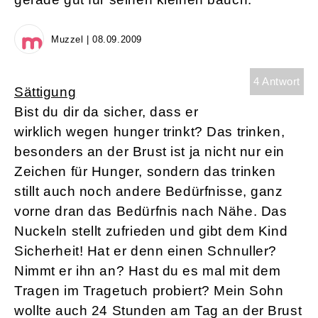
Muzzel | 08.09.2009
4 Antwort
Sättigung
Bist du dir da sicher, dass er
wirklich wegen hunger trinkt? Das trinken,
besonders an der Brust ist ja nicht nur ein
Zeichen für Hunger, sondern das trinken
stillt auch noch andere Bedürfnisse, ganz
vorne dran das Bedürfnis nach Nähe. Das
Nuckeln stellt zufrieden und gibt dem Kind
Sicherheit! Hat er denn einen Schnuller?
Nimmt er ihn an? Hast du es mal mit dem
Tragen im Tragetuch probiert? Mein Sohn
wollte auch 24 Stunden am Tag an der Brust