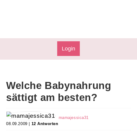
Login
Welche Babynahrung
sättigt am besten?
mamajessica31
08.09.2009 |
12 Antworten