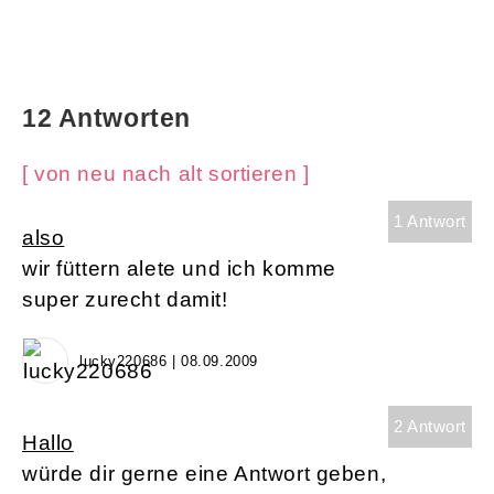
12 Antworten
[ von neu nach alt sortieren ]
1 Antwort
also
wir füttern alete und ich komme
super zurecht damit!
lucky220686 | 08.09.2009
2 Antwort
Hallo
würde dir gerne eine Antwort geben,