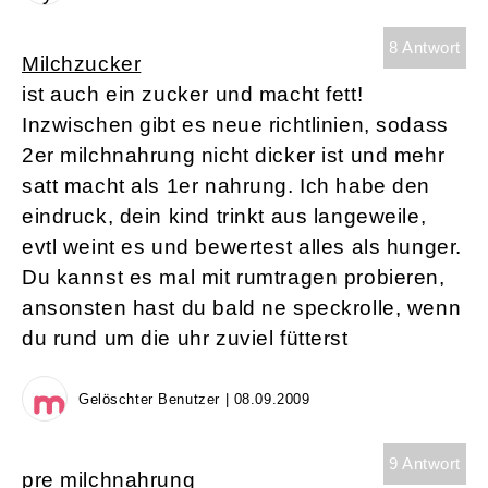
8 Antwort
Milchzucker
ist auch ein zucker und macht fett!
Inzwischen gibt es neue richtlinien, sodass
2er milchnahrung nicht dicker ist und mehr
satt macht als 1er nahrung. Ich habe den
eindruck, dein kind trinkt aus langeweile,
evtl weint es und bewertest alles als hunger.
Du kannst es mal mit rumtragen probieren,
ansonsten hast du bald ne speckrolle, wenn
du rund um die uhr zuviel fütterst
Gelöschter Benutzer | 08.09.2009
9 Antwort
pre milchnahrung