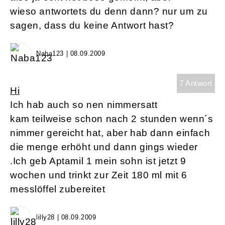
wieso antwortets du denn dann? nur um zu
sagen, dass du keine Antwort hast?
Naba123 | 08.09.2009
7 Antwort
Hi
Ich hab auch so nen nimmersatt
kam teilweise schon nach 2 stunden wenn´s
nimmer gereicht hat, aber hab dann einfach
die menge erhöht und dann gings wieder
.Ich geb Aptamil 1 mein sohn ist jetzt 9
wochen und trinkt zur Zeit 180 ml mit 6
messlöffel zubereitet
lilly28 | 08.09.2009