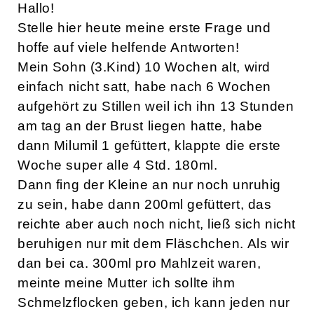
Hallo!
Stelle hier heute meine erste Frage und
hoffe auf viele helfende Antworten!
Mein Sohn (3.Kind) 10 Wochen alt, wird
einfach nicht satt, habe nach 6 Wochen
aufgehört zu Stillen weil ich ihn 13 Stunden
am tag an der Brust liegen hatte, habe
dann Milumil 1 gefüttert, klappte die erste
Woche super alle 4 Std. 180ml.
Dann fing der Kleine an nur noch unruhig
zu sein, habe dann 200ml gefüttert, das
reichte aber auch noch nicht, ließ sich nicht
beruhigen nur mit dem Fläschchen. Als wir
dan bei ca. 300ml pro Mahlzeit waren,
meinte meine Mutter ich sollte ihm
Schmelzflocken geben, ich kann jeden nur