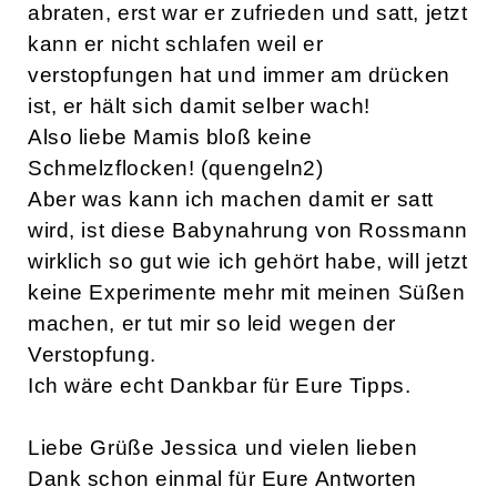
abraten, erst war er zufrieden und satt, jetzt
kann er nicht schlafen weil er
verstopfungen hat und immer am drücken
ist, er hält sich damit selber wach!
Also liebe Mamis bloß keine
Schmelzflocken! (quengeln2)
Aber was kann ich machen damit er satt
wird, ist diese Babynahrung von Rossmann
wirklich so gut wie ich gehört habe, will jetzt
keine Experimente mehr mit meinen Süßen
machen, er tut mir so leid wegen der
Verstopfung.
Ich wäre echt Dankbar für Eure Tipps.
Liebe Grüße Jessica und vielen lieben
Dank schon einmal für Eure Antworten