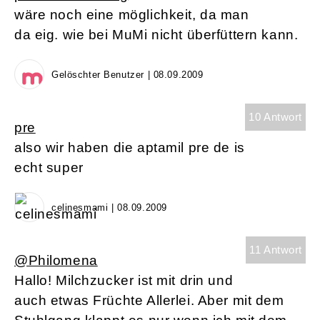
wäre noch eine möglichkeit, da man
da eig. wie bei MuMi nicht überfüttern kann.
Gelöschter Benutzer | 08.09.2009
10 Antwort
pre
also wir haben die aptamil pre de is
echt super
celinesmami | 08.09.2009
11 Antwort
@Philomena
Hallo! Milchzucker ist mit drin und
auch etwas Früchte Allerlei. Aber mit dem