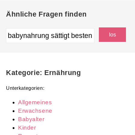
Ähnliche Fragen finden
Kategorie: Ernährung
Unterkategorien:
Allgemeines
Erwachsene
Babyalter
Kinder