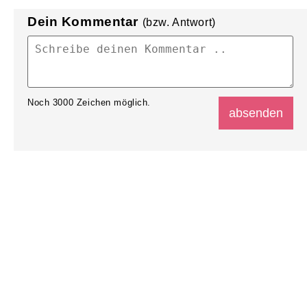
Dein Kommentar
(bzw. Antwort)
Noch
3000
Zeichen möglich.