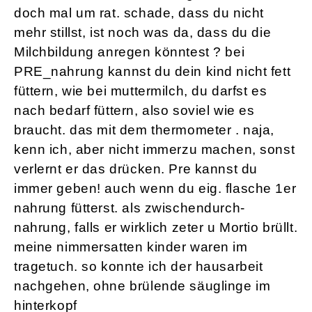
doch mal um rat. schade, dass du nicht
mehr stillst, ist noch was da, dass du die
Milchbildung anregen könntest ? bei
PRE_nahrung kannst du dein kind nicht fett
füttern, wie bei muttermilch, du darfst es
nach bedarf füttern, also soviel wie es
braucht. das mit dem thermometer . naja,
kenn ich, aber nicht immerzu machen, sonst
verlernt er das drücken. Pre kannst du
immer geben! auch wenn du eig. flasche 1er
nahrung fütterst. als zwischendurch-
nahrung, falls er wirklich zeter u Mortio brüllt.
meine nimmersatten kinder waren im
tragetuch. so konnte ich der hausarbeit
nachgehen, ohne brülende säuglinge im
hinterkopf