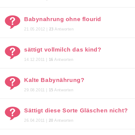
Babynahrung ohne flourid
21.05.2012 |
23
Antworten
sättigt vollmilch das kind?
14.12.2011 |
16
Antworten
Kalte Babynährung?
29.08.2011 |
15
Antworten
Sättigt diese Sorte Gläschen nicht?
26.04.2011 |
20
Antworten