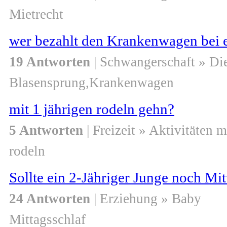
Mietrecht
wer bezahlt den Krankenwagen bei 
19 Antworten
| Schwangerschaft » Di
Blasensprung,Krankenwagen
mit 1 jährigen rodeln gehn?
5 Antworten
| Freizeit » Aktivitäten m
rodeln
Sollte ein 2-Jähriger Junge noch Mi
24 Antworten
| Erziehung » Baby
Mittagsschlaf