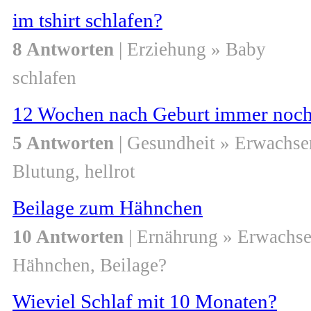
im tshirt schlafen?
8 Antworten
| Erziehung » Baby
schlafen
12 Wochen nach Geburt immer noch 
5 Antworten
| Gesundheit » Erwachse
Blutung, hellrot
Beilage zum Hähnchen
10 Antworten
| Ernährung » Erwachs
Hähnchen, Beilage?
Wieviel Schlaf mit 10 Monaten?