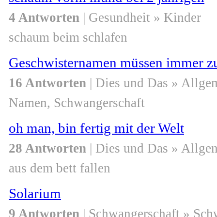
4 Antworten
| Gesundheit » Kinder
schaum beim schlafen
Geschwisternamen müssen immer z
16 Antworten
| Dies und Das » Allge
Namen, Schwangerschaft
oh man, bin fertig mit der Welt
28 Antworten
| Dies und Das » Allge
aus dem bett fallen
Solarium
9 Antworten
| Schwangerschaft » Sch