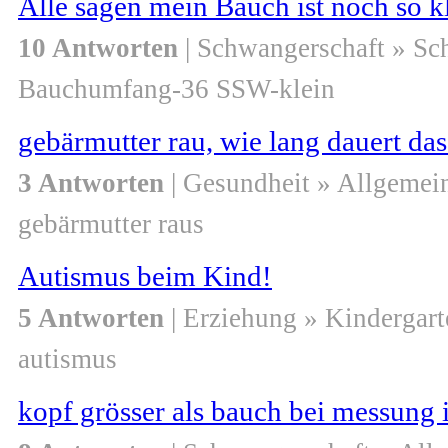
Alle sagen mein Bauch ist noch so k
10 Antworten
| Schwangerschaft » S
Bauchumfang-36 SSW-klein
gebärmutter rau, wie lang dauert da
3 Antworten
| Gesundheit » Allgemei
gebärmutter raus
Autismus beim Kind!
5 Antworten
| Erziehung » Kindergart
autismus
kopf grösser als bauch bei messung 