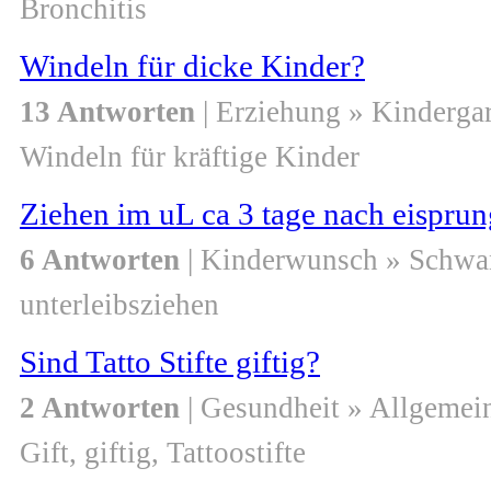
Bronchitis
Windeln für dicke Kinder?
13 Antworten
| Erziehung » Kindergar
Windeln für kräftige Kinder
Ziehen im uL ca 3 tage nach eisprun
6 Antworten
| Kinderwunsch » Schwa
unterleibsziehen
Sind Tatto Stifte giftig?
2 Antworten
| Gesundheit » Allgemei
Gift, giftig, Tattoostifte