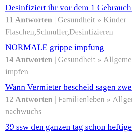
Desinfiziert ihr vor dem 1 Gebrauch
11 Antworten
| Gesundheit » Kinder
Flaschen,Schnuller,Desinfizieren
NORMALE grippe impfung
14 Antworten
| Gesundheit » Allgeme
impfen
Wann Vermieter bescheid sagen zw
12 Antworten
| Familienleben » Allg
nachwuchs
39 ssw den ganzen tag schon heftige