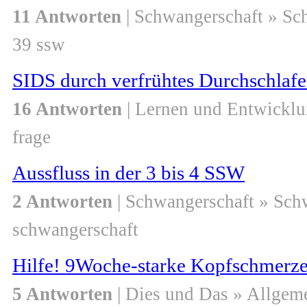
11 Antworten
| Schwangerschaft » Sc
39 ssw
SIDS durch verfrühtes Durchschlaf
16 Antworten
| Lernen und Entwicklu
frage
Aussfluss in der 3 bis 4 SSW
2 Antworten
| Schwangerschaft » Sch
schwangerschaft
Hilfe! 9Woche-starke Kopfschmerzen
5 Antworten
| Dies und Das » Allgem