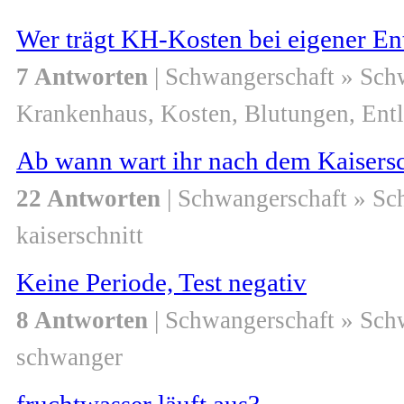
Wer trägt KH-Kosten bei eigener En
7 Antworten
| Schwangerschaft » Sch
Krankenhaus, Kosten, Blutungen, Ent
Ab wann wart ihr nach dem Kaisersch
22 Antworten
| Schwangerschaft » S
kaiserschnitt
Keine Periode, Test negativ
8 Antworten
| Schwangerschaft » Sch
schwanger