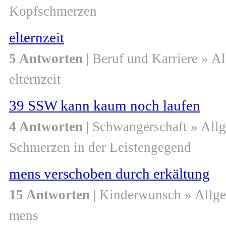
Kopfschmerzen
elternzeit
5 Antworten
| Beruf und Karriere » A
elternzeit
39 SSW kann kaum noch laufen
4 Antworten
| Schwangerschaft » All
Schmerzen in der Leistengegend
mens verschoben durch erkältung
15 Antworten
| Kinderwunsch » Allg
mens