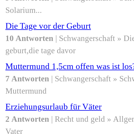
Solarium...
Die Tage vor der Geburt
10 Antworten
| Schwangerschaft » Di
geburt,die tage davor
Muttermund 1,5cm offen was ist los
7 Antworten
| Schwangerschaft » Sch
Muttermund
Erziehungsurlaub für Väter
2 Antworten
| Recht und geld » Allge
Vater