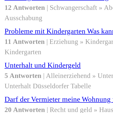
12 Antworten
| Schwangerschaft » Ab
Ausschabung
Probleme mit Kindergarten Was kann
11 Antworten
| Erziehung » Kindergar
Kindergarten
Unterhalt und Kindergeld
5 Antworten
| Alleinerziehend » Unter
Unterhalt Düsseldorfer Tabelle
Darf der Vermieter meine Wohnung 
20 Antworten
| Recht und geld » Ha