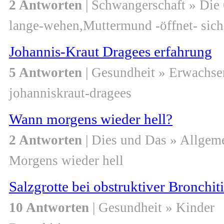
2 Antworten
| Schwangerschaft » Die
lange-wehen,Muttermund -öffnet- sich 
Johannis-Kraut Dragees erfahrung
5 Antworten
| Gesundheit » Erwachse
johanniskraut-dragees
Wann morgens wieder hell?
2 Antworten
| Dies und Das » Allgem
Morgens wieder hell
Salzgrotte bei obstruktiver Bronchiti
10 Antworten
| Gesundheit » Kinder