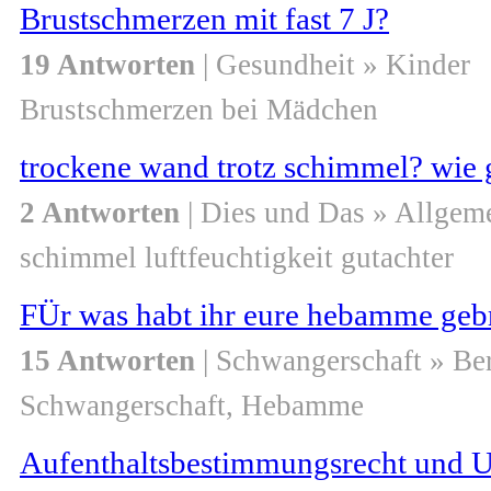
Brustschmerzen mit fast 7 J?
19 Antworten
| Gesundheit » Kinder
Brustschmerzen bei Mädchen
trockene wand trotz schimmel? wie 
2 Antworten
| Dies und Das » Allgem
schimmel luftfeuchtigkeit gutachter
FÜr was habt ihr eure hebamme geb
15 Antworten
| Schwangerschaft » Be
Schwangerschaft, Hebamme
Aufenthaltsbestimmungsrecht und U