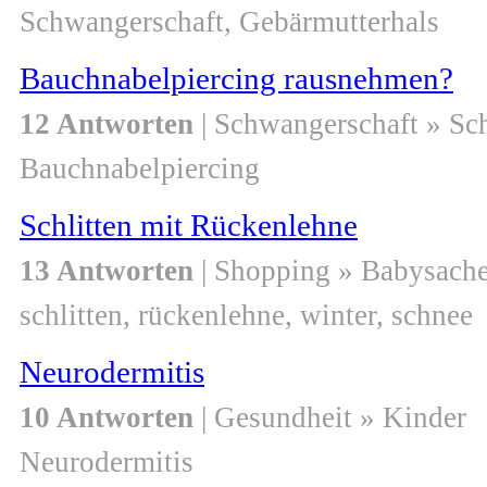
Schwangerschaft, Gebärmutterhals
Bauchnabelpiercing rausnehmen?
12 Antworten
| Schwangerschaft » S
Bauchnabelpiercing
Schlitten mit Rückenlehne
13 Antworten
| Shopping » Babysach
schlitten, rückenlehne, winter, schnee
Neurodermitis
10 Antworten
| Gesundheit » Kinder
Neurodermitis