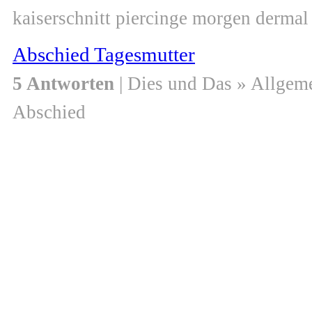
kaiserschnitt piercinge morgen dermal
Abschied Tagesmutter
5 Antworten
| Dies und Das » Allgem
Abschied