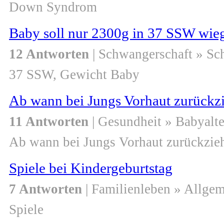
Down Syndrom
Baby soll nur 2300g in 37 SSW wie
12 Antworten
| Schwangerschaft » S
37 SSW, Gewicht Baby
Ab wann bei Jungs Vorhaut zurückz
11 Antworten
| Gesundheit » Babyalte
Ab wann bei Jungs Vorhaut zurückzie
Spiele bei Kindergeburtstag
7 Antworten
| Familienleben » Allge
Spiele