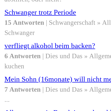
Schwanger trotz Periode
15 Antworten
| Schwangerschaft » Al
Schwanger
verfliegt alkohol beim backen?
6 Antworten
| Dies und Das » Allgem
kuchen
Mein Sohn (16monate) will nicht me
7 Antworten
| Dies und Das » Allgem
...