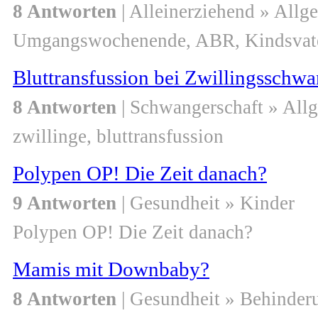
8 Antworten
| Alleinerziehend » Allg
Umgangswochenende, ABR, Kindsvate
Bluttransfussion bei Zwillingsschwa
8 Antworten
| Schwangerschaft » All
zwillinge, bluttransfussion
Polypen OP! Die Zeit danach?
9 Antworten
| Gesundheit » Kinder
Polypen OP! Die Zeit danach?
Mamis mit Downbaby?
8 Antworten
| Gesundheit » Behinder