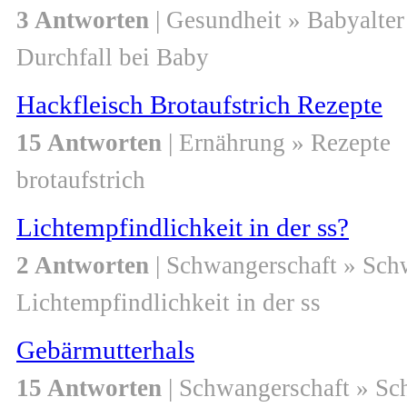
3 Antworten
| Gesundheit » Babyalter
Durchfall bei Baby
Hackfleisch Brotaufstrich Rezepte
15 Antworten
| Ernährung » Rezepte
brotaufstrich
Lichtempfindlichkeit in der ss?
2 Antworten
| Schwangerschaft » Sch
Lichtempfindlichkeit in der ss
Gebärmutterhals
15 Antworten
| Schwangerschaft » S