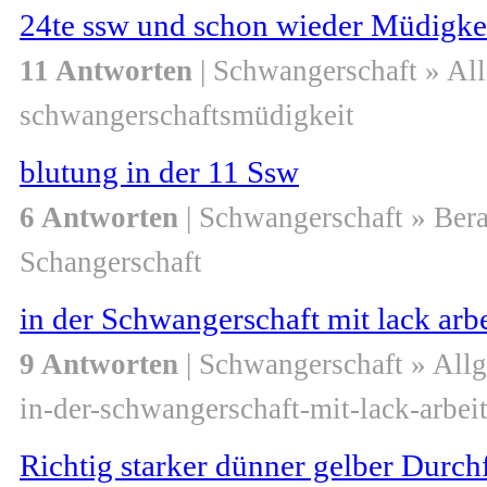
24te ssw und schon wieder Müdigke
11 Antworten
| Schwangerschaft » Al
schwangerschaftsmüdigkeit
blutung in der 11 Ssw
6 Antworten
| Schwangerschaft » Ber
Schangerschaft
in der Schwangerschaft mit lack arb
9 Antworten
| Schwangerschaft » All
in-der-schwangerschaft-mit-lack-arbei
Richtig starker dünner gelber Durchf