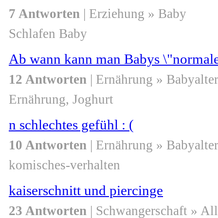
7 Antworten
| Erziehung » Baby
Schlafen Baby
Ab wann kann man Babys \"normale
12 Antworten
| Ernährung » Babyalte
Ernährung, Joghurt
n schlechtes gefühl : (
10 Antworten
| Ernährung » Babyalte
komisches-verhalten
kaiserschnitt und piercinge
23 Antworten
| Schwangerschaft » Al