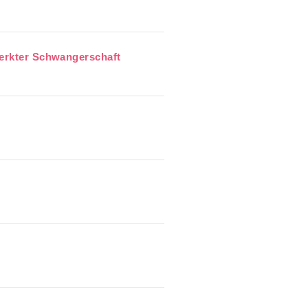
merkter Schwangerschaft