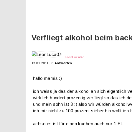
Verfliegt alkohol beim bac
LeonLuca07
13.01.2011 |
6 Antworten
hallo mamis :)
ich weiss ja das der alkohol an sich eigentlich ve
wirklich hundert prozentig verfliegt so das ich 
und mein sohn ist 3 :) also wir würden alkohol wo
ich mir nicht zu 100 prozent sicher bin wollt ich
achso es ist für einen kuchen auch nur 1 EL