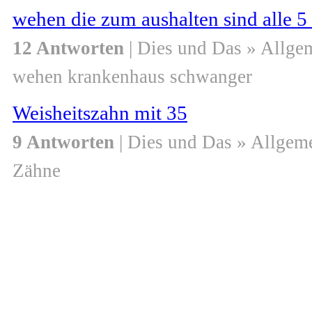
wehen die zum aushalten sind alle 5
12 Antworten
| Dies und Das » Allge
wehen krankenhaus schwanger
Weisheitszahn mit 35
9 Antworten
| Dies und Das » Allgem
Zähne