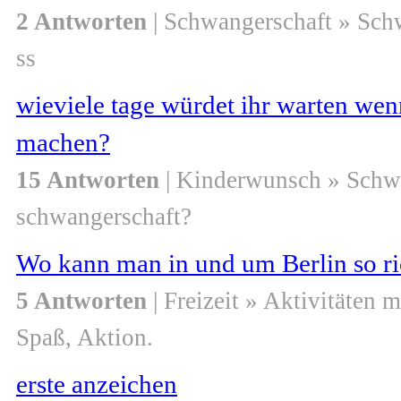
2 Antworten
| Schwangerschaft » Sch
ss
wieviele tage würdet ihr warten wenn
machen?
15 Antworten
| Kinderwunsch » Schw
schwangerschaft?
Wo kann man in und um Berlin so ri
5 Antworten
| Freizeit » Aktivitäten m
Spaß, Aktion.
erste anzeichen