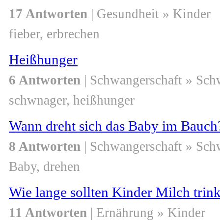
17 Antworten
| Gesundheit » Kinder
fieber, erbrechen
Heißhunger
6 Antworten
| Schwangerschaft » Sch
schwnager, heißhunger
Wann dreht sich das Baby im Bauch
8 Antworten
| Schwangerschaft » Sch
Baby, drehen
Wie lange sollten Kinder Milch trin
11 Antworten
| Ernährung » Kinder