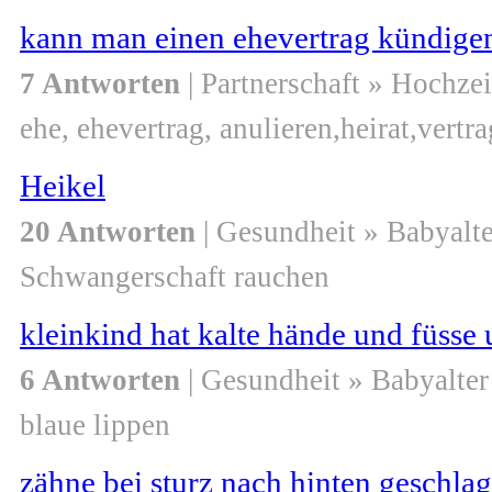
kann man einen ehevertrag kündigen
7 Antworten
| Partnerschaft » Hochzei
ehe, ehevertrag, anulieren,heirat,vertra
Heikel
20 Antworten
| Gesundheit » Babyalte
Schwangerschaft rauchen
kleinkind hat kalte hände und füsse 
6 Antworten
| Gesundheit » Babyalter
blaue lippen
zähne bei sturz nach hinten geschla