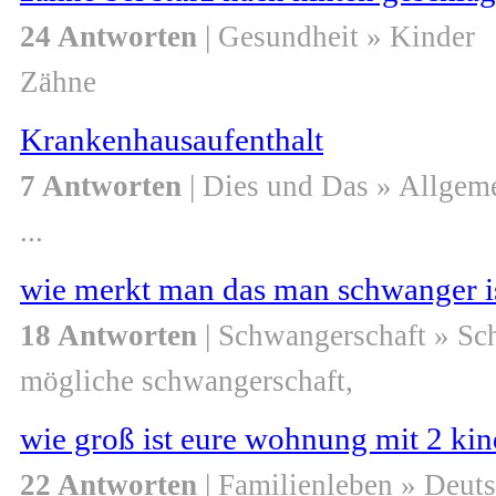
24 Antworten
| Gesundheit » Kinder
Zähne
Krankenhausaufenthalt
7 Antworten
| Dies und Das » Allgem
...
wie merkt man das man schwanger is
18 Antworten
| Schwangerschaft » S
mögliche schwangerschaft,
wie groß ist eure wohnung mit 2 ki
22 Antworten
| Familienleben » Deut