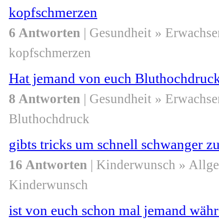
kopfschmerzen
6 Antworten
| Gesundheit » Erwachse
kopfschmerzen
Hat jemand von euch Bluthochdruc
8 Antworten
| Gesundheit » Erwachse
Bluthochdruck
gibts tricks um schnell schwanger z
16 Antworten
| Kinderwunsch » Allg
Kinderwunsch
ist von euch schon mal jemand wäh