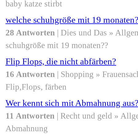
baby katze stirbt
welche schuhgröße mit 19 monaten
28 Antworten
| Dies und Das » Allge
schuhgröße mit 19 monaten??
Flip Flops, die nicht abfärben?
16 Antworten
| Shopping » Frauensac
Flip,Flops, färben
Wer kennt sich mit Abmahnung aus
11 Antworten
| Recht und geld » All
Abmahnung