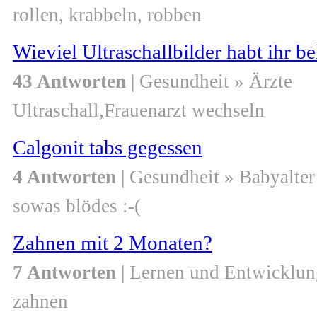
rollen, krabbeln, robben
Wieviel Ultraschallbilder habt ihr
43 Antworten
| Gesundheit » Ärzte
Ultraschall,Frauenarzt wechseln
Calgonit tabs gegessen
4 Antworten
| Gesundheit » Babyalter
sowas blödes :-(
Zahnen mit 2 Monaten?
7 Antworten
| Lernen und Entwicklun
zahnen