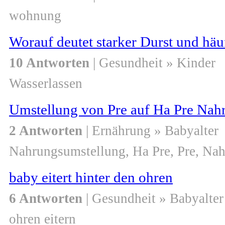
wohnung
Worauf deutet starker Durst und häu
10 Antworten
| Gesundheit » Kinder
Wasserlassen
Umstellung von Pre auf Ha Pre Nah
2 Antworten
| Ernährung » Babyalter
Nahrungsumstellung, Ha Pre, Pre, N
baby eitert hinter den ohren
6 Antworten
| Gesundheit » Babyalter
ohren eitern