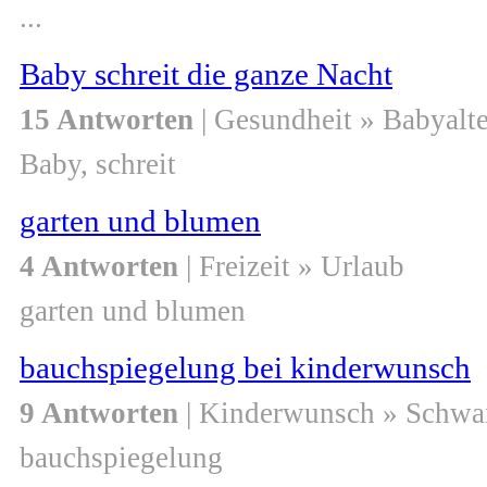
...
Baby schreit die ganze Nacht
15 Antworten
| Gesundheit » Babyalte
Baby, schreit
garten und blumen
4 Antworten
| Freizeit » Urlaub
garten und blumen
bauchspiegelung bei kinderwunsch
9 Antworten
| Kinderwunsch » Schwa
bauchspiegelung