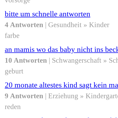
vorsorge
bitte um schnelle antworten
4 Antworten
| Gesundheit » Kinder
farbe
an mamis wo das baby nicht ins bec
10 Antworten
| Schwangerschaft » S
geburt
20 monate altestes kind sagt kein 
9 Antworten
| Erziehung » Kindergart
reden