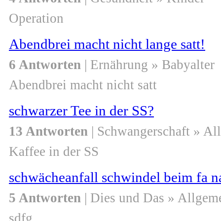
Operation
Abendbrei macht nicht lange satt!
6 Antworten
| Ernährung » Babyalter
Abendbrei macht nicht satt
schwarzer Tee in der SS?
13 Antworten
| Schwangerschaft » Al
Kaffee in der SS
schwächeanfall schwindel beim fa n
5 Antworten
| Dies und Das » Allgem
sdfg