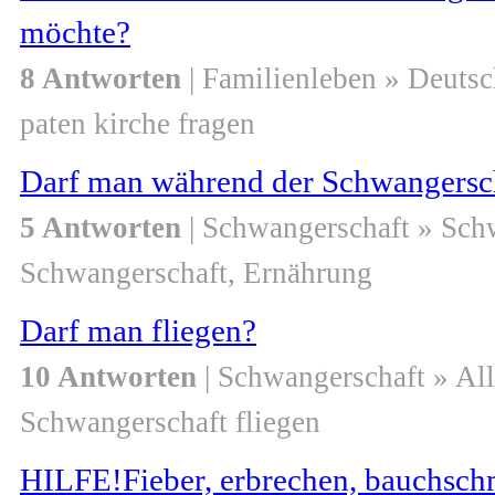
möchte?
8 Antworten
| Familienleben » Deuts
paten kirche fragen
Darf man während der Schwangersc
5 Antworten
| Schwangerschaft » Sch
Schwangerschaft, Ernährung
Darf man fliegen?
10 Antworten
| Schwangerschaft » Al
Schwangerschaft fliegen
HILFE!Fieber, erbrechen, bauchschm