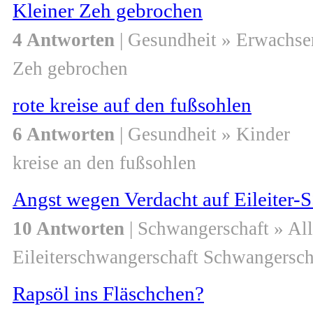
Kleiner Zeh gebrochen
4 Antworten
| Gesundheit » Erwachse
Zeh gebrochen
rote kreise auf den fußsohlen
6 Antworten
| Gesundheit » Kinder
kreise an den fußsohlen
Angst wegen Verdacht auf Eileiter
10 Antworten
| Schwangerschaft » Al
Eileiterschwangerschaft Schwangersch
Rapsöl ins Fläschchen?