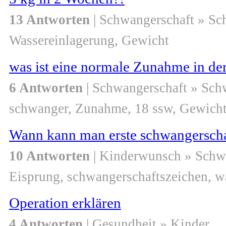
13 Antworten
| Schwangerschaft » S
Wassereinlagerung, Gewicht
was ist eine normale Zunahme in de
6 Antworten
| Schwangerschaft » Sch
schwanger, Zunahme, 18 ssw, Gewicht
Wann kann man erste schwangerscha
10 Antworten
| Kinderwunsch » Schw
Eisprung, schwangerschaftszeichen, 
Operation erklären
4 Antworten
| Gesundheit » Kinder