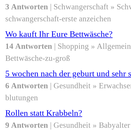
3 Antworten
| Schwangerschaft » Sch
schwangerschaft-erste anzeichen
Wo kauft Ihr Eure Bettwäsche?
14 Antworten
| Shopping » Allgemein
Bettwäsche-zu-groß
5 wochen nach der geburt und sehr
6 Antworten
| Gesundheit » Erwachse
blutungen
Rollen statt Krabbeln?
9 Antworten
| Gesundheit » Babyalter