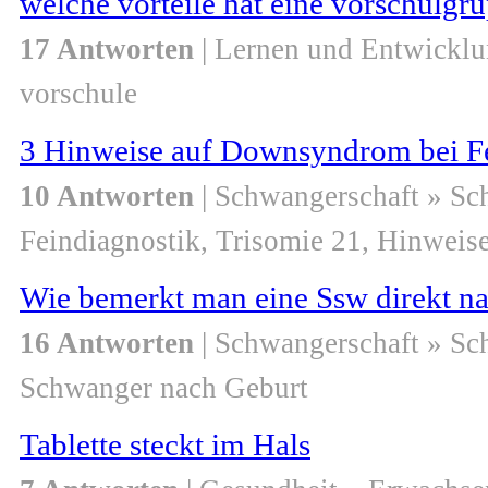
welche vorteile hat eine vorschulgru
17 Antworten
| Lernen und Entwicklu
vorschule
3 Hinweise auf Downsyndrom bei Fei
10 Antworten
| Schwangerschaft » S
Feindiagnostik, Trisomie 21, Hinweise
Wie bemerkt man eine Ssw direkt na
16 Antworten
| Schwangerschaft » S
Schwanger nach Geburt
Tablette steckt im Hals