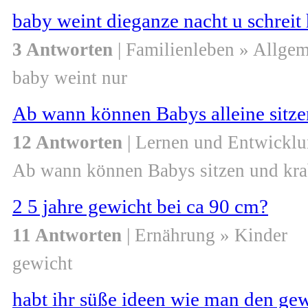
baby weint dieganze nacht u schreit 
3 Antworten
| Familienleben » Allge
baby weint nur
Ab wann können Babys alleine sitze
12 Antworten
| Lernen und Entwicklu
Ab wann können Babys sitzen und kra
2 5 jahre gewicht bei ca 90 cm?
11 Antworten
| Ernährung » Kinder
gewicht
habt ihr süße ideen wie man den gew