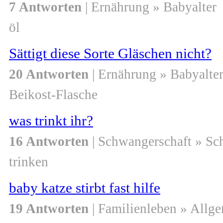
7 Antworten
| Ernährung » Babyalter
öl
Sättigt diese Sorte Gläschen nicht?
20 Antworten
| Ernährung » Babyalte
Beikost-Flasche
was trinkt ihr?
16 Antworten
| Schwangerschaft » S
trinken
baby katze stirbt fast hilfe
19 Antworten
| Familienleben » Allg