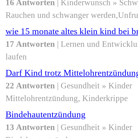
16 Antworten
| Kinderwunsch » Schw
Rauchen und schwanger werden,Unfru
wie 15 monate altes klein kind bei b
17 Antworten
| Lernen und Entwicklu
laufen
Darf Kind trotz Mittelohrentzündung
22 Antworten
| Gesundheit » Kinder
Mittelohrentzündung, Kinderkrippe
Bindehautentzündung
13 Antworten
| Gesundheit » Kinder