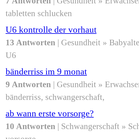
7 Antworten
| Gesundheit » Erwachse
tabletten schlucken
U6 kontrolle der vorhaut
13 Antworten
| Gesundheit » Babyalte
U6
bänderriss im 9 monat
9 Antworten
| Gesundheit » Erwachse
bänderriss, schwangerschaft,
ab wann erste vorsorge?
10 Antworten
| Schwangerschaft » S