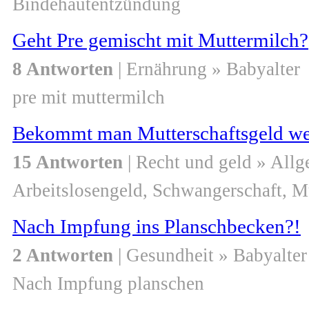
Bindehautentzündung
Geht Pre gemischt mit Muttermilch?
8 Antworten
| Ernährung » Babyalter
pre mit muttermilch
Bekommt man Mutterschaftsgeld wen
15 Antworten
| Recht und geld » All
Arbeitslosengeld, Schwangerschaft, M
Nach Impfung ins Planschbecken?!
2 Antworten
| Gesundheit » Babyalter
Nach Impfung planschen