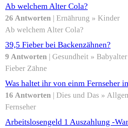
Ab welchem Alter Cola?
26 Antworten
| Ernährung » Kinder
Ab welchem Alter Cola?
39,5 Fieber bei Backenzähnen?
9 Antworten
| Gesundheit » Babyalter
Fieber Zähne
Was haltet ihr von einm Fernseher 
16 Antworten
| Dies und Das » Allge
Fernseher
Arbeitslosengeld 1 Auszahlung -Wa