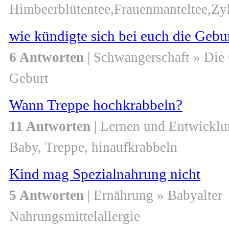
Himbeerblütentee,Frauenmanteltee,Zy
wie kündigte sich bei euch die Gebu
6 Antworten
| Schwangerschaft » Die
Geburt
Wann Treppe hochkrabbeln?
11 Antworten
| Lernen und Entwicklu
Baby, Treppe, hinaufkrabbeln
Kind mag Spezialnahrung nicht
5 Antworten
| Ernährung » Babyalter
Nahrungsmittelallergie