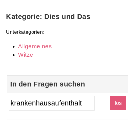
Kategorie: Dies und Das
Unterkategorien:
Allgemeines
Witze
In den Fragen suchen