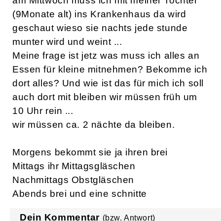
am Mittwoch muss ich mit meiner Tochter
(9Monate alt) ins Krankenhaus da wird
geschaut wieso sie nachts jede stunde
munter wird und weint ...
Meine frage ist jetz was muss ich alles an
Essen für kleine mitnehmen? Bekomme ich
dort alles? Und wie ist das für mich ich soll
auch dort mit bleiben wir müssen früh um
10 Uhr rein ...
wir müssen ca. 2 nächte da bleiben.
Morgens bekommt sie ja ihren brei
Mittags ihr Mittagsgläschen
Nachmittags Obstgläschen
Abends brei und eine schnitte
Dein Kommentar
(bzw. Antwort)