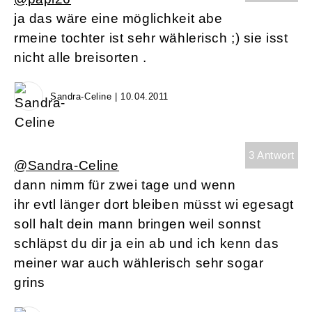
ja das wäre eine möglichkeit abe
rmeine tochter ist sehr wählerisch ;) sie isst
nicht alle breisorten .
Sandra-Celine | 10.04.2011
3 Antwort
@Sandra-Celine
dann nimm für zwei tage und wenn
ihr evtl länger dort bleiben müsst wi egesagt
soll halt dein mann bringen weil sonnst
schläpst du dir ja ein ab und ich kenn das
meiner war auch wählerisch sehr sogar
grins