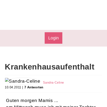
Login
Krankenhausaufenthalt
Sandra-Celine
10.04.2011 |
7 Antworten
Guten morgen Mamis ...