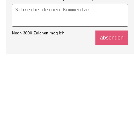
Noch
3000
Zeichen möglich.