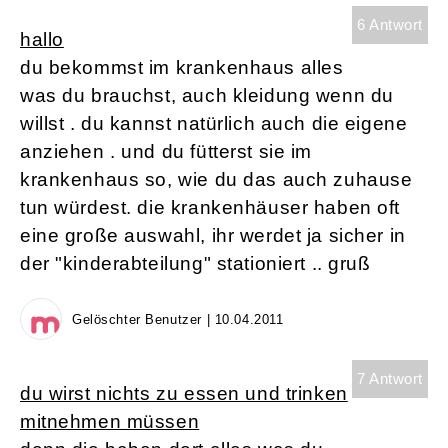
6 Antwort
hallo
du bekommst im krankenhaus alles
was du brauchst, auch kleidung wenn du
willst . du kannst natürlich auch die eigene
anziehen . und du fütterst sie im
krankenhaus so, wie du das auch zuhause
tun würdest. die krankenhäuser haben oft
eine große auswahl, ihr werdet ja sicher in
der "kinderabteilung" stationiert .. gruß
Gelöschter Benutzer | 10.04.2011
7 Antwort
du wirst nichts zu essen und trinken
mitnehmen müssen