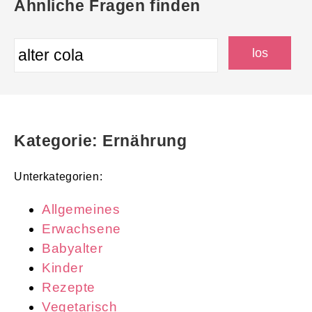
Ähnliche Fragen finden
Kategorie: Ernährung
Unterkategorien:
Allgemeines
Erwachsene
Babyalter
Kinder
Rezepte
Vegetarisch