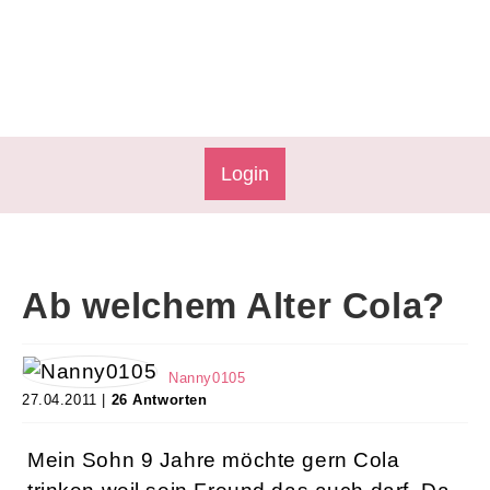
Login
Ab welchem Alter Cola?
Nanny0105
27.04.2011 |
26 Antworten
Mein Sohn 9 Jahre möchte gern Cola