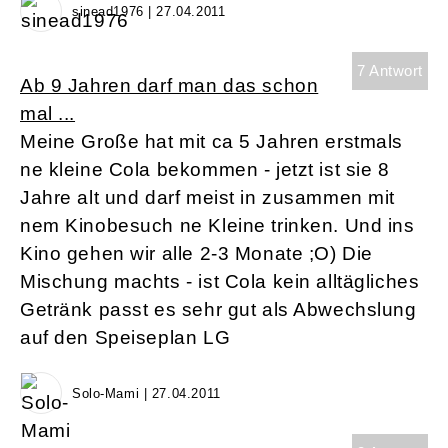
sinead1976 | 27.04.2011
7 Antwort
Ab 9 Jahren darf man das schon
mal ...
Meine Große hat mit ca 5 Jahren erstmals
ne kleine Cola bekommen - jetzt ist sie 8
Jahre alt und darf meist in zusammen mit
nem Kinobesuch ne Kleine trinken. Und ins
Kino gehen wir alle 2-3 Monate ;O) Die
Mischung machts - ist Cola kein alltägliches
Getränk passt es sehr gut als Abwechslung
auf den Speiseplan LG
Solo-Mami | 27.04.2011