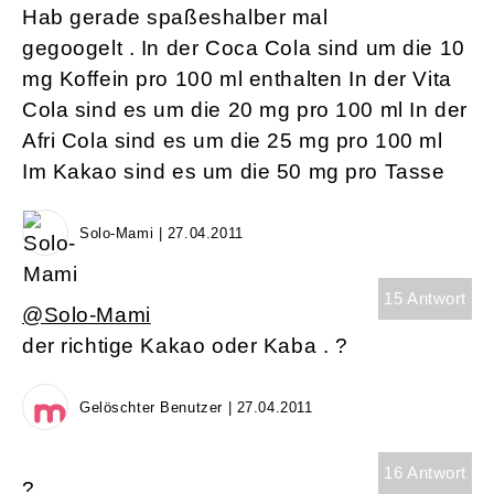
Hab gerade spaßeshalber mal
gegoogelt . In der Coca Cola sind um die 10
mg Koffein pro 100 ml enthalten In der Vita
Cola sind es um die 20 mg pro 100 ml In der
Afri Cola sind es um die 25 mg pro 100 ml
Im Kakao sind es um die 50 mg pro Tasse
Solo-Mami | 27.04.2011
15 Antwort
@Solo-Mami
der richtige Kakao oder Kaba . ?
Gelöschter Benutzer | 27.04.2011
16 Antwort
?