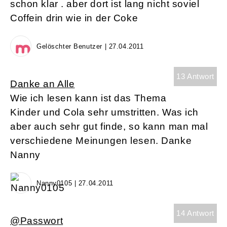
schon klar . aber dort ist lang nicht soviel
Coffein drin wie in der Coke
Gelöschter Benutzer | 27.04.2011
13 Antwort
Danke an Alle
Wie ich lesen kann ist das Thema
Kinder und Cola sehr umstritten. Was ich
aber auch sehr gut finde, so kann man mal
verschiedene Meinungen lesen. Danke
Nanny
Nanny0105 | 27.04.2011
14 Antwort
@Passwort