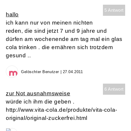
5 Antwort
hallo
ich kann nur von meinen nichten
reden, die sind jetzt 7 und 9 jahre und
dürfen am wochenende am tag mal ein glas
cola trinken . die ernähren sich trotzdem
gesund ..
Gelöschter Benutzer | 27.04.2011
6 Antwort
zur Not ausnahmsweise
würde ich ihm die geben .
http://www.vita-cola.de/produkte/vita-cola-
original/original-zuckerfrei.html