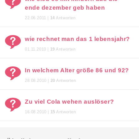
ende dezember geb haben
22.06.2011 |
14
Antworten
wie rechnet man das 1 lebensjahr?
01.11.2010 |
19
Antworten
In welchem Alter größe 86 und 92?
28.08.2010 |
20
Antworten
Zu viel Cola wehen auslöser?
16.08.2010 |
15
Antworten