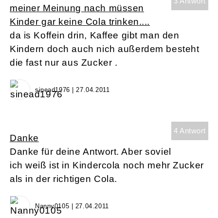
3 Antwort
meiner Meinung nach müssen
Kinder gar keine Cola trinken....
da is Koffein drin, Kaffee gibt man den
Kindern doch auch nich außerdem besteht
die fast nur aus Zucker .
sinead1976 | 27.04.2011
4 Antwort
Danke
Danke für deine Antwort. Aber soviel
ich weiß ist in Kindercola noch mehr Zucker
als in der richtigen Cola.
Nanny0105 | 27.04.2011