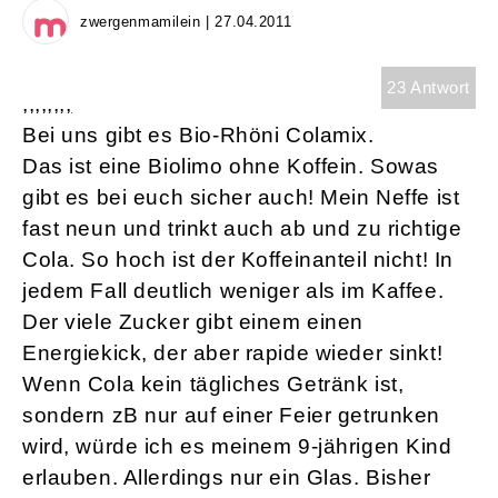
zwergenmamilein | 27.04.2011
23 Antwort
,,,,,,,,
Bei uns gibt es Bio-Rhöni Colamix.
Das ist eine Biolimo ohne Koffein. Sowas
gibt es bei euch sicher auch! Mein Neffe ist
fast neun und trinkt auch ab und zu richtige
Cola. So hoch ist der Koffeinanteil nicht! In
jedem Fall deutlich weniger als im Kaffee.
Der viele Zucker gibt einem einen
Energiekick, der aber rapide wieder sinkt!
Wenn Cola kein tägliches Getränk ist,
sondern zB nur auf einer Feier getrunken
wird, würde ich es meinem 9-jährigen Kind
erlauben. Allerdings nur ein Glas. Bisher