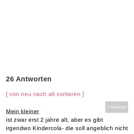
26 Antworten
[ von neu nach alt sortieren ]
1 Antwort
Mein kleiner
ist zwar erst 2 jahre alt, aber es gibt
irgendwo Kindercola- die soll angeblich nicht