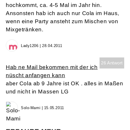
hochkommt, ca. 4-5 Mal im Jahr hin.
Ansonsten hab ich auch nur Cola im Haus,
wenn eine Party ansteht zum Mischen von
Mixgetränken.
Lady1206 | 28.04.2011
26 Antwort
Hab ne Mail bekommen mit der ich
nüscht anfangen kann
aber Cola ab 9 Jahre ist OK . alles in Maßen
und nicht in Massen LG
Solo-Mami | 15.05.2011