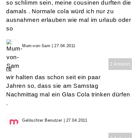
so schlimm sein, meine cousinen durften die
damals . Normale cola würd ich nur zu
ausnahmen erlauben wie mal im urlaub oder
so
Mum-von-Sam | 27.04.2011
2 Antwort
re
wir halten das schon seit ein paar
Jahren so, dass sie am Samstag
Nachmittag mal ein Glas Cola trinken dürfen
.
Gelöschter Benutzer | 27.04.2011