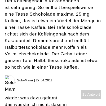
Der Koffeingehalt in Kakaobohnen
ist sehr gering. So enthält beispielsweise
eine Tasse Schokolade maximal 25 mg
Koffein, das ist etwa ein Viertel der Menge in
einer Tasse Kaffee. Bei Tafelschokolade
richtet sich der Koffeingehalt nach dem
Kakaoanteil. Dementsprechend enthält
Halbbitterschokolade mehr Koffein als
Vollmilchschokolade. Der Gehalt einer
ganzen Tafel Halbbitterschokolade ist etwa
so hoch wie in einer Tasse Kaffee.
Solo-Mami | 27.04.2011
19 Antwort
wieder was dazu gelernt
das wusste ich nicht, dass in