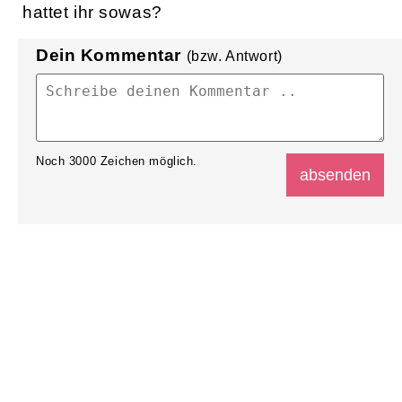
hattet ihr sowas?
Dein Kommentar
(bzw. Antwort)
Noch
3000
Zeichen möglich.