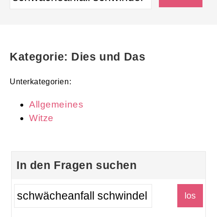
Kategorie: Dies und Das
Unterkategorien:
Allgemeines
Witze
In den Fragen suchen