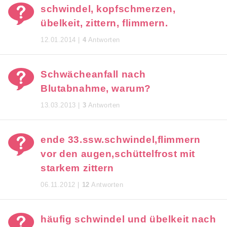
schwindel, kopfschmerzen,
übelkeit, zittern, flimmern.
12.01.2014 |
4
Antworten
Schwächeanfall nach
Blutabnahme, warum?
13.03.2013 |
3
Antworten
ende 33.ssw.schwindel,flimmern
vor den augen,schüttelfrost mit
starkem zittern
06.11.2012 |
12
Antworten
häufig schwindel und übelkeit nach