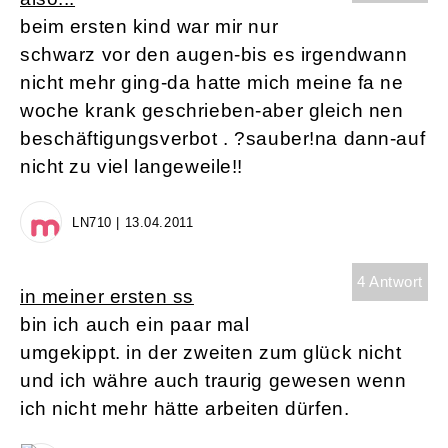
beim ersten kind war mir nur
schwarz vor den augen-bis es irgendwann
nicht mehr ging-da hatte mich meine fa ne
woche krank geschrieben-aber gleich nen
beschäftigungsverbot . ?sauber!na dann-auf
nicht zu viel langeweile!!
LN710 | 13.04.2011
4 Antwort
in meiner ersten ss
bin ich auch ein paar mal
umgekippt. in der zweiten zum glück nicht
und ich währe auch traurig gewesen wenn
ich nicht mehr hätte arbeiten dürfen.