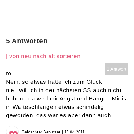
5 Antworten
[ von neu nach alt sortieren ]
1 Antwort
re
Nein, so etwas hatte ich zum Glück
nie . will ich in der nächsten SS auch nicht
haben . da wird mir Angst und Bange . Mir ist
in Warteschlangen etwas schindelig
geworden..das war es aber dann auch
Gelöschter Benutzer | 13.04.2011