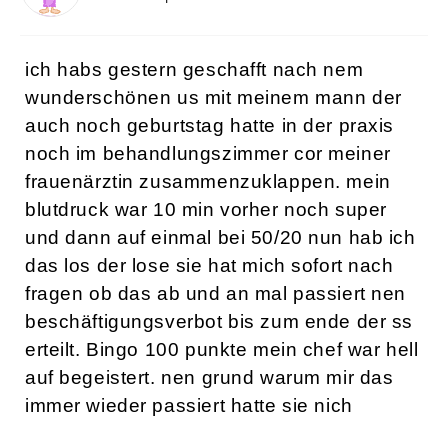
ich habs gestern geschafft nach nem
wunderschönen us mit meinem mann der
auch noch geburtstag hatte in der praxis
noch im behandlungszimmer cor meiner
frauenärztin zusammenzuklappen. mein
blutdruck war 10 min vorher noch super
und dann auf einmal bei 50/20 nun hab ich
das los der lose sie hat mich sofort nach
fragen ob das ab und an mal passiert nen
beschäftigungsverbot bis zum ende der ss
erteilt. Bingo 100 punkte mein chef war hell
auf begeistert. nen grund warum mir das
immer wieder passiert hatte sie nich