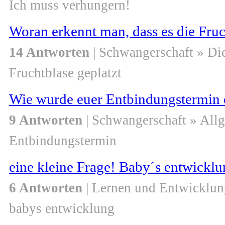
Ich muss verhungern!
Woran erkennt man, dass es die Fru
14 Antworten
| Schwangerschaft » Di
Fruchtblase geplatzt
Wie wurde euer Entbindungstermin e
9 Antworten
| Schwangerschaft » All
Entbindungstermin
eine kleine Frage! Baby´s entwickl
6 Antworten
| Lernen und Entwicklun
babys entwicklung