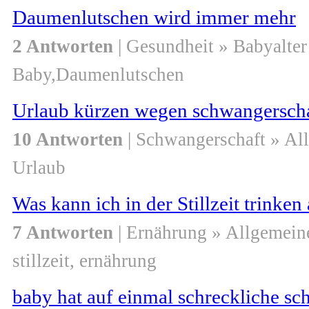
Daumenlutschen wird immer mehr
2 Antworten
| Gesundheit » Babyalter
Baby,Daumenlutschen
Urlaub kürzen wegen schwangersch
10 Antworten
| Schwangerschaft » Al
Urlaub
Was kann ich in der Stillzeit trinke
7 Antworten
| Ernährung » Allgemein
stillzeit, ernährung
baby hat auf einmal schreckliche sch