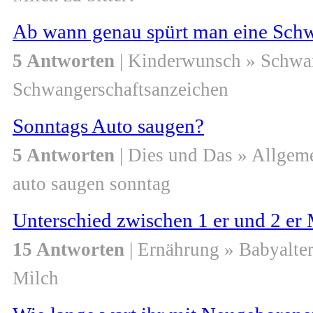
Ab wann genau spürt man eine Schw
5 Antworten
| Kinderwunsch » Schwa
Schwangerschaftsanzeichen
Sonntags Auto saugen?
5 Antworten
| Dies und Das » Allgem
auto saugen sonntag
Unterschied zwischen 1 er und 2 er
15 Antworten
| Ernährung » Babyalte
Milch