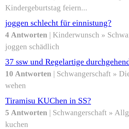
Kindergeburtstag feiern...
joggen schlecht für einnistung?
4 Antworten
| Kinderwunsch » Schwa
joggen schädlich
37 ssw und Regelartige durchgehen
10 Antworten
| Schwangerschaft » Di
wehen
Tiramisu KUChen in SS?
5 Antworten
| Schwangerschaft » All
kuchen