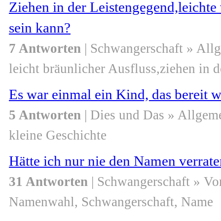
Ziehen in der Leistengegend,leichte
sein kann?
7 Antworten
| Schwangerschaft » All
leicht bräunlicher Ausfluss,ziehen in 
Es war einmal ein Kind, das bereit 
5 Antworten
| Dies und Das » Allgem
kleine Geschichte
Hätte ich nur nie den Namen verrate
31 Antworten
| Schwangerschaft » V
Namenwahl, Schwangerschaft, Name