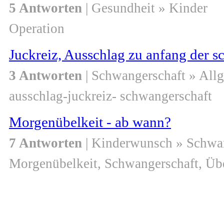
5 Antworten
| Gesundheit » Kinder
Operation
Juckreiz, Ausschlag zu anfang der 
3 Antworten
| Schwangerschaft » All
ausschlag-juckreiz- schwangerschaft
Morgenübelkeit - ab wann?
7 Antworten
| Kinderwunsch » Schwa
Morgenübelkeit, Schwangerschaft, Übe