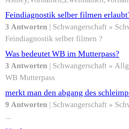
Feindiagnostik selber filmen erlaub
3 Antworten
| Schwangerschaft » Sch
Feindiagnostik selber filmen ?
Was bedeutet WB im Mutterpass?
3 Antworten
| Schwangerschaft » All
WB Mutterpass
merkt man den abgang des schleimp
9 Antworten
| Schwangerschaft » Sch
...