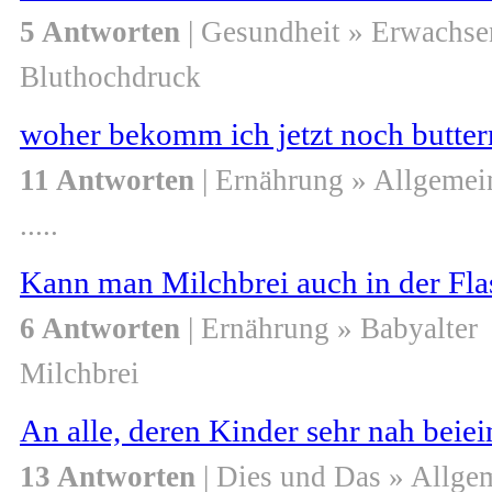
5 Antworten
| Gesundheit » Erwachse
Bluthochdruck
woher bekomm ich jetzt noch butte
11 Antworten
| Ernährung » Allgemei
.....
Kann man Milchbrei auch in der Fla
6 Antworten
| Ernährung » Babyalter
Milchbrei
An alle, deren Kinder sehr nah beie
13 Antworten
| Dies und Das » Allge