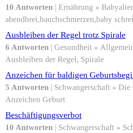
10 Antworten
| Ernährung » Babyalte
abendbrei,bauchschmerzen,baby schreit
Ausbleiben der Regel trotz Spirale
6 Antworten
| Gesundheit » Allgemei
Ausbleiben der Regel, Spirale
Anzeichen für baldigen Geburtsbeg
5 Antworten
| Schwangerschaft » Die
Anzeichen Geburt
Beschäftigungsverbot
10 Antworten
| Schwangerschaft » S