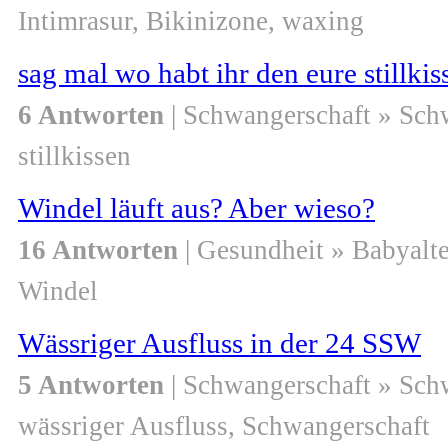
Intimrasur, Bikinizone, waxing
sag mal wo habt ihr den eure stillki
6 Antworten
| Schwangerschaft » Sch
stillkissen
Windel läuft aus? Aber wieso?
16 Antworten
| Gesundheit » Babyalte
Windel
Wässriger Ausfluss in der 24 SSW
5 Antworten
| Schwangerschaft » Sch
wässriger Ausfluss, Schwangerschaft