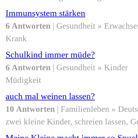
Immunsystem stärken
6 Antworten
| Gesundheit » Erwachse
Krank
Schulkind immer müde?
6 Antworten
| Gesundheit » Kinder
Müdigkeit
auch mal weinen lassen?
10 Antworten
| Familienleben » Deut
zwei kleine Kinder, schreien lassen, G
Meine Kleine macht immer so Spucke