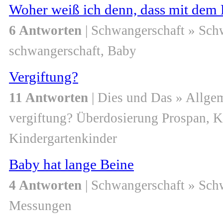
Woher weiß ich denn, dass mit dem B
6 Antworten
| Schwangerschaft » Sch
schwangerschaft, Baby
Vergiftung?
11 Antworten
| Dies und Das » Allge
vergiftung? Überdosierung Prospan, Kr
Kindergartenkinder
Baby hat lange Beine
4 Antworten
| Schwangerschaft » Sch
Messungen