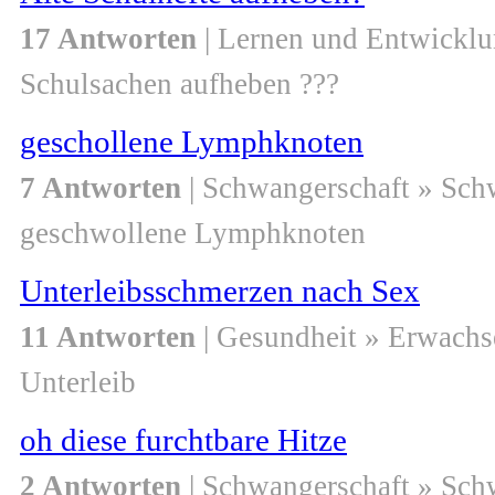
17 Antworten
| Lernen und Entwicklu
Schulsachen aufheben ???
geschollene Lymphknoten
7 Antworten
| Schwangerschaft » Sch
geschwollene Lymphknoten
Unterleibsschmerzen nach Sex
11 Antworten
| Gesundheit » Erwachs
Unterleib
oh diese furchtbare Hitze
2 Antworten
| Schwangerschaft » Sch