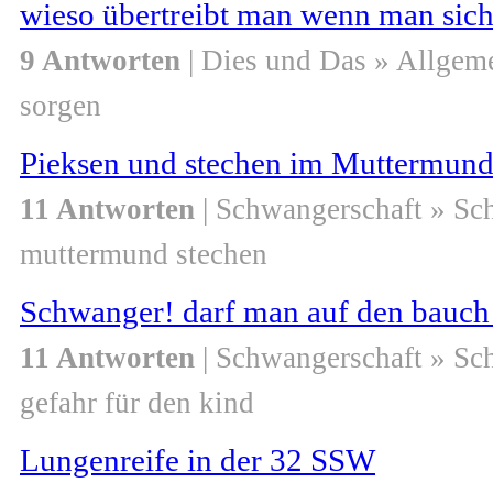
wieso übertreibt man wenn man sic
9 Antworten
| Dies und Das » Allgem
sorgen
Pieksen und stechen im Muttermun
11 Antworten
| Schwangerschaft » Sc
muttermund stechen
Schwanger! darf man auf den bauch
11 Antworten
| Schwangerschaft » Sc
gefahr für den kind
Lungenreife in der 32 SSW