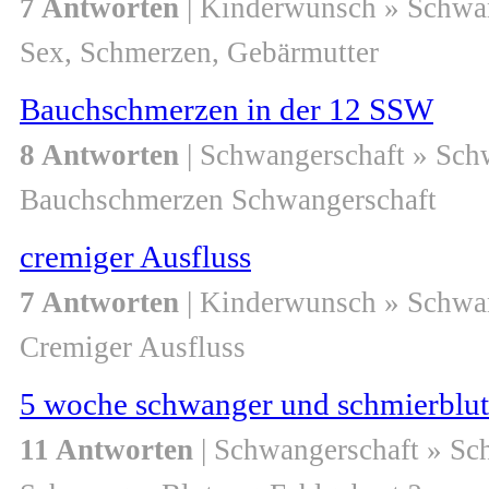
7 Antworten
| Kinderwunsch » Schwa
Sex, Schmerzen, Gebärmutter
Bauchschmerzen in der 12 SSW
8 Antworten
| Schwangerschaft » Sch
Bauchschmerzen Schwangerschaft
cremiger Ausfluss
7 Antworten
| Kinderwunsch » Schwa
Cremiger Ausfluss
5 woche schwanger und schmierblu
11 Antworten
| Schwangerschaft » Sc