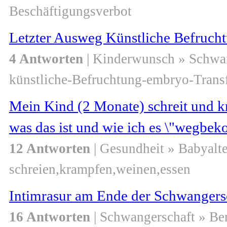
Beschäftigungsverbot
Letzter Ausweg Künstliche Befruch
4 Antworten
| Kinderwunsch » Schwa
künstliche-Befruchtung-embryo-Trans
Mein Kind (2 Monate) schreit und k
was das ist und wie ich es \"wegbe
12 Antworten
| Gesundheit » Babyalte
schreien,krampfen,weinen,essen
Intimrasur am Ende der Schwangers
16 Antworten
| Schwangerschaft » Be