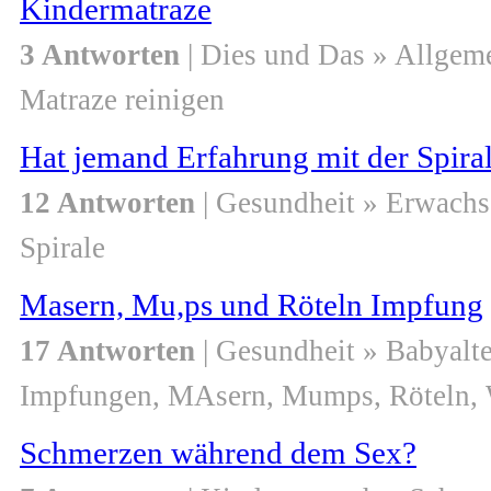
Kindermatraze
3 Antworten
| Dies und Das » Allgem
Matraze reinigen
Hat jemand Erfahrung mit der Spira
12 Antworten
| Gesundheit » Erwach
Spirale
Masern, Mu,ps und Röteln Impfung
17 Antworten
| Gesundheit » Babyalte
Impfungen, MAsern, Mumps, Röteln,
Schmerzen während dem Sex?