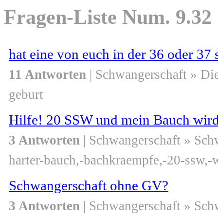
Fragen-Liste Num. 9.32
hat eine von euch in der 36 oder 37
11 Antworten
| Schwangerschaft » Di
geburt
Hilfe! 20 SSW und mein Bauch wird 
3 Antworten
| Schwangerschaft » Sch
harter-bauch,-bachkraempfe,-20-ssw,
Schwangerschaft ohne GV?
3 Antworten
| Schwangerschaft » Sch