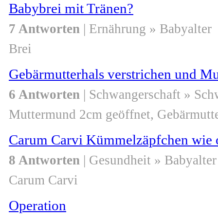
Babybrei mit Tränen?
7 Antworten
| Ernährung » Babyalter
Brei
Gebärmutterhals verstrichen und M
6 Antworten
| Schwangerschaft » Sch
Muttermund 2cm geöffnet, Gebärmutter
Carum Carvi Kümmelzäpfchen wie 
8 Antworten
| Gesundheit » Babyalter
Carum Carvi
Operation