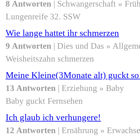
8 Antworten
| Schwangerschaft » Frü
Lungenreife 32. SSW
Wie lange hattet ihr schmerzen
9 Antworten
| Dies und Das » Allgem
Weisheitszahn schmerzen
Meine Kleine(3Monate alt) guckt so
13 Antworten
| Erziehung » Baby
Baby guckt Fernsehen
Ich glaub ich verhungere!
12 Antworten
| Ernährung » Erwachs