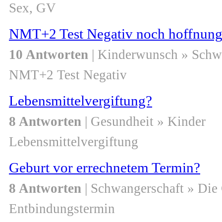
Sex, GV
NMT+2 Test Negativ noch hoffnun
10 Antworten
| Kinderwunsch » Schw
NMT+2 Test Negativ
Lebensmittelvergiftung?
8 Antworten
| Gesundheit » Kinder
Lebensmittelvergiftung
Geburt vor errechnetem Termin?
8 Antworten
| Schwangerschaft » Die
Entbindungstermin