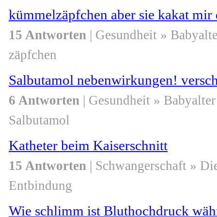
kümmelzäpfchen aber sie kakat mir di
15 Antworten
| Gesundheit » Babyalte
zäpfchen
Salbutamol nebenwirkungen! versch
6 Antworten
| Gesundheit » Babyalter
Salbutamol
Katheter beim Kaiserschnitt
15 Antworten
| Schwangerschaft » Di
Entbindung
Wie schlimm ist Bluthochdruck wäh