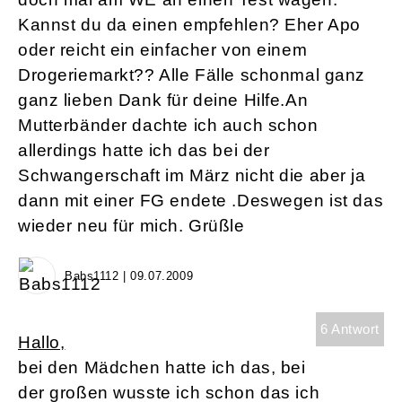
Kannst du da einen empfehlen? Eher Apo
oder reicht ein einfacher von einem
Drogeriemarkt?? Alle Fälle schonmal ganz
ganz lieben Dank für deine Hilfe.An
Mutterbänder dachte ich auch schon
allerdings hatte ich das bei der
Schwangerschaft im März nicht die aber ja
dann mit einer FG endete .Deswegen ist das
wieder neu für mich. Grüßle
Babs1112 | 09.07.2009
6 Antwort
Hallo,
bei den Mädchen hatte ich das, bei
der großen wusste ich schon das ich