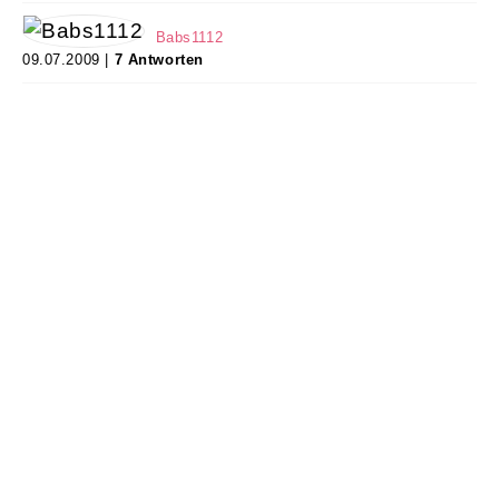
Babs1112
09.07.2009 |
7 Antworten