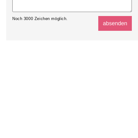
Noch
3000
Zeichen möglich.