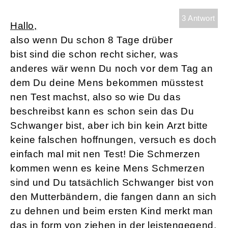
3 Antwort
Hallo,
also wenn Du schon 8 Tage drüber
bist sind die schon recht sicher, was
anderes wär wenn Du noch vor dem Tag an
dem Du deine Mens bekommen müsstest
nen Test machst, also so wie Du das
beschreibst kann es schon sein das Du
Schwanger bist, aber ich bin kein Arzt bitte
keine falschen hoffnungen, versuch es doch
einfach mal mit nen Test! Die Schmerzen
kommen wenn es keine Mens Schmerzen
sind und Du tatsächlich Schwanger bist von
den Mutterbändern, die fangen dann an sich
zu dehnen und beim ersten Kind merkt man
das in form von ziehen in der leistengegend,