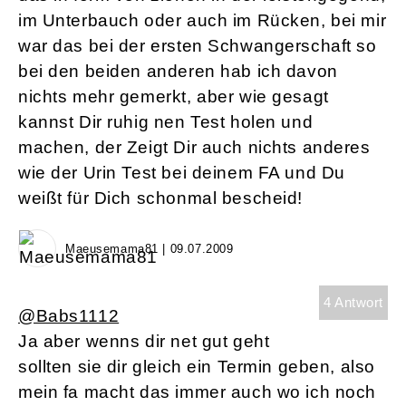
im Unterbauch oder auch im Rücken, bei mir
war das bei der ersten Schwangerschaft so
bei den beiden anderen hab ich davon
nichts mehr gemerkt, aber wie gesagt
kannst Dir ruhig nen Test holen und
machen, der Zeigt Dir auch nichts anderes
wie der Urin Test bei deinem FA und Du
weißt für Dich schonmal bescheid!
Maeusemama81 | 09.07.2009
4 Antwort
@Babs1112
Ja aber wenns dir net gut geht
sollten sie dir gleich ein Termin geben, also
mein fa macht das immer auch wo ich noch