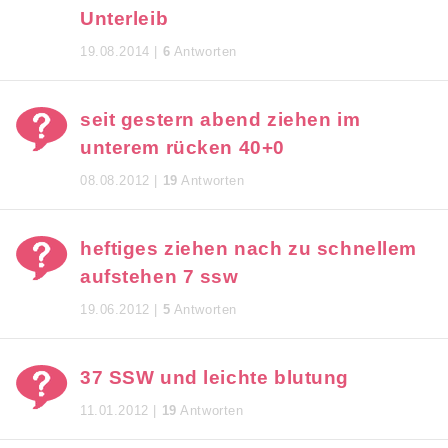
Unterleib
19.08.2014 |
6
Antworten
seit gestern abend ziehen im
unterem rücken 40+0
08.08.2012 |
19
Antworten
heftiges ziehen nach zu schnellem
aufstehen 7 ssw
19.06.2012 |
5
Antworten
37 SSW und leichte blutung
11.01.2012 |
19
Antworten