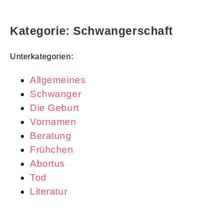
Kategorie: Schwangerschaft
Unterkategorien:
Allgemeines
Schwanger
Die Geburt
Vornamen
Beratung
Frühchen
Abortus
Tod
Literatur