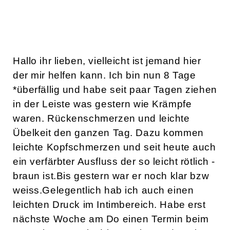
Hallo ihr lieben, vielleicht ist jemand hier
der mir helfen kann. Ich bin nun 8 Tage
*überfällig und habe seit paar Tagen ziehen
in der Leiste was gestern wie Krämpfe
waren. Rückenschmerzen und leichte
Übelkeit den ganzen Tag. Dazu kommen
leichte Kopfschmerzen und seit heute auch
ein verfärbter Ausfluss der so leicht rötlich -
braun ist.Bis gestern war er noch klar bzw
weiss.Gelegentlich hab ich auch einen
leichten Druck im Intimbereich. Habe erst
nächste Woche am Do einen Termin beim