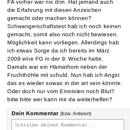
FA vorher war nix drin. Hat jemand auch
die Erfahrung mit diesen Anzeichen
gemacht oder machen können?
Schwangerschaftstest hab ich noch keinen
gemacht, somit also noch nicht bewiesen.
Möglichkeit kann vorliegen. Allerdings hab
ich etwas Sorge da ich bereits im März
2009 eine FG in der 9. Woche hatte.
Damals war ein Hämathom neben der
Fruchthöhle mit schuld. Nun hab ich Angst
das es wieder sowas in der art sein könnte.
Oder doch nur vom Einnisten noch Blut?
bitte bitte wer kann mir da weiterhelfen?
Dein Kommentar
(bzw. Antwort)