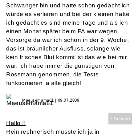
Schwanger bin und hatte schon gedacht ich
würde es verlieren und bei der kleinen hatte
ich gedacht es sind meine Tage und als ich
einen Monat später beim FA war wegen
Vorsorge da war ich schon in der 9. Woche,
das ist bräunlicher Ausfluss, solange wie
kein frisches Blut kommt ist das wie bei mir
war, ich habe immer die günstigen von
Rossmann genommen, die Tests
funktionieren ja alle gleich!
Maeusemama81 | 09.07.2009
7 Antwort
Hallo !!
Rein rechnerisch müsste ich ja in