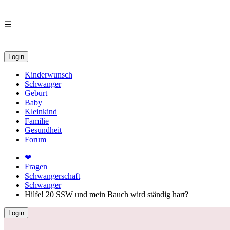
☰
Login
Kinderwunsch