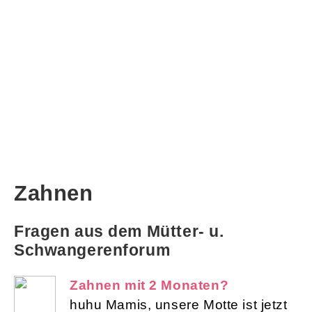
Zahnen
Fragen aus dem Mütter- u.
Schwangerenforum
Zahnen mit 2 Monaten?
huhu Mamis, unsere Motte ist jetzt