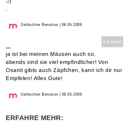
;-)
.
Gelöschter Benutzer | 06.05.2009
8 Antwort
...
ja ist bei meinen Mäusen auch so,
abends sind sie viel empfindlicher! Von
Osanit gibts auch Zäpfchen, kann ich dir nur
Empfelen! Alles Gute!
Gelöschter Benutzer | 06.05.2009
ERFAHRE MEHR: