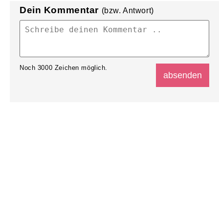
Dein Kommentar
(bzw. Antwort)
Noch
3000
Zeichen möglich.