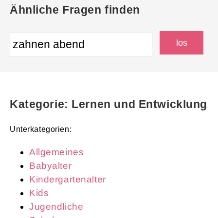
Ähnliche Fragen finden
Kategorie: Lernen und Entwicklung
Unterkategorien:
Allgemeines
Babyalter
Kindergartenalter
Kids
Jugendliche