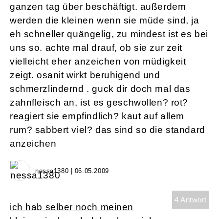
ganzen tag über beschäftigt. außerdem
werden die kleinen wenn sie müde sind, ja
eh schneller quängelig, zu mindest ist es bei
uns so. achte mal drauf, ob sie zur zeit
vielleicht eher anzeichen von müdigkeit
zeigt. osanit wirkt beruhigend und
schmerzlindernd . guck dir doch mal das
zahnfleisch an, ist es geschwollen? rot?
reagiert sie empfindlich? kaut auf allem
rum? sabbert viel? das sind so die standard
anzeichen
nessa1380 | 06.05.2009
4 Antwort
ich hab selber noch meinen