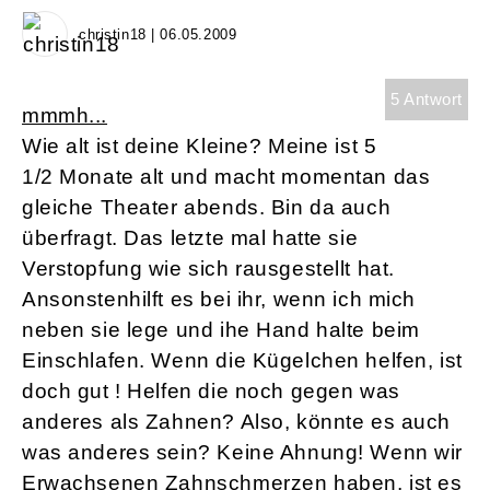
christin18 | 06.05.2009
5 Antwort
mmmh...
Wie alt ist deine Kleine? Meine ist 5
1/2 Monate alt und macht momentan das
gleiche Theater abends. Bin da auch
überfragt. Das letzte mal hatte sie
Verstopfung wie sich rausgestellt hat.
Ansonstenhilft es bei ihr, wenn ich mich
neben sie lege und ihe Hand halte beim
Einschlafen. Wenn die Kügelchen helfen, ist
doch gut ! Helfen die noch gegen was
anderes als Zahnen? Also, könnte es auch
was anderes sein? Keine Ahnung! Wenn wir
Erwachsenen Zahnschmerzen haben, ist es