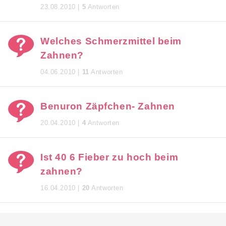
23.08.2010 |
5
Antworten
Welches Schmerzmittel beim
Zahnen?
04.06.2010 |
11
Antworten
Benuron Zäpfchen- Zahnen
20.04.2010 |
4
Antworten
Ist 40 6 Fieber zu hoch beim
zahnen?
16.04.2010 |
20
Antworten