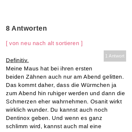
8 Antworten
[ von neu nach alt sortieren ]
1 Antwort
Definitiv.
Meine Maus hat bei ihren ersten
beiden Zähnen auch nur am Abend gelitten.
Das kommt daher, dass die Würmchen ja
zum Abend hin ruhiger werden und dann die
Schmerzen eher wahrnehmen. Osanit wirkt
wirklich wunder. Du kannst auch noch
Dentinox geben. Und wenn es ganz
schlimm wird, kannst auch mal eine