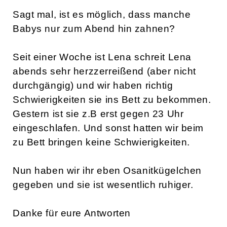
Sagt mal, ist es möglich, dass manche
Babys nur zum Abend hin zahnen?
Seit einer Woche ist Lena schreit Lena
abends sehr herzzerreißend (aber nicht
durchgängig) und wir haben richtig
Schwierigkeiten sie ins Bett zu bekommen.
Gestern ist sie z.B erst gegen 23 Uhr
eingeschlafen. Und sonst hatten wir beim
zu Bett bringen keine Schwierigkeiten.
Nun haben wir ihr eben Osanitkügelchen
gegeben und sie ist wesentlich ruhiger.
Danke für eure Antworten