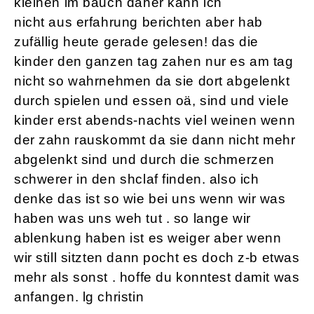
kleinen im bauch daher kann ich
nicht aus erfahrung berichten aber hab
zufällig heute gerade gelesen! das die
kinder den ganzen tag zahen nur es am tag
nicht so wahrnehmen da sie dort abgelenkt
durch spielen und essen oä, sind und viele
kinder erst abends-nachts viel weinen wenn
der zahn rauskommt da sie dann nicht mehr
abgelenkt sind und durch die schmerzen
schwerer in den shclaf finden. also ich
denke das ist so wie bei uns wenn wir was
haben was uns weh tut . so lange wir
ablenkung haben ist es weiger aber wenn
wir still sitzten dann pocht es doch z-b etwas
mehr als sonst . hoffe du konntest damit was
anfangen. lg christin