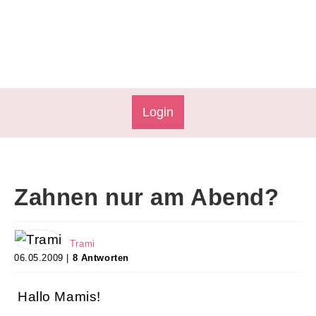
Login
Zahnen nur am Abend?
Trami
06.05.2009 |
8 Antworten
Hallo Mamis!