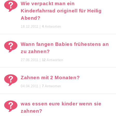
Wie verpackt man ein
Kinderfahrrad originell für Heilig
Abend?
18.12.2011 |
4
Antworten
Wann fangen Babies frühestens an
zu zahnen?
27.06.2011 |
12
Antworten
Zahnen mit 2 Monaten?
04.04.2011 |
7
Antworten
was essen eure kinder wenn sie
zahnen?