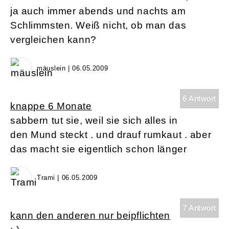
ja auch immer abends und nachts am
Schlimmsten. Weiß nicht, ob man das
vergleichen kann?
mäuslein | 06.05.2009
6 Antwort
knappe 6 Monate
sabbern tut sie, weil sie sich alles in
den Mund steckt . und drauf rumkaut . aber
das macht sie eigentlich schon länger
Trami | 06.05.2009
7 Antwort
kann den anderen nur beipflichten