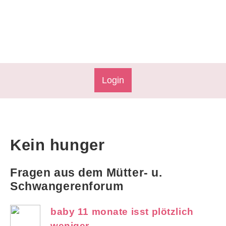
Login
Kein hunger
Fragen aus dem Mütter- u.
Schwangerenforum
baby 11 monate isst plötzlich
weniger