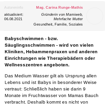
Autoreninfo
Mag. Carina Runge-Mathis
aktualisiert:
Gründerin von Mamiweb,
06.08.2021
Mehrfache Mutter
Gesundheit, Familie, Soziales
Babyschwimmen - bzw.
Säuglingsschwimmen - wird von vielen
Kliniken, Hebammenpraxen und anderen
Einrichtungen wie Therapiebädern oder
Wellnesszentren angeboten.
Das Medium Wasser gilt als Ursprung allen
Lebens und ist Babys in besonderer Weise
vertraut: Schließlich haben sie darin 9
Monate im Fruchtwasser von Mamas Bauch
verbracht. Deshalb kommt es nicht von