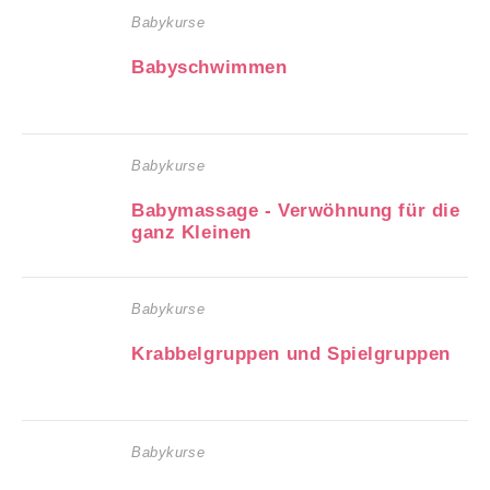
Babykurse
Babyschwimmen
Babykurse
Babymassage - Verwöhnung für die
ganz Kleinen
Babykurse
Krabbelgruppen und Spielgruppen
Babykurse