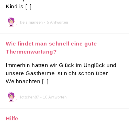
Kind is [..]
keisimaileen - 5 Antworten
Wie findet man schnell eine gute
Thermenwartung?
Immerhin hatten wir Glück im Unglück und
unsere Gastherme ist nicht schon über
Weihnachten [..]
lottchen87 - 10 Antworten
Hilfe