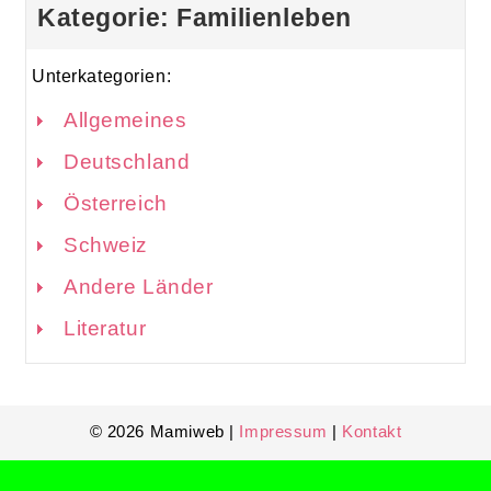
Kategorie: Familienleben
Unterkategorien:
Allgemeines
Deutschland
Österreich
Schweiz
Andere Länder
Literatur
© 2026 Mamiweb |
Impressum
|
Kontakt