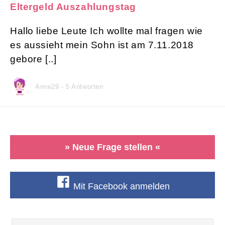
Eltergeld Auszahlungstag
Hallo liebe Leute Ich wollte mal fragen wie
es aussieht mein Sohn ist am 7.11.2018
gebore [..]
Anne29 - 5 Antworten
» Neue Frage stellen «
Mit Facebook anmelden