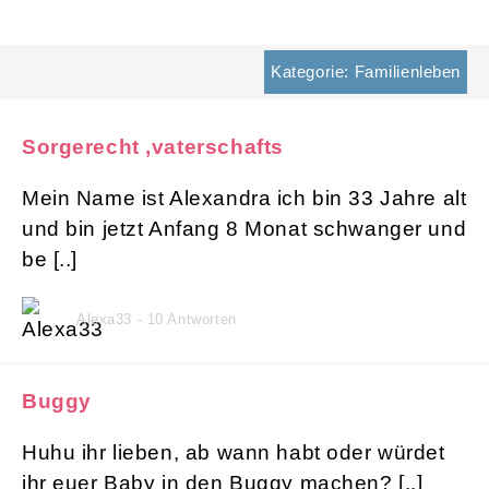
Kategorie: Familienleben
Sorgerecht ,vaterschafts
Mein Name ist Alexandra ich bin 33 Jahre alt
und bin jetzt Anfang 8 Monat schwanger und
be [..]
Alexa33 - 10 Antworten
Buggy
Huhu ihr lieben, ab wann habt oder würdet
ihr euer Baby in den Buggy machen? [..]