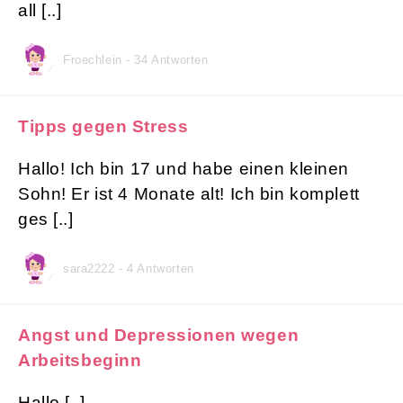
all [..]
Froechlein - 34 Antworten
Tipps gegen Stress
Hallo! Ich bin 17 und habe einen kleinen
Sohn! Er ist 4 Monate alt! Ich bin komplett
ges [..]
sara2222 - 4 Antworten
Angst und Depressionen wegen
Arbeitsbeginn
Hallo [..]