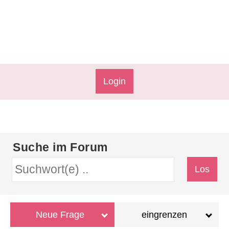
Login
Suche im Forum
Neue Frage
eingrenzen