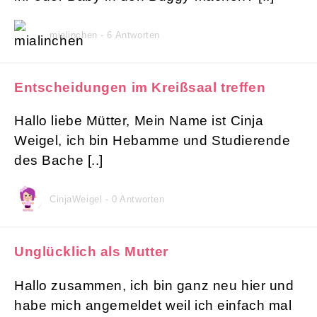
mialinchen - 6 Antworten
Entscheidungen im Kreißsaal treffen
Hallo liebe Mütter, Mein Name ist Cinja
Weigel, ich bin Hebamme und Studierende
des Bache [..]
CinjaWeigel - 0 Antworten
Unglücklich als Mutter
Hallo zusammen, ich bin ganz neu hier und
habe mich angemeldet weil ich einfach mal