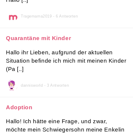
Tragemama2019 - 6 Antworten
Quarantäne mit Kinder
Hallo ihr Lieben, aufgrund der aktuellen
Situation befinde ich mich mit meinen Kinder
(Pa [..]
dannisworld - 3 Antworten
Adoption
Hallo! Ich hätte eine Frage, und zwar,
möchte mein Schwiegersohn meine Enkelin