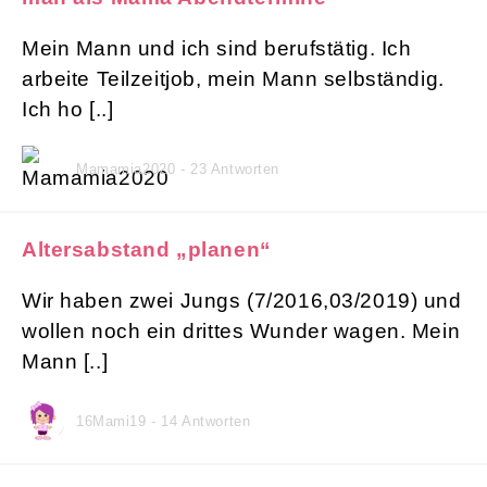
Mein Mann und ich sind berufstätig. Ich
arbeite Teilzeitjob, mein Mann selbständig.
Ich ho [..]
Mamamia2020 - 23 Antworten
Altersabstand „planen“
Wir haben zwei Jungs (7/2016,03/2019) und
wollen noch ein drittes Wunder wagen. Mein
Mann [..]
16Mami19 - 14 Antworten