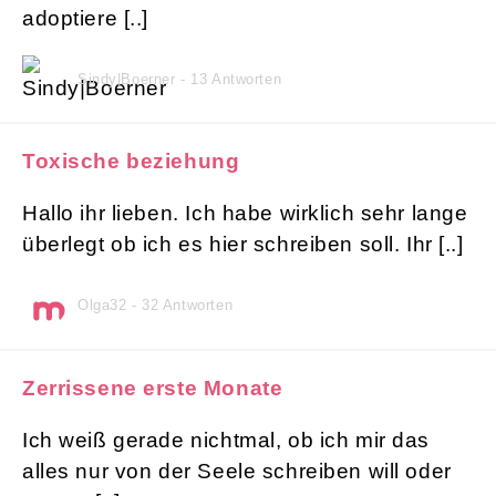
adoptiere [..]
Sindy|Boerner - 13 Antworten
Toxische beziehung
Hallo ihr lieben. Ich habe wirklich sehr lange
überlegt ob ich es hier schreiben soll. Ihr [..]
Olga32 - 32 Antworten
Zerrissene erste Monate
Ich weiß gerade nichtmal, ob ich mir das
alles nur von der Seele schreiben will oder