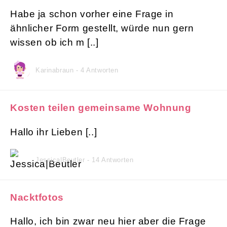
Habe ja schon vorher eine Frage in
ähnlicher Form gestellt, würde nun gern
wissen ob ich m [..]
Karinabraun - 4 Antworten
Kosten teilen gemeinsame Wohnung
Hallo ihr Lieben [..]
Jessica|Beutler - 14 Antworten
Nacktfotos
Hallo, ich bin zwar neu hier aber die Frage