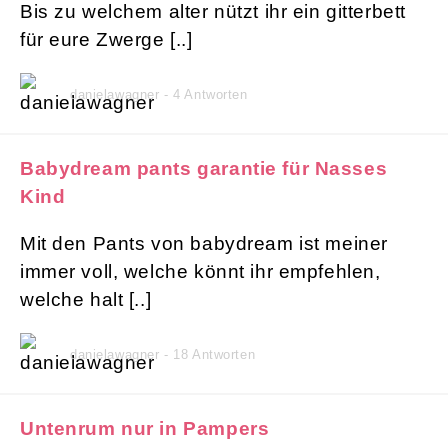
Bis zu welchem alter nützt ihr ein gitterbett
für eure Zwerge [..]
danielawagner - 4 Antworten
Babydream pants garantie für Nasses
Kind
Mit den Pants von babydream ist meiner
immer voll, welche könnt ihr empfehlen,
welche halt [..]
danielawagner - 18 Antworten
Untenrum nur in Pampers