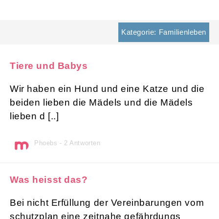
Kategorie: Familienleben
Tiere und Babys
Wir haben ein Hund und eine Katze und die
beiden lieben die Mädels und die Mädels
lieben d [..]
Phoebs - 2 Antworten
Was heisst das?
Bei nicht Erfüllung der Vereinbarungen vom
schutzplan eine zeitnahe gefährdungs