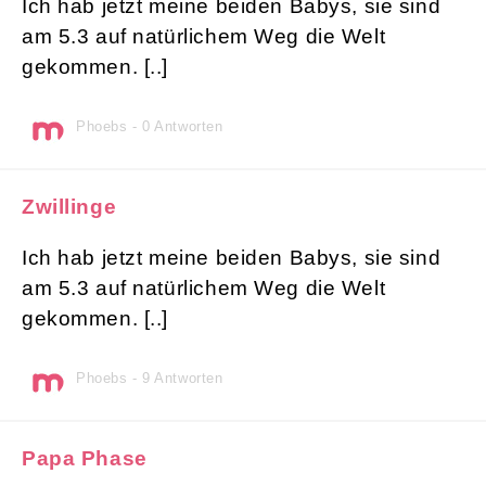
Ich hab jetzt meine beiden Babys, sie sind
am 5.3 auf natürlichem Weg die Welt
gekommen. [..]
Phoebs - 0 Antworten
Zwillinge
Ich hab jetzt meine beiden Babys, sie sind
am 5.3 auf natürlichem Weg die Welt
gekommen. [..]
Phoebs - 9 Antworten
Papa Phase