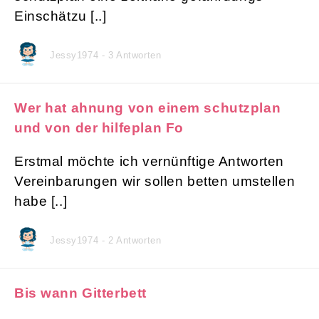
Einschätzu [..]
Jessy1974 - 3 Antworten
Wer hat ahnung von einem schutzplan
und von der hilfeplan Fo
Erstmal möchte ich vernünftige Antworten
Vereinbarungen wir sollen betten umstellen
habe [..]
Jessy1974 - 2 Antworten
Bis wann Gitterbett