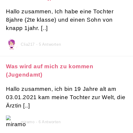
Hallo zusammen, Ich habe eine Tochter
8jahre (2te klasse) und einen Sohn von
knapp 1jahr. [..]
Clia217 - 5 Antworten
Was wird auf mich zu kommen
(Jugendamt)
Hallo zusammen, ich bin 19 Jahre alt am
03.01.2021 kam meine Tochter zur Welt, die
Ärztin [..]
miramo - 6 Antworten