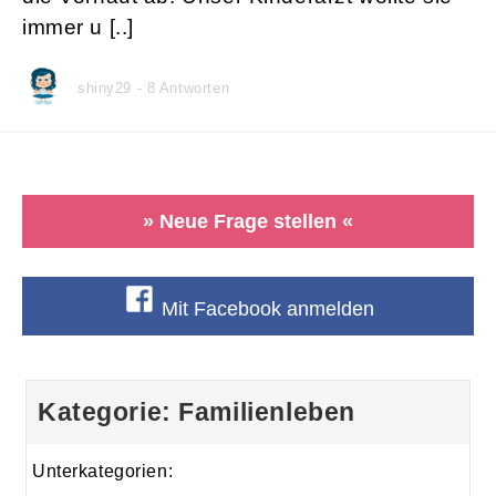
immer u [..]
shiny29 - 8 Antworten
» Neue Frage stellen «
Mit Facebook anmelden
Kategorie: Familienleben
Unterkategorien: