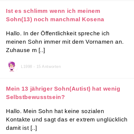
Ist es schlimm wenn ich meinem
Sohn(13) noch manchmal Kosena
Hallo. In der Öffentlichkeit spreche ich
meinen Sohn immer mit dem Vornamen an.
Zuhause m [..]
L1998 - 15 Antworten
Mein 13 jähriger Sohn(Autist) hat wenig
Selbstbewusstsein?
Hallo. Mein Sohn hat keine sozialen
Kontakte und sagt das er extrem unglücklich
damit ist [..]