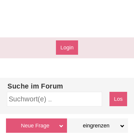
Login
Suche im Forum
Neue Frage
eingrenzen