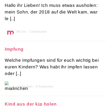
Hallo ihr Lieben! Ich muss etwas ausholen:
mein Sohn, der 2018 auf die Welt kam, war
le [..]
MCroc - 3 Antworten
Impfung
Welche Impfungen sind für euch wichtig bei
euren Kindern? Was habt ihr impfen lassen
oder [..]
mialinchen - 9 Antworten
Kind aus der kjp holen