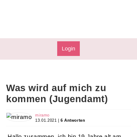
Login
Was wird auf mich zu
kommen (Jugendamt)
miramo
13.01.2021 |
6 Antworten
Hallo zusammen, ich bin 19 Jahre alt am