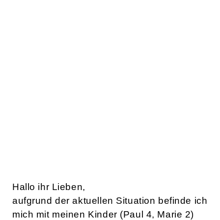
Hallo ihr Lieben,
aufgrund der aktuellen Situation befinde ich
mich mit meinen Kinder (Paul 4, Marie 2)