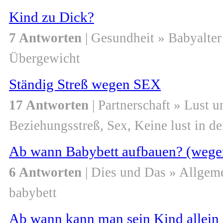
Kind zu Dick?
7 Antworten
| Gesundheit » Babyalter
Übergewicht
Ständig Streß wegen SEX
17 Antworten
| Partnerschaft » Lust 
Beziehungsstreß, Sex, Keine lust in de
Ab wann Babybett aufbauen? (wegen
6 Antworten
| Dies und Das » Allgem
babybett
Ab wann kann man sein Kind allein 