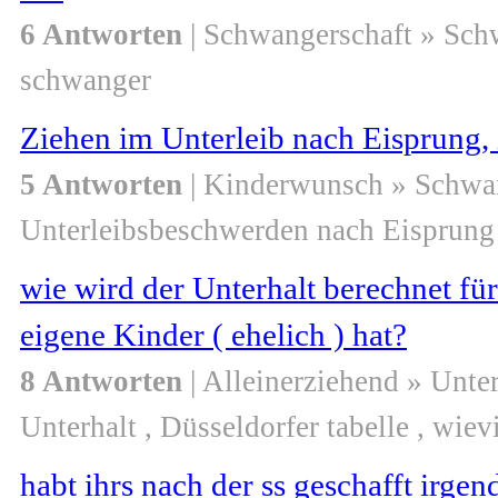
6 Antworten
| Schwangerschaft » Sch
schwanger
Ziehen im Unterleib nach Eisprung, 
5 Antworten
| Kinderwunsch » Schwa
Unterleibsbeschwerden nach Eisprung
wie wird der Unterhalt berechnet f
eigene Kinder ( ehelich ) hat?
8 Antworten
| Alleinerziehend » Unter
Unterhalt , Düsseldorfer tabelle , wiev
habt ihrs nach der ss geschafft irge