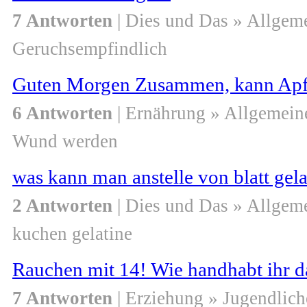
7 Antworten
| Dies und Das » Allgem
Geruchsempfindlich
Guten Morgen Zusammen, kann Apf
6 Antworten
| Ernährung » Allgemein
Wund werden
was kann man anstelle von blatt ge
2 Antworten
| Dies und Das » Allgem
kuchen gelatine
Rauchen mit 14! Wie handhabt ihr da
7 Antworten
| Erziehung » Jugendlich