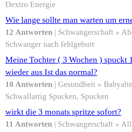
Dextro Energie
Wie lange sollte man warten um er
12 Antworten
| Schwangerschaft » Ab
Schwanger nach fehlgeburt
Meine Tochter ( 3 Wochen ) spuckt 
wieder aus Ist das normal?
10 Antworten
| Gesundheit » Babyalte
Schwallartig Spucken, Spucken
wirkt die 3 monats spritze sofort?
11 Antworten
| Schwangerschaft » Al