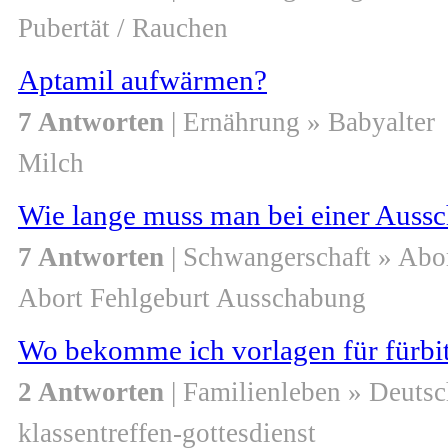
Pubertät / Rauchen
Aptamil aufwärmen?
7 Antworten
| Ernährung » Babyalter
Milch
Wie lange muss man bei einer Auss
7 Antworten
| Schwangerschaft » Abo
Abort Fehlgeburt Ausschabung
Wo bekomme ich vorlagen für fürbit
2 Antworten
| Familienleben » Deuts
klassentreffen-gottesdienst