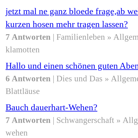
jetzt mal ne ganz bloede frage,ab we
kurzen hosen mehr tragen lassen?
7 Antworten
| Familienleben » Allge
klamotten
Hallo und einen schönen guten Abend
6 Antworten
| Dies und Das » Allgem
Blattläuse
Bauch dauerhart-Wehen?
7 Antworten
| Schwangerschaft » All
wehen