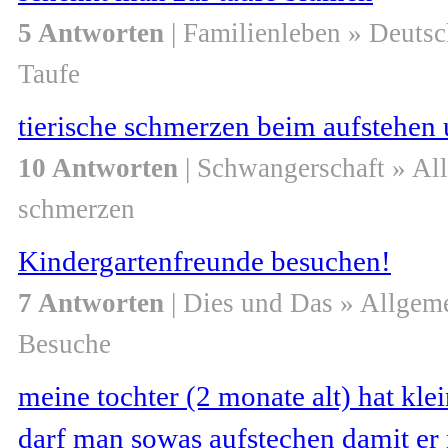
5 Antworten
| Familienleben » Deuts
Taufe
tierische schmerzen beim aufstehen u
10 Antworten
| Schwangerschaft » Al
schmerzen
Kindergartenfreunde besuchen!
7 Antworten
| Dies und Das » Allgem
Besuche
meine tochter (2 monate alt) hat k
darf man sowas aufstechen damit er 