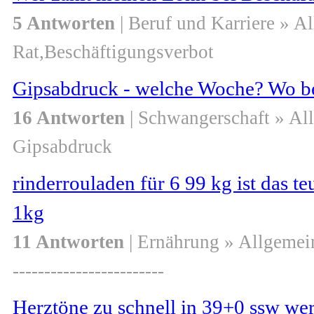
5 Antworten
| Beruf und Karriere » A
Rat,Beschäftigungsverbot
Gipsabdruck - welche Woche? Wo b
16 Antworten
| Schwangerschaft » Al
Gipsabdruck
rinderrouladen für 6 99 kg ist das 
1kg
11 Antworten
| Ernährung » Allgemei
------------------------
Herztöne zu schnell in 39+0 ssw wer