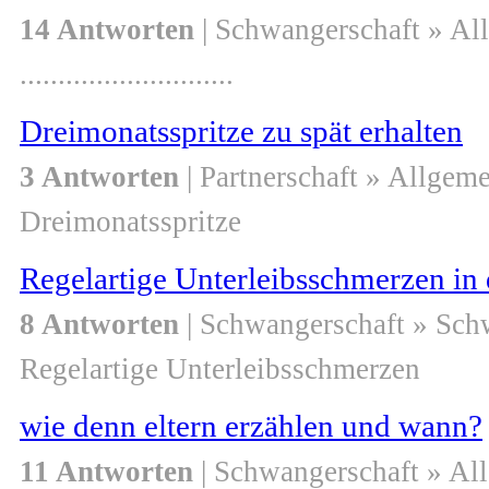
14 Antworten
| Schwangerschaft » Al
............................
Dreimonatsspritze zu spät erhalten
3 Antworten
| Partnerschaft » Allgem
Dreimonatsspritze
Regelartige Unterleibsschmerzen i
8 Antworten
| Schwangerschaft » Sch
Regelartige Unterleibsschmerzen
wie denn eltern erzählen und wann?
11 Antworten
| Schwangerschaft » Al