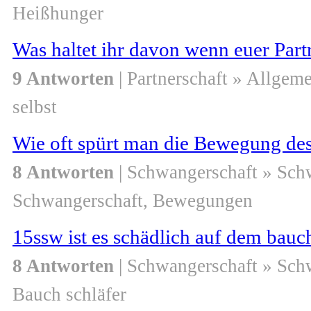
Heißhunger
Was haltet ihr davon wenn euer Partn
9 Antworten
| Partnerschaft » Allgem
selbst
Wie oft spürt man die Bewegung de
8 Antworten
| Schwangerschaft » Sch
Schwangerschaft, Bewegungen
15ssw ist es schädlich auf dem bauc
8 Antworten
| Schwangerschaft » Sch
Bauch schläfer