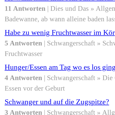
11 Antworten
| Dies und Das » Allge
Badewanne, ab wann alleine baden las
Habe zu wenig Fruchtwasser im Kör
5 Antworten
| Schwangerschaft » Sch
Fruchtwasser
Hunger/Essen am Tag wo es los gin
4 Antworten
| Schwangerschaft » Die
Essen vor der Geburt
Schwanger und auf die Zugspitze?
3 Antworten
| Schwangerschaft » All