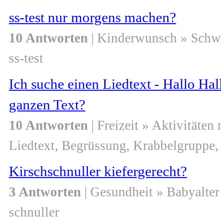
ss-test nur morgens machen?
10 Antworten
| Kinderwunsch » Schw
ss-test
Ich suche einen Liedtext - Hallo Hal
ganzen Text?
10 Antworten
| Freizeit » Aktivitäten
Liedtext, Begrüssung, Krabbelgruppe,
Kirschschnuller kiefergerecht?
3 Antworten
| Gesundheit » Babyalter
schnuller