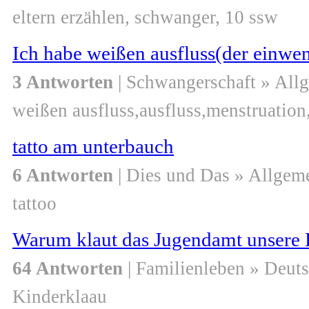
eltern erzählen, schwanger, 10 ssw
Ich habe weißen ausfluss(der einwen
3 Antworten
| Schwangerschaft » All
weißen ausfluss,ausfluss,menstruation
tatto am unterbauch
6 Antworten
| Dies und Das » Allgem
tattoo
Warum klaut das Jugendamt unsere 
64 Antworten
| Familienleben » Deut
Kinderklaau