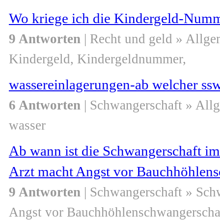
Wo kriege ich die Kindergeld-Numm
9 Antworten
| Recht und geld » Allge
Kindergeld, Kindergeldnummer,
wassereinlagerungen-ab welcher ssw 
6 Antworten
| Schwangerschaft » All
wasser
Ab wann ist die Schwangerschaft im 
Arzt macht Angst vor Bauchhöhlens
9 Antworten
| Schwangerschaft » Sch
Angst vor Bauchhöhlenschwangerscha