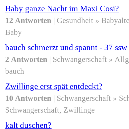
Baby ganze Nacht im Maxi Cosi?
12 Antworten
| Gesundheit » Babyalte
Baby
bauch schmerzt und spannt - 37 ssw
2 Antworten
| Schwangerschaft » All
bauch
Zwillinge erst spät entdeckt?
10 Antworten
| Schwangerschaft » S
Schwangerschaft, Zwillinge
kalt duschen?