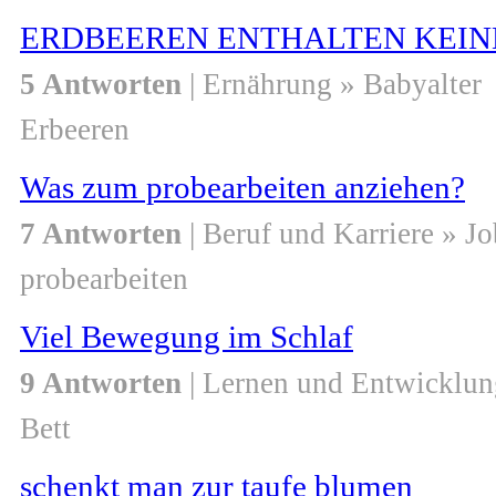
ERDBEEREN ENTHALTEN KEIN
5 Antworten
| Ernährung » Babyalter
Erbeeren
Was zum probearbeiten anziehen?
7 Antworten
| Beruf und Karriere » Jo
probearbeiten
Viel Bewegung im Schlaf
9 Antworten
| Lernen und Entwicklun
Bett
schenkt man zur taufe blumen