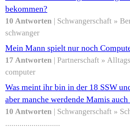
bekommen?
10 Antworten
| Schwangerschaft » Be
schwanger
Mein Mann spielt nur noch Compu
17 Antworten
| Partnerschaft » Alltag
computer
Was meint ihr bin in der 18 SSW u
aber manche werdende Mamis auch d
10 Antworten
| Schwangerschaft » S
...........................