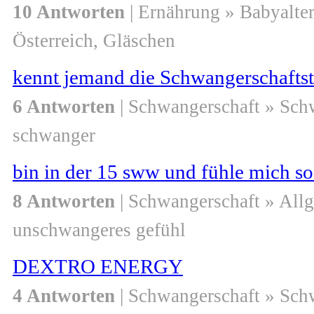
10 Antworten
| Ernährung » Babyalte
Österreich, Gläschen
kennt jemand die Schwangerschaftst
6 Antworten
| Schwangerschaft » Sch
schwanger
bin in der 15 sww und fühle mich s
8 Antworten
| Schwangerschaft » All
unschwangeres gefühl
DEXTRO ENERGY
4 Antworten
| Schwangerschaft » Sch