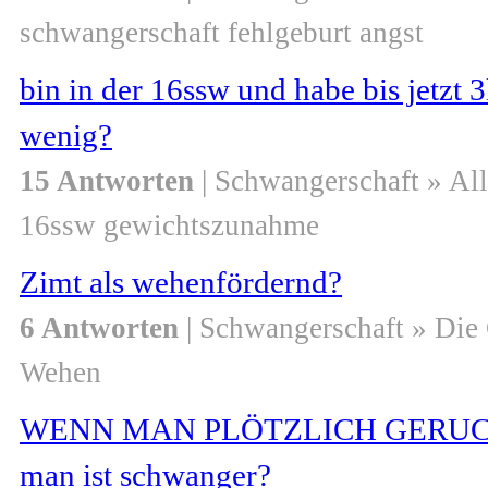
schwangerschaft fehlgeburt angst
bin in der 16ssw und habe bis jetzt
wenig?
15 Antworten
| Schwangerschaft » Al
16ssw gewichtszunahme
Zimt als wehenfördernd?
6 Antworten
| Schwangerschaft » Die
Wehen
WENN MAN PLÖTZLICH GERUCHSEM
man ist schwanger?