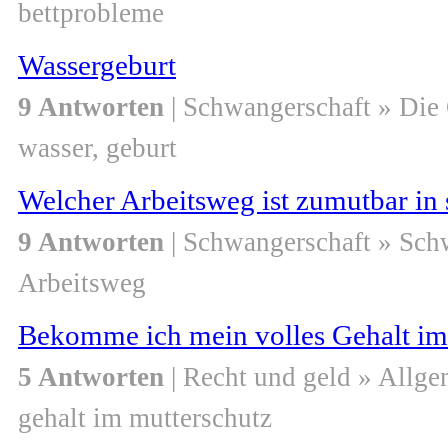
bettprobleme
Wassergeburt
9 Antworten
| Schwangerschaft » Die
wasser, geburt
Welcher Arbeitsweg ist zumutbar in 
9 Antworten
| Schwangerschaft » Sch
Arbeitsweg
Bekomme ich mein volles Gehalt im
5 Antworten
| Recht und geld » Allge
gehalt im mutterschutz