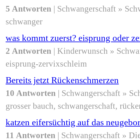
5 Antworten
| Schwangerschaft » Sch
schwanger
was kommt zuerst? eisprung oder ze
2 Antworten
| Kinderwunsch » Schwa
eisprung-zervixschleim
Bereits jetzt Rückenschmerzen
10 Antworten
| Schwangerschaft » S
grosser bauch, schwangerschaft, rück
katzen eifersüchtig auf das neugebo
11 Antworten
| Schwangerschaft » Di