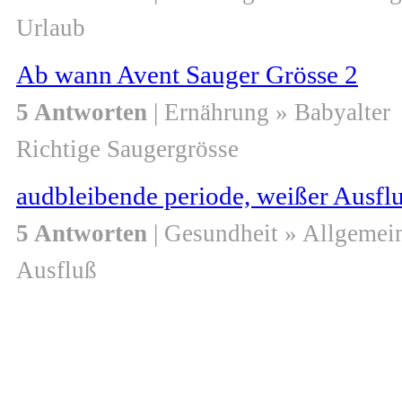
Urlaub
Ab wann Avent Sauger Grösse 2
5 Antworten
| Ernährung » Babyalter
Richtige Saugergrösse
audbleibende periode, weißer Ausflu
5 Antworten
| Gesundheit » Allgemei
Ausfluß