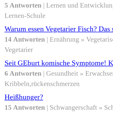
5 Antworten
| Lernen und Entwicklun
Lernen-Schule
Warum essen Vegetarier Fisch? Das 
14 Antworten
| Ernährung » Vegetaris
Vegetarier
Seit GEburt komische Symptome! Kri
6 Antworten
| Gesundheit » Erwachse
Kribbeln,rückenschmerzen
Heißhunger?
15 Antworten
| Schwangerschaft » S