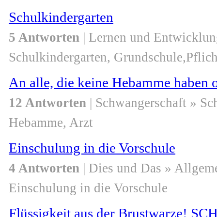
Schulkindergarten
5 Antworten
| Lernen und Entwicklun
Schulkindergarten, Grundschule,Pflich
An alle, die keine Hebamme haben o
12 Antworten
| Schwangerschaft » S
Hebamme, Arzt
Einschulung in die Vorschule
4 Antworten
| Dies und Das » Allgem
Einschulung in die Vorschule
Flüssigkeit aus der Brustwarze!