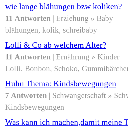
wie lange blähungen bzw koliken?
11 Antworten
| Erziehung » Baby
blähungen, kolik, schreibaby
Lolli & Co ab welchem Alter?
11 Antworten
| Ernährung » Kinder
Lolli, Bonbon, Schoko, Gummibärchen
Huhu Thema: Kindsbewegungen
7 Antworten
| Schwangerschaft » Sch
Kindsbewegungen
Was kann ich machen,damit meine To