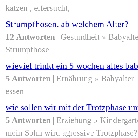
katzen , eifersucht,
Strumpfhosen, ab welchem Alter?
12 Antworten
| Gesundheit » Babyalte
Strumpfhose
wieviel trinkt ein 5 wochen altes ba
5 Antworten
| Ernährung » Babyalter
essen
wie sollen wir mit der Trotzphase 
5 Antworten
| Erziehung » Kindergart
mein Sohn wird agressive Trotzphase?