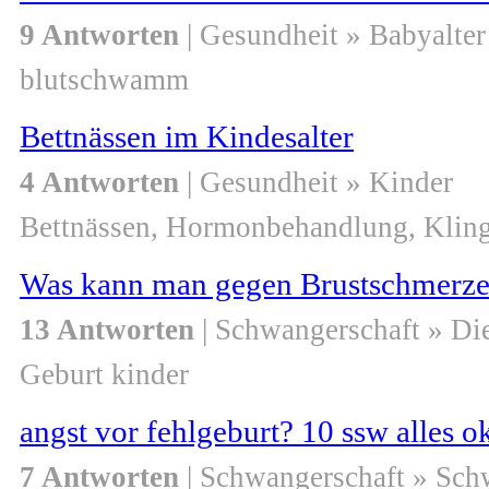
9 Antworten
| Gesundheit » Babyalter
blutschwamm
Bettnässen im Kindesalter
4 Antworten
| Gesundheit » Kinder
Bettnässen, Hormonbehandlung, Klin
Was kann man gegen Brustschmerzen
13 Antworten
| Schwangerschaft » Di
Geburt kinder
angst vor fehlgeburt? 10 ssw alles o
7 Antworten
| Schwangerschaft » Sch