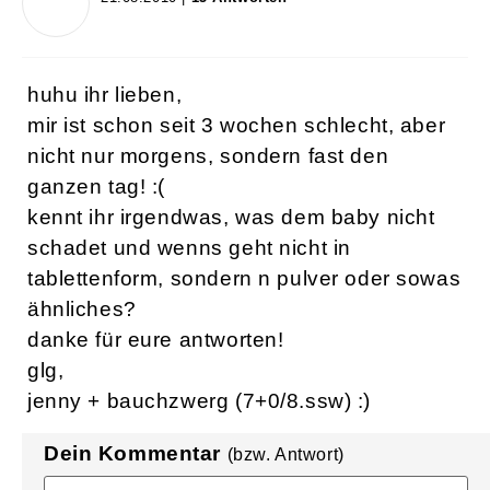
huhu ihr lieben,
mir ist schon seit 3 wochen schlecht, aber
nicht nur morgens, sondern fast den
ganzen tag! :(
kennt ihr irgendwas, was dem baby nicht
schadet und wenns geht nicht in
tablettenform, sondern n pulver oder sowas
ähnliches?
danke für eure antworten!
glg,
jenny + bauchzwerg (7+0/8.ssw) :)
Dein Kommentar
(bzw. Antwort)