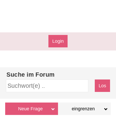
Login
Suche im Forum
Neue Frage
eingrenzen