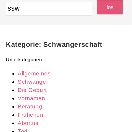
Kategorie: Schwangerschaft
Unterkategorien:
Allgemeines
Schwanger
Die Geburt
Vornamen
Beratung
Frühchen
Abortus
Tod