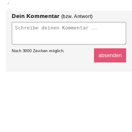
.
Dein Kommentar
(bzw. Antwort)
Noch
3000
Zeichen möglich.