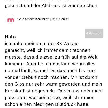
gesenkt und der Abdruck ist wunderschön.
Gelöschter Benutzer | 03.03.2009
4 Antwort
Hallo
ich habe meinen in der 33 Woche
gemacht, weil ich immer damit rechnen
musste, dass die zwei zu früh auf die Welt
kommen. Aber bei einem Kind wenn alles
normal läuft, kannst Du das auch bis kurz
vor der Geburt noch machen. Mir ist durch
den Gips nur sehr warm geworden und mein
Kreislauf ist abgesackt. Das muss aber nicht
passieren, war bei mir so, weil ich immer
schon einen niedrigen Blutdruck hatte.