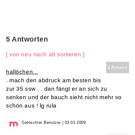
5 Antworten
[ von neu nach alt sortieren ]
1 Antwort
hallöchen...
. mach den abdruck am besten bis
zur 35 ssw . . dan fängt er an sich zu
senken und der bauch sieht nicht mehr so
schön aus ! lg rula
Gelöschter Benutzer | 03.03.2009