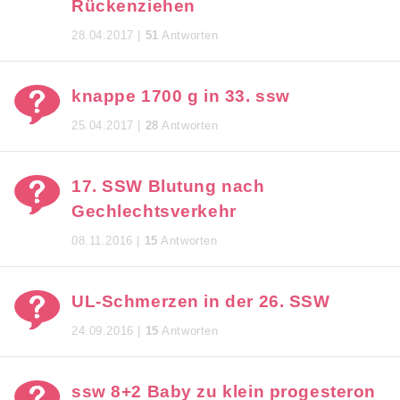
Rückenziehen
28.04.2017 |
51
Antworten
knappe 1700 g in 33. ssw
25.04.2017 |
28
Antworten
17. SSW Blutung nach
Gechlechtsverkehr
08.11.2016 |
15
Antworten
UL-Schmerzen in der 26. SSW
24.09.2016 |
15
Antworten
ssw 8+2 Baby zu klein progesteron