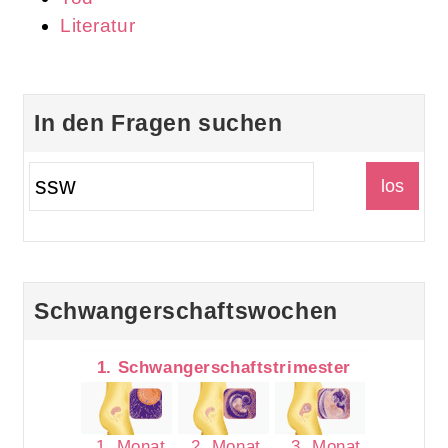
Literatur
In den Fragen suchen
Schwangerschaftswochen
1. Schwangerschaftstrimester
1. Monat
2. Monat
3. Monat