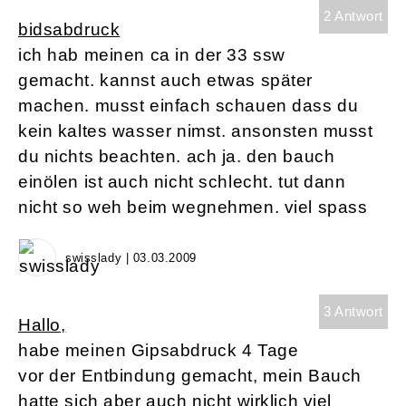
2 Antwort
bidsabdruck
ich hab meinen ca in der 33 ssw
gemacht. kannst auch etwas später
machen. musst einfach schauen dass du
kein kaltes wasser nimst. ansonsten musst
du nichts beachten. ach ja. den bauch
einölen ist auch nicht schlecht. tut dann
nicht so weh beim wegnehmen. viel spass
swisslady | 03.03.2009
3 Antwort
Hallo,
habe meinen Gipsabdruck 4 Tage
vor der Entbindung gemacht, mein Bauch
hatte sich aber auch nicht wirklich viel