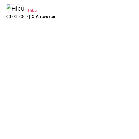
Hibu
03.03.2009 |
5 Antworten