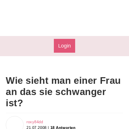
Login
Wie sieht man einer Frau
an das sie schwanger
ist?
roxy84dd
21.07.2008 |
18 Antworten