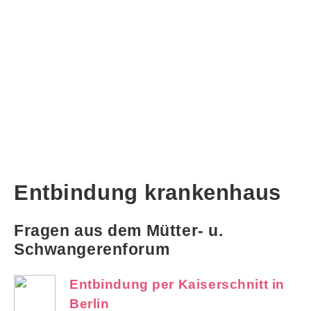
Entbindung krankenhaus
Fragen aus dem Mütter- u.
Schwangerenforum
Entbindung per Kaiserschnitt in
Berlin