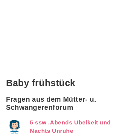
Baby frühstück
Fragen aus dem Mütter- u.
Schwangerenforum
5 ssw ,Abends Übelkeit und
Nachts Unruhe