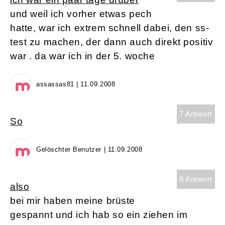
und weil ich vorher etwas pech
hatte, war ich extrem schnell dabei, den ss-
test zu machen, der dann auch direkt positiv
war . da war ich in der 5. woche
assassas81 | 11.09.2008
7 Antwort
So
Gelöschter Benutzer | 11.09.2008
8 Antwort
also
bei mir haben meine brüste
gespannt und ich hab so ein ziehen im