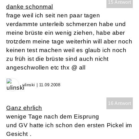
15 Antwort
danke schonmal
frage weil ich seit nen paar tagen
verdammte unterleib schmerzen habe und
meine brüste ein wenig ziehen, habe aber
trotzdem meine tage weiterhin will aber noch
keinen test machen weil es glaub ich noch
zu früh ist die brüste sind auch nicht
angeschwollen etc thx @ all
ulinski | 11.09.2008
16 Antwort
Ganz ehrlich
wenige Tage nach dem Eisprung
und GV hatte ich schon den ersten Pickel im
Gesicht .