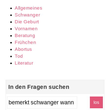
Allgemeines
Schwanger
Die Geburt
Vornamen
Beratung
Frühchen
Abortus
Tod
Literatur
In den Fragen suchen