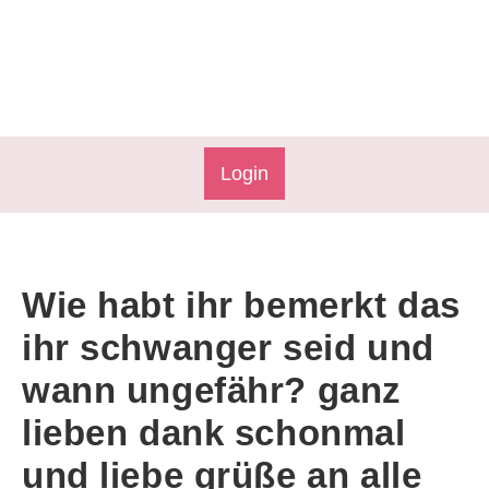
Login
Wie habt ihr bemerkt das
ihr schwanger seid und
wann ungefähr? ganz
lieben dank schonmal
und liebe grüße an alle