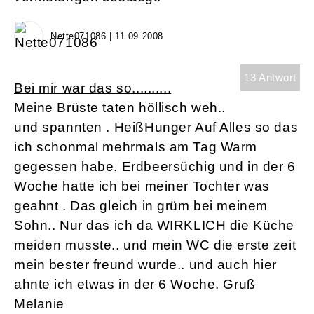
Nette071086 | 11.09.2008
13 Antwort
Bei mir war das so..........
Meine Brüste taten höllisch weh..
und spannten . HeißHunger Auf Alles so das
ich schonmal mehrmals am Tag Warm
gegessen habe. Erdbeersüchig und in der 6
Woche hatte ich bei meiner Tochter was
geahnt . Das gleich in grüm bei meinem
Sohn.. Nur das ich da WIRKLICH die Küche
meiden musste.. und mein WC die erste zeit
mein bester freund wurde.. und auch hier
ahnte ich etwas in der 6 Woche. Gruß
Melanie