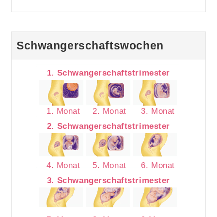
Schwangerschaftswochen
1. Schwangerschaftstrimester
1. Monat
2. Monat
3. Monat
2. Schwangerschaftstrimester
4. Monat
5. Monat
6. Monat
3. Schwangerschaftstrimester