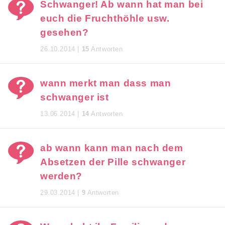
Schwanger! Ab wann hat man bei
euch die Fruchthöhle usw.
gesehen?
26.10.2014 |
15
Antworten
wann merkt man dass man
schwanger ist
13.06.2014 |
14
Antworten
ab wann kann man nach dem
Absetzen der Pille schwanger
werden?
29.03.2014 |
9
Antworten