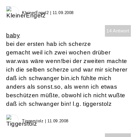
KleinerEngel2 | 11.09.2008
14 Antwort
baby
bei der ersten hab ich scherze
gemacht weil ich zwei wochen drüber
war.was wäre wenn!bei der zweiten machte
ich die selben scherze und war mir sicherer
daß ich schwanger bin.ich fühlte mich
anders als sonst.so, als wenn ich etwas
beschützen müßte, obwohl ich nicht wußte
daß ich schwanger bin! l.g. tiggerstolz
Tiggerstolz | 11.09.2008