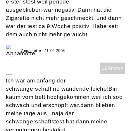
erster stest weil periode
ausgeblieben war negativ. Dann hat die
Zigarette nicht mehr geschmeckt. und dann
war der test ca 9 Woche positiv. Habe seit
dem auch nicht mehr geraucht.
Annamotte | 11.09.2008
12 Antwort
....
Ich war am anfang der
schwangerschaft ne wandende leiche!Bin
kaum vom bett hochgekommen weil ich soo
schwach und erschöpft war.dann blieben
meine tage aus . naja der
schwangerschaftstest hat dann meine
vermutungen bestätigt.