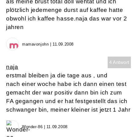
als meine brust total doll wehtat und ich
plötzlich jedemenge durst auf kaffee hatte
obwohl ich kaffee hasse.naja das war vor 2
jahren
mamavonjohn | 11.09.2008
4 Antwort
naja
erstmal bleiben ja die tage aus , und
nach einer woche habe ich dann einen test
gemacht der war positiv dann bin ich zum
FA gegangen und er hat festgestellt das ich
schwanger bin, meiner kleiner ist jetzt 1 Jahr
Wonder-86 | 11.09.2008