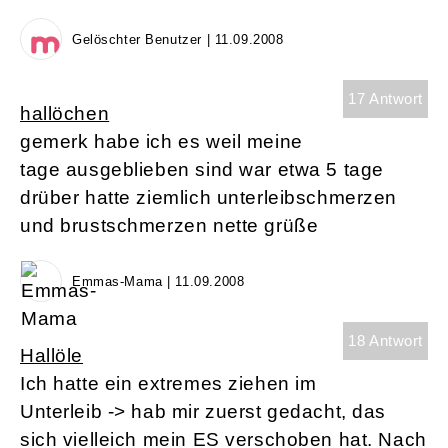
Gelöschter Benutzer | 11.09.2008
17 Antwort
hallöchen
gemerk habe ich es weil meine
tage ausgeblieben sind war etwa 5 tage
drüber hatte ziemlich unterleibschmerzen
und brustschmerzen nette grüße
Emmas-Mama | 11.09.2008
18 Antwort
Hallöle
Ich hatte ein extremes ziehen im
Unterleib -> hab mir zuerst gedacht, das
sich vielleich mein ES verschoben hat. Nach