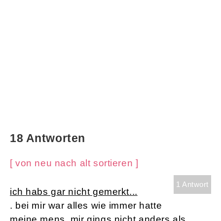
18 Antworten
[ von neu nach alt sortieren ]
1 Antwort
ich habs gar nicht gemerkt...
. bei mir war alles wie immer hatte
meine mens, mir gings nicht anders als