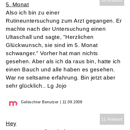
10 Antwort
5. Monat
Also ich bin zu einer
Rutineuntersuchung zum Arzt gegangen. Er
machte nach der Untersuchung einen
Ultaschall und sagte, "Herzlichen
Glückwunsch, sie sind im 5. Monat
schwanger." Vorher hat man nichts
gesehen. Aber als ich da raus bin, hatte ich
einen Bauch und alle haben es gesehen.
War ne seltsame erfahrung. Bin jetzt aber
sehr glücklich.. Lg Jojo
Gelöschter Benutzer | 11.09.2008
11 Antwort
Hey