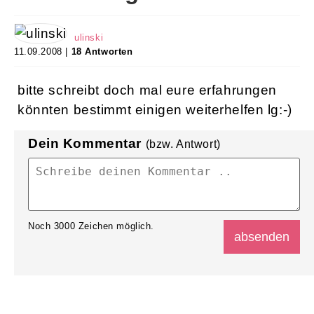
ulinski
11.09.2008 |
18 Antworten
bitte schreibt doch mal eure erfahrungen
könnten bestimmt einigen weiterhelfen lg:-)
Dein Kommentar
(bzw. Antwort)
Noch
3000
Zeichen möglich.