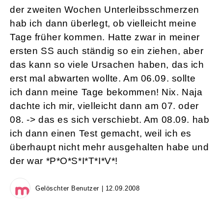
der zweiten Wochen Unterleibsschmerzen
hab ich dann überlegt, ob vielleicht meine
Tage früher kommen. Hatte zwar in meiner
ersten SS auch ständig so ein ziehen, aber
das kann so viele Ursachen haben, das ich
erst mal abwarten wollte. Am 06.09. sollte
ich dann meine Tage bekommen! Nix. Naja
dachte ich mir, vielleicht dann am 07. oder
08. -> das es sich verschiebt. Am 08.09. hab
ich dann einen Test gemacht, weil ich es
überhaupt nicht mehr ausgehalten habe und
der war *P*O*S*I*T*I*V*!
Gelöschter Benutzer | 12.09.2008