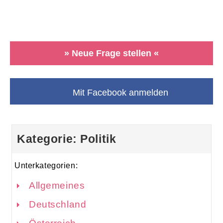
» Neue Frage stellen «
Mit Facebook anmelden
Kategorie: Politik
Unterkategorien:
Allgemeines
Deutschland