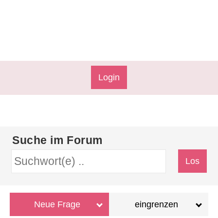
Login
Suche im Forum
Neue Frage
eingrenzen