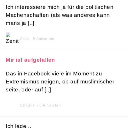
Ich interessiere mich ja für die politischen
Machenschaften (als was anderes kann
mans ja [..]
Zenit - 6 Antworten
Mir ist aufgefallen
Das in Facebook viele im Moment zu
Extremismus neigen, ob auf muslimischer
seite, oder auf [..]
SKKJFP - 6 Antworten
Ich lade ..