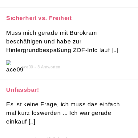
Sicherheit vs. Freiheit
Muss mich gerade mit Bürokram
beschäftigen und habe zur
Hintergrundbespaßung ZDF-Info lauf [..]
ace09 - 8 Antworten
Unfassbar!
Es ist keine Frage, ich muss das einfach
mal kurz loswerden ... Ich war gerade
einkauf [..]