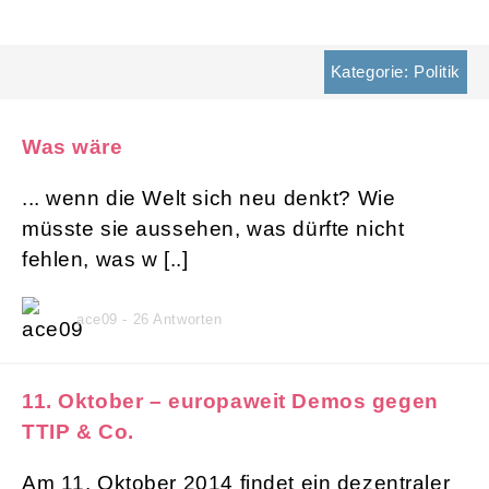
Kategorie: Politik
Was wäre
... wenn die Welt sich neu denkt? Wie
müsste sie aussehen, was dürfte nicht
fehlen, was w [..]
ace09 - 26 Antworten
11. Oktober – europaweit Demos gegen
TTIP & Co.
Am 11. Oktober 2014 findet ein dezentraler