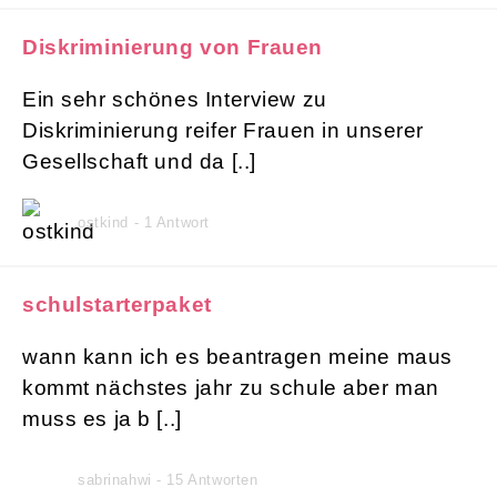
Diskriminierung von Frauen
Ein sehr schönes Interview zu
Diskriminierung reifer Frauen in unserer
Gesellschaft und da [..]
ostkind - 1 Antwort
schulstarterpaket
wann kann ich es beantragen meine maus
kommt nächstes jahr zu schule aber man
muss es ja b [..]
sabrinahwi - 15 Antworten