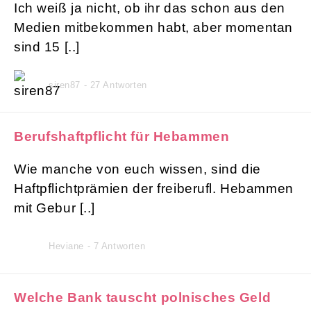
Ich weiß ja nicht, ob ihr das schon aus den
Medien mitbekommen habt, aber momentan
sind 15 [..]
siren87 - 27 Antworten
Berufshaftpflicht für Hebammen
Wie manche von euch wissen, sind die
Haftpflichtprämien der freiberufl. Hebammen
mit Gebur [..]
Heviane - 7 Antworten
Welche Bank tauscht polnisches Geld