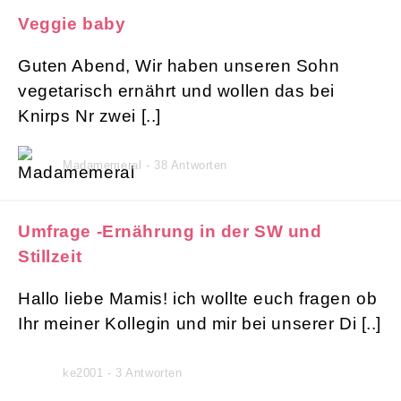
Veggie baby
Guten Abend, Wir haben unseren Sohn
vegetarisch ernährt und wollen das bei
Knirps Nr zwei [..]
Madamemeral - 38 Antworten
Umfrage -Ernährung in der SW und
Stillzeit
Hallo liebe Mamis! ich wollte euch fragen ob
Ihr meiner Kollegin und mir bei unserer Di [..]
ke2001 - 3 Antworten