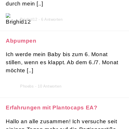
durch mein [..]
Brighid12 - 6 Antworten
Abpumpen
Ich werde mein Baby bis zum 6. Monat
stillen, wenn es klappt. Ab dem 6./7. Monat
möchte [..]
Phoebs - 10 Antworten
Erfahrungen mit Plantocaps EA?
Hallo an alle zusammen! Ich versuche seit