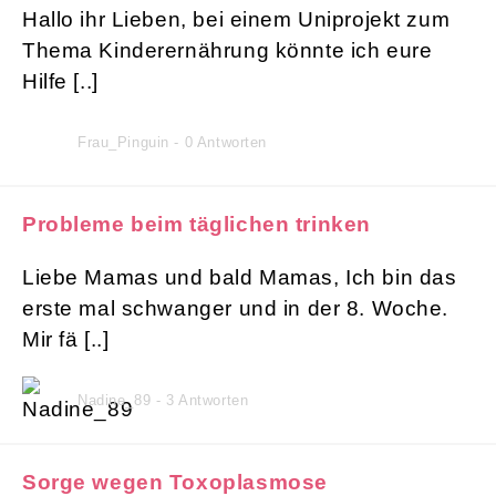
Hallo ihr Lieben, bei einem Uniprojekt zum
Thema Kinderernährung könnte ich eure
Hilfe [..]
Frau_Pinguin - 0 Antworten
Probleme beim täglichen trinken
Liebe Mamas und bald Mamas, Ich bin das
erste mal schwanger und in der 8. Woche.
Mir fä [..]
Nadine_89 - 3 Antworten
Sorge wegen Toxoplasmose