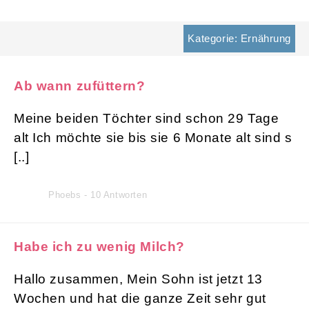
Kategorie: Ernährung
Ab wann zufüttern?
Meine beiden Töchter sind schon 29 Tage
alt Ich möchte sie bis sie 6 Monate alt sind s
[..]
Phoebs - 10 Antworten
Habe ich zu wenig Milch?
Hallo zusammen, Mein Sohn ist jetzt 13
Wochen und hat die ganze Zeit sehr gut