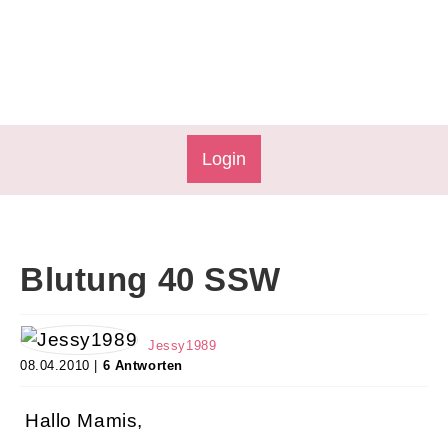
Login
Blutung 40 SSW
Jessy1989
08.04.2010 |
6 Antworten
Hallo Mamis,