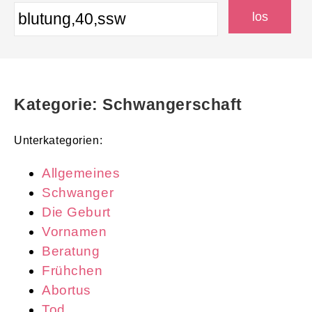
Kategorie: Schwangerschaft
Unterkategorien:
Allgemeines
Schwanger
Die Geburt
Vornamen
Beratung
Frühchen
Abortus
Tod