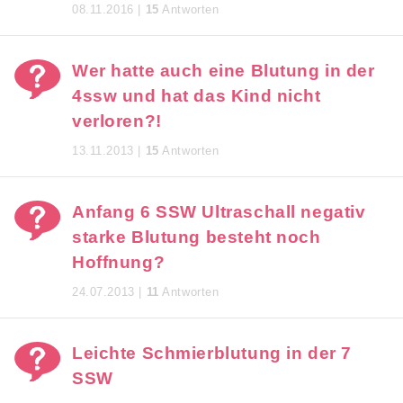
08.11.2016 |
15
Antworten
Wer hatte auch eine Blutung in der
4ssw und hat das Kind nicht
verloren?!
13.11.2013 |
15
Antworten
Anfang 6 SSW Ultraschall negativ
starke Blutung besteht noch
Hoffnung?
24.07.2013 |
11
Antworten
Leichte Schmierblutung in der 7
SSW