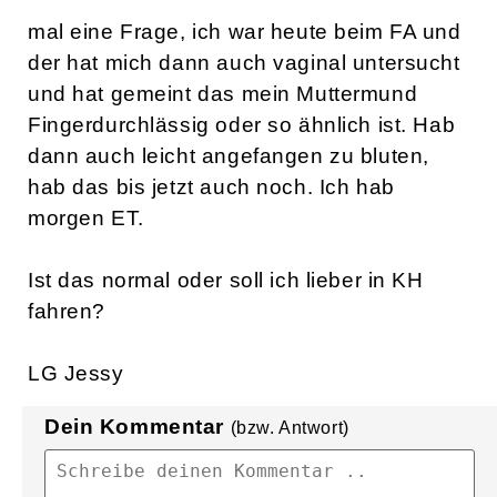
mal eine Frage, ich war heute beim FA und
der hat mich dann auch vaginal untersucht
und hat gemeint das mein Muttermund
Fingerdurchlässig oder so ähnlich ist. Hab
dann auch leicht angefangen zu bluten,
hab das bis jetzt auch noch. Ich hab
morgen ET.
Ist das normal oder soll ich lieber in KH
fahren?
LG Jessy
Dein Kommentar
(bzw. Antwort)