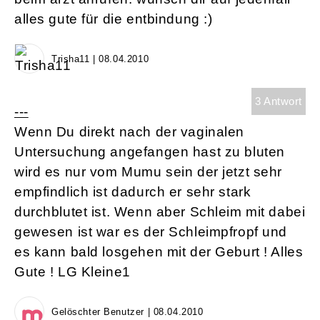
alles gute für die entbindung :)
Trisha11 | 08.04.2010
3 Antwort
---
Wenn Du direkt nach der vaginalen
Untersuchung angefangen hast zu bluten
wird es nur vom Mumu sein der jetzt sehr
empfindlich ist dadurch er sehr stark
durchblutet ist. Wenn aber Schleim mit dabei
gewesen ist war es der Schleimpfropf und
es kann bald losgehen mit der Geburt ! Alles
Gute ! LG Kleine1
Gelöschter Benutzer | 08.04.2010