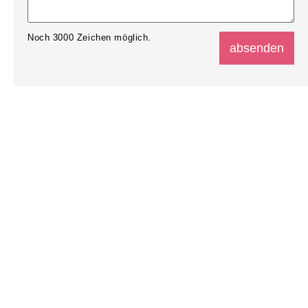
Noch
3000
Zeichen möglich.