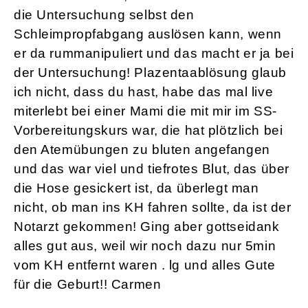
die Untersuchung selbst den
Schleimpropfabgang auslösen kann, wenn
er da rummanipuliert und das macht er ja bei
der Untersuchung! Plazentaablösung glaub
ich nicht, dass du hast, habe das mal live
miterlebt bei einer Mami die mit mir im SS-
Vorbereitungskurs war, die hat plötzlich bei
den Atemübungen zu bluten angefangen
und das war viel und tiefrotes Blut, das über
die Hose gesickert ist, da überlegt man
nicht, ob man ins KH fahren sollte, da ist der
Notarzt gekommen! Ging aber gottseidank
alles gut aus, weil wir noch dazu nur 5min
vom KH entfernt waren . lg und alles Gute
für die Geburt!! Carmen