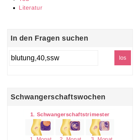
Literatur
In den Fragen suchen
Schwangerschaftswochen
1. Schwangerschaftstrimester
1. Monat
2. Monat
3. Monat