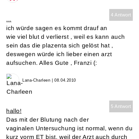
4 Antwort
...
ich würde sagen es kommt drauf an
wie viel blut d verlierst , weil es kann auch
sein das die plazenta sich gelöst hat ,
deswegen würde ich lieber einen arzt
aufsuchen. Alles Gute , Franzi (:
Lana-Charleen | 08.04.2010
5 Antwort
hallo!
Das mit der Blutung nach der
vaginalen Untersuchung ist normal, wenn du
kurz vorm ET bist, weil der Arzt auch durch