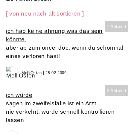
[ von neu nach alt sortieren ]
1 Antwort
ich hab keine ahnung was das sein
könnte,
aber ab zum oncel doc, wenn du schonmal
eines verloren hast!
MelliOsten | 25.02.2009
2 Antwort
ich würde
sagen im zweifelsfalle ist ein Arzt
nie verkehrt, würde schnell kontrollieren
lassen