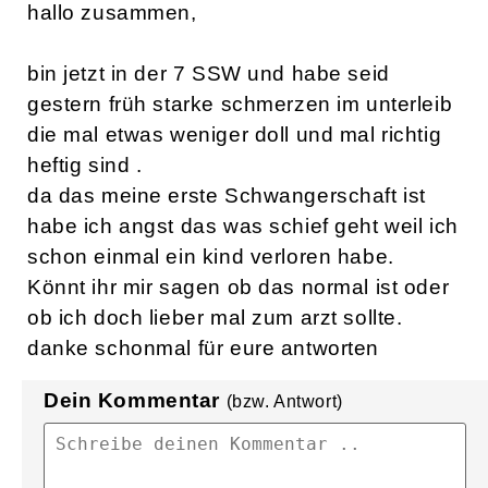
hallo zusammen,
bin jetzt in der 7 SSW und habe seid
gestern früh starke schmerzen im unterleib
die mal etwas weniger doll und mal richtig
heftig sind .
da das meine erste Schwangerschaft ist
habe ich angst das was schief geht weil ich
schon einmal ein kind verloren habe.
Könnt ihr mir sagen ob das normal ist oder
ob ich doch lieber mal zum arzt sollte.
danke schonmal für eure antworten
Dein Kommentar
(bzw. Antwort)