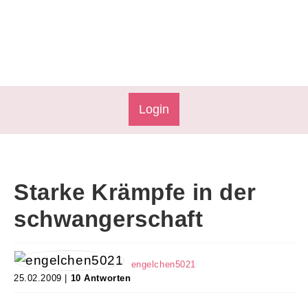
Login
Starke Krämpfe in der
schwangerschaft
engelchen5021
25.02.2009 |
10 Antworten