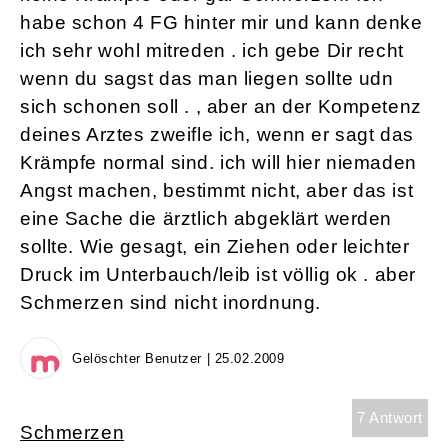
habe schon 4 FG hinter mir und kann denke
ich sehr wohl mitreden . ich gebe Dir recht
wenn du sagst das man liegen sollte udn
sich schonen soll . , aber an der Kompetenz
deines Arztes zweifle ich, wenn er sagt das
Krämpfe normal sind. ich will hier niemaden
Angst machen, bestimmt nicht, aber das ist
eine Sache die ärztlich abgeklärt werden
sollte. Wie gesagt, ein Ziehen oder leichter
Druck im Unterbauch/leib ist völlig ok . aber
Schmerzen sind nicht inordnung.
Gelöschter Benutzer | 25.02.2009
7 Antwort
Schmerzen