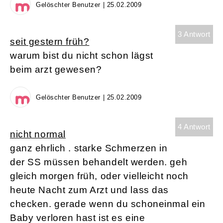
Gelöschter Benutzer | 25.02.2009
3 Antwort
seit gestern früh?
warum bist du nicht schon lägst
beim arzt gewesen?
Gelöschter Benutzer | 25.02.2009
4 Antwort
nicht normal
ganz ehrlich . starke Schmerzen in
der SS müssen behandelt werden. geh
gleich morgen früh, oder vielleicht noch
heute Nacht zum Arzt und lass das
checken. gerade wenn du schoneinmal ein
Baby verloren hast ist es eine