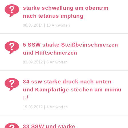
starke schwellung am oberarm
nach tetanus impfung
08.05.2014 |
13
Antworten
5 SSW starke Steißbeinschmerzen
und Hüftschmerzen
02.09.2012 |
6
Antworten
34 ssw starke druck nach unten
und Kampfartige stechen am mumu
:-/
19.06.2012 |
4
Antworten
33 SSW und starke