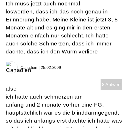
Ich muss jetzt auch nochmal
loswerden, dass ich das noch genau in
Erinnerung habe. Meine Kleine ist jetzt 3, 5
Monate alt und es ging mir in den ersten
Monaten einfach nur schlecht. Ich hatte
auch solche Schmerzen, dass ich immer
dachte, dass ich den Wurm verliere
Canadien | 25.02.2009
8 Antwort
also
ich hatte auch schmerzen am
anfang und 2 monate vorher eine FG.
hauptsächlich war es die blinddarmgegend,
so das ich anfangs erst dachte ich hätte was