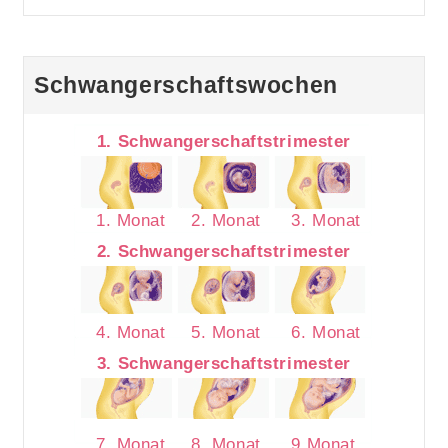
Schwangerschaftswochen
1. Schwangerschaftstrimester
1. Monat
2. Monat
3. Monat
2. Schwangerschaftstrimester
4. Monat
5. Monat
6. Monat
3. Schwangerschaftstrimester
7. Monat
8. Monat
9.Monat