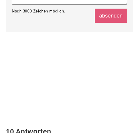
Noch
3000
Zeichen möglich.
10 Antworten