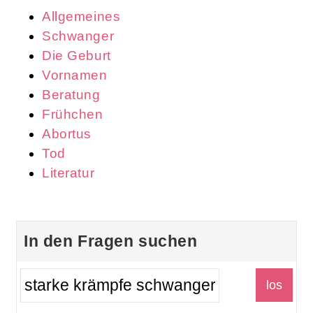
Allgemeines
Schwanger
Die Geburt
Vornamen
Beratung
Frühchen
Abortus
Tod
Literatur
In den Fragen suchen