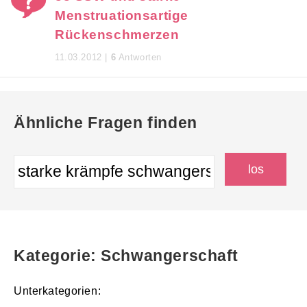
Menstruationsartige
Rückenschmerzen
11.03.2012 |
6
Antworten
Ähnliche Fragen finden
Kategorie: Schwangerschaft
Unterkategorien: