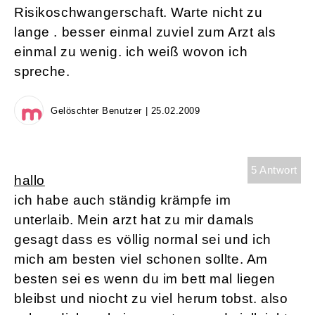
Risikoschwangerschaft. Warte nicht zu
lange . besser einmal zuviel zum Arzt als
einmal zu wenig. ich weiß wovon ich
spreche.
Gelöschter Benutzer | 25.02.2009
5 Antwort
hallo
ich habe auch ständig krämpfe im
unterlaib. Mein arzt hat zu mir damals
gesagt dass es völlig normal sei und ich
mich am besten viel schonen sollte. Am
besten sei es wenn du im bett mal liegen
bleibst und niocht zu viel herum tobst. also