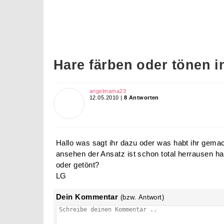
Hare färben oder tönen i
angelmama23
12.05.2010 |
8 Antworten
Hallo was sagt ihr dazu oder was habt ihr gema
ansehen der Ansatz ist schon total herrausen hab
oder getönt?
LG
Dein Kommentar
(bzw. Antwort)