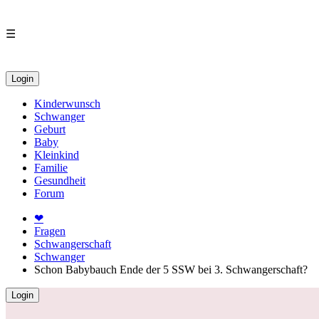
☰
Login
Kinderwunsch