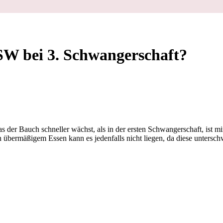
W bei 3. Schwangerschaft?