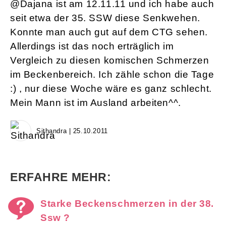
@Dajana ist am 12.11.11 und ich habe auch
seit etwa der 35. SSW diese Senkwehen.
Konnte man auch gut auf dem CTG sehen.
Allerdings ist das noch erträglich im
Vergleich zu diesen komischen Schmerzen
im Beckenbereich. Ich zähle schon die Tage
:) , nur diese Woche wäre es ganz schlecht.
Mein Mann ist im Ausland arbeiten^^.
Sithandra | 25.10.2011
ERFAHRE MEHR:
Starke Beckenschmerzen in der 38.
Ssw ?