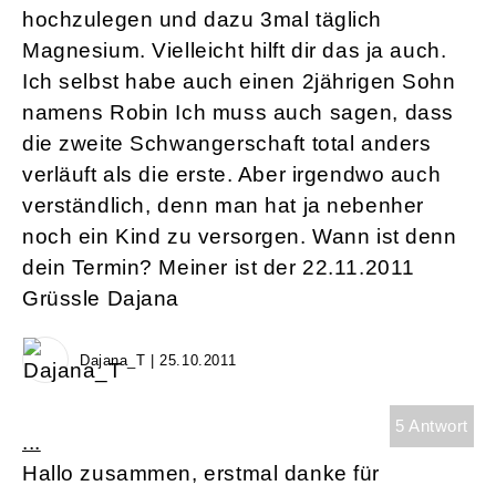
hochzulegen und dazu 3mal täglich
Magnesium. Vielleicht hilft dir das ja auch.
Ich selbst habe auch einen 2jährigen Sohn
namens Robin Ich muss auch sagen, dass
die zweite Schwangerschaft total anders
verläuft als die erste. Aber irgendwo auch
verständlich, denn man hat ja nebenher
noch ein Kind zu versorgen. Wann ist denn
dein Termin? Meiner ist der 22.11.2011
Grüssle Dajana
Dajana_T | 25.10.2011
5 Antwort
...
Hallo zusammen, erstmal danke für