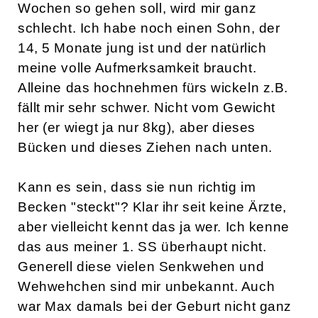
Wochen so gehen soll, wird mir ganz
schlecht. Ich habe noch einen Sohn, der
14, 5 Monate jung ist und der natürlich
meine volle Aufmerksamkeit braucht.
Alleine das hochnehmen fürs wickeln z.B.
fällt mir sehr schwer. Nicht vom Gewicht
her (er wiegt ja nur 8kg), aber dieses
Bücken und dieses Ziehen nach unten.
Kann es sein, dass sie nun richtig im
Becken "steckt"? Klar ihr seit keine Ärzte,
aber vielleicht kennt das ja wer. Ich kenne
das aus meiner 1. SS überhaupt nicht.
Generell diese vielen Senkwehen und
Wehwehchen sind mir unbekannt. Auch
war Max damals bei der Geburt nicht ganz