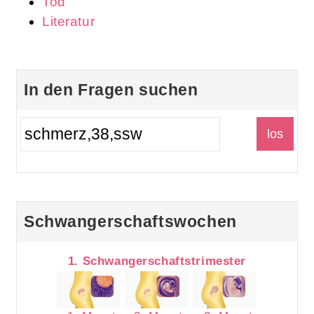
Tod
Literatur
In den Fragen suchen
Schwangerschaftswochen
1. Schwangerschaftstrimester