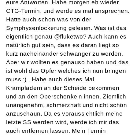
eure Antworten. Habe morgen eh wieder
CTG-Termin, und werde es mal ansprechen.
Hatte auch schon was von der
Symphysenlockerung gelesen. Was ist das
eigentlich genau @fluketwo? Auch kann es
natürlich gut sein, dass es daran liegt so
kurz nacheinander schwanger zu werden.
Aber wir wollten es genauso haben und das
ist wohl das Opfer welches ich nun bringen
muss :) . Habe auch dieses Mal
Krampfadern an der Scheide bekommen
und an den Oberschenkeln innen. Ziemlich
unangenehm, schmerzhaft und nicht schön
anzuschaun. Da es voraussichtlich meine
letzte SS werden wird, werde ich mir das
auch entfernen lassen. Mein Termin