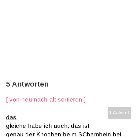
5 Antworten
[ von neu nach alt sortieren ]
1 Antwort
das
gleiche habe ich auch, das ist
genau der Knochen beim SChambein bei