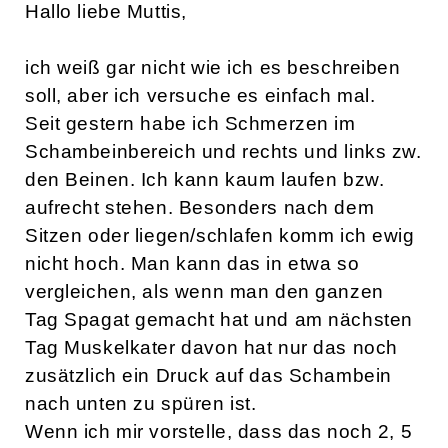
Hallo liebe Muttis,
ich weiß gar nicht wie ich es beschreiben
soll, aber ich versuche es einfach mal.
Seit gestern habe ich Schmerzen im
Schambeinbereich und rechts und links zw.
den Beinen. Ich kann kaum laufen bzw.
aufrecht stehen. Besonders nach dem
Sitzen oder liegen/schlafen komm ich ewig
nicht hoch. Man kann das in etwa so
vergleichen, als wenn man den ganzen
Tag Spagat gemacht hat und am nächsten
Tag Muskelkater davon hat nur das noch
zusätzlich ein Druck auf das Schambein
nach unten zu spüren ist.
Wenn ich mir vorstelle, dass das noch 2, 5