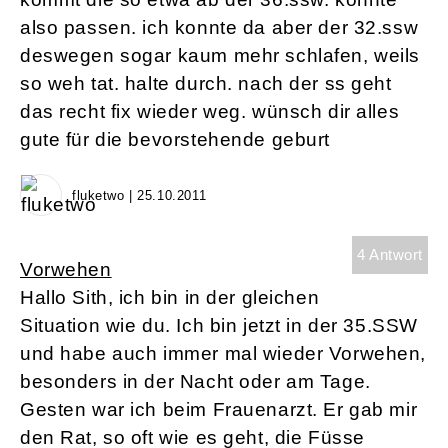
also passen. ich konnte da aber der 32.ssw
deswegen sogar kaum mehr schlafen, weils
so weh tat. halte durch. nach der ss geht
das recht fix wieder weg. wünsch dir alles
gute für die bevorstehende geburt
fluketwo | 25.10.2011
4 Antwort
Vorwehen
Hallo Sith, ich bin in der gleichen
Situation wie du. Ich bin jetzt in der 35.SSW
und habe auch immer mal wieder Vorwehen,
besonders in der Nacht oder am Tage.
Gesten war ich beim Frauenarzt. Er gab mir
den Rat, so oft wie es geht, die Füsse