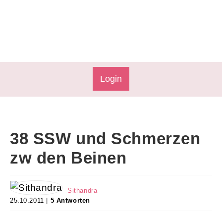
Login
38 SSW und Schmerzen
zw den Beinen
Sithandra
25.10.2011 |
5 Antworten