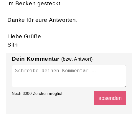
im Becken gesteckt.
Danke für eure Antworten.
Liebe Grüße
Sith
Dein Kommentar
(bzw. Antwort)
Noch
3000
Zeichen möglich.