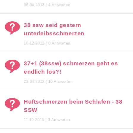
06.04.2013 |
4
Antworten
38 ssw seid gestern
unterleibsschmerzen
10.12.2012 |
8
Antworten
37+1 (38ssw) schmerzen geht es
endlich los?!
23.04.2012 |
10
Antworten
Hüftschmerzen beim Schlafen - 38
SSW
11.10.2010 |
3
Antworten