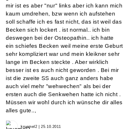
mir ist es aber "nur" links aber ich kann mich
kaum umdrehen, bzw wenn ich aufstehen
soll schaffe ich es fast nicht, das ist weil das
Becken sich lockert . ist normal.. ich bin
deswegen bei der Osteopathin.. ich hatte
ein schiefes Becken weil meine erste Geburt
sehr kompliziert war und mein kleikner sehr
lange im Becken steckte . Aber wirklich
besser ist es auch nicht geworden . Bei mir
ist die zweite SS auch ganz anders habe
auch viel mehr "wehwechen" als bei der
ersten auch die Senkwehen hatte ich nicht .
Müssen wir wohl durch ich wünsche dir alles
alles gute..,
kruemel2 | 25.10.2011