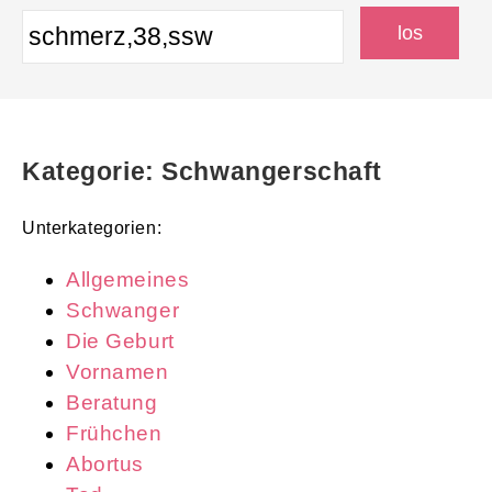
Kategorie: Schwangerschaft
Unterkategorien:
Allgemeines
Schwanger
Die Geburt
Vornamen
Beratung
Frühchen
Abortus