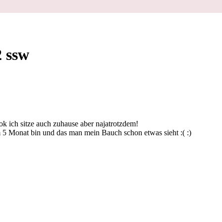
2 ssw