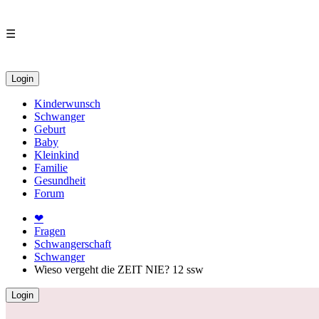
☰
Login
Kinderwunsch