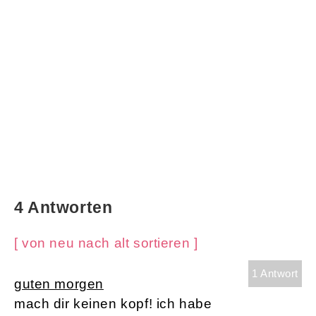
4 Antworten
[ von neu nach alt sortieren ]
1 Antwort
guten morgen
mach dir keinen kopf! ich habe