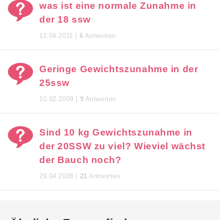
was ist eine normale Zunahme in
der 18 ssw
12.04.2011 |
6
Antworten
Geringe Gewichtszunahme in der
25ssw
10.02.2009 |
9
Antworten
Sind 10 kg Gewichtszunahme in
der 20SSW zu viel? Wieviel wächst
der Bauch noch?
29.04.2008 |
21
Antworten