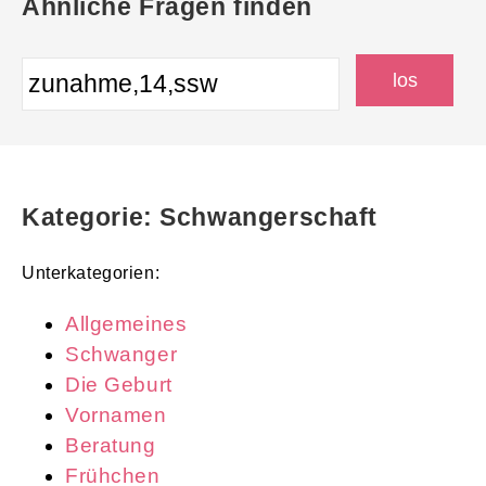
Ähnliche Fragen finden
Kategorie: Schwangerschaft
Unterkategorien:
Allgemeines
Schwanger
Die Geburt
Vornamen
Beratung
Frühchen