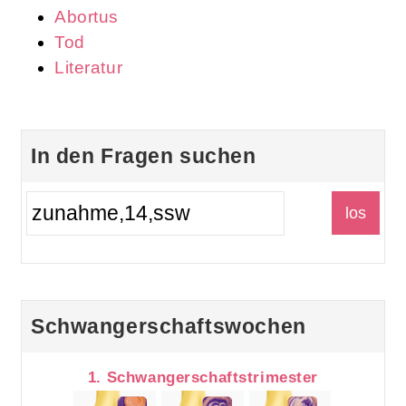
Abortus
Tod
Literatur
In den Fragen suchen
Schwangerschaftswochen
1. Schwangerschaftstrimester