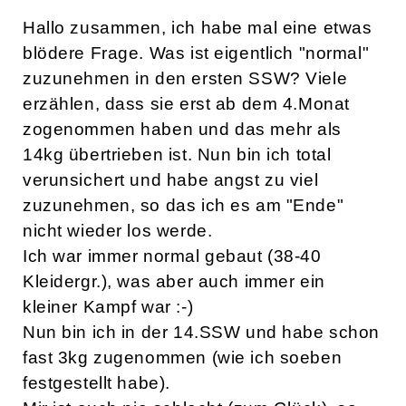
Hallo zusammen, ich habe mal eine etwas
blödere Frage. Was ist eigentlich "normal"
zuzunehmen in den ersten SSW? Viele
erzählen, dass sie erst ab dem 4.Monat
zogenommen haben und das mehr als
14kg übertrieben ist. Nun bin ich total
verunsichert und habe angst zu viel
zuzunehmen, so das ich es am "Ende"
nicht wieder los werde.
Ich war immer normal gebaut (38-40
Kleidergr.), was aber auch immer ein
kleiner Kampf war :-)
Nun bin ich in der 14.SSW und habe schon
fast 3kg zugenommen (wie ich soeben
festgestellt habe).