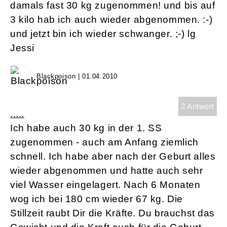
damals fast 30 kg zugenommen! und bis auf
3 kilo hab ich auch wieder abgenommen. :-)
und jetzt bin ich wieder schwanger. ;-) lg
Jessi
Blackpoison | 01.04.2010
2 Antwort
.....
Ich habe auch 30 kg in der 1. SS
zugenommen - auch am Anfang ziemlich
schnell. Ich habe aber nach der Geburt alles
wieder abgenommen und hatte auch sehr
viel Wasser eingelagert. Nach 6 Monaten
wog ich bei 180 cm wieder 67 kg. Die
Stillzeit raubt Dir die Kräfte. Du brauchst das