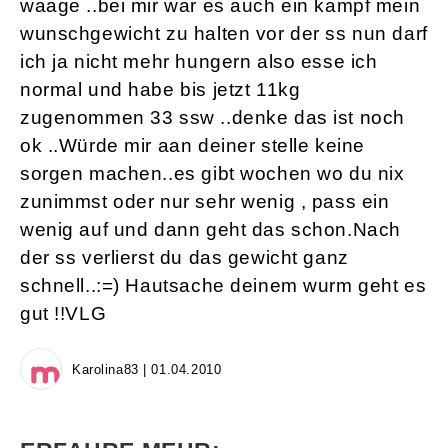
waage ..bei mir war es auch ein kampf mein
wunschgewicht zu halten vor der ss nun darf
ich ja nicht mehr hungern also esse ich
normal und habe bis jetzt 11kg
zugenommen 33 ssw ..denke das ist noch
ok ..Würde mir aan deiner stelle keine
sorgen machen..es gibt wochen wo du nix
zunimmst oder nur sehr wenig , pass ein
wenig auf und dann geht das schon.Nach
der ss verlierst du das gewicht ganz
schnell..:=) Hautsache deinem wurm geht es
gut !!VLG
Karolina83 | 01.04.2010