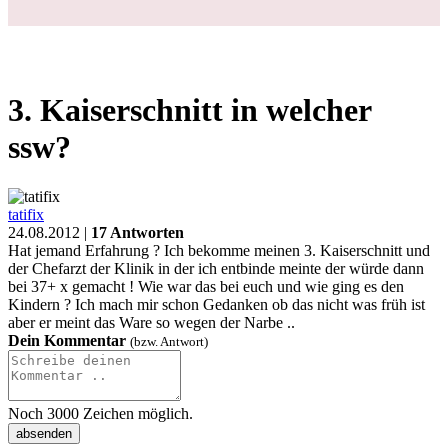
3. Kaiserschnitt in welcher
ssw?
tatifix
24.08.2012 |
17 Antworten