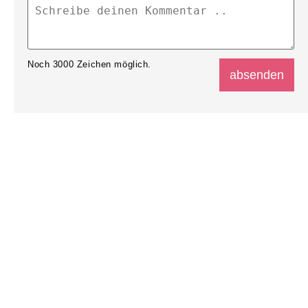
Noch
3000
Zeichen möglich.