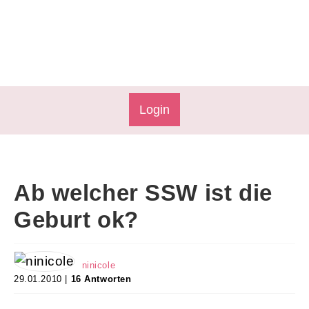
Login
Ab welcher SSW ist die
Geburt ok?
ninicole
29.01.2010 |
16 Antworten