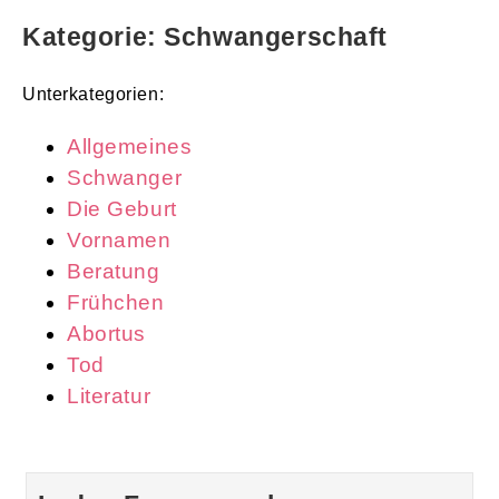
Kategorie: Schwangerschaft
Unterkategorien:
Allgemeines
Schwanger
Die Geburt
Vornamen
Beratung
Frühchen
Abortus
Tod
Literatur