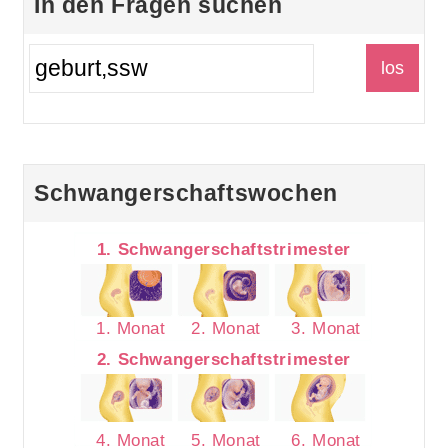
In den Fragen suchen
Schwangerschaftswochen
1. Schwangerschaftstrimester
1. Monat
2. Monat
3. Monat
2. Schwangerschaftstrimester
4. Monat
5. Monat
6. Monat