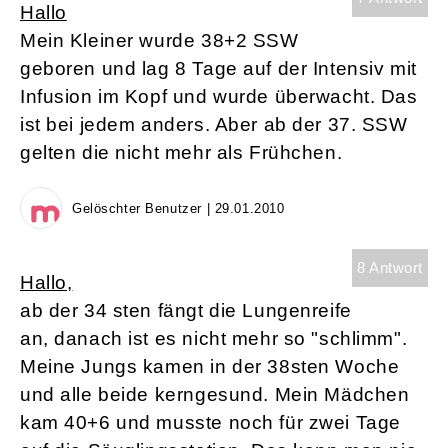
Hallo
Mein Kleiner wurde 38+2 SSW
geboren und lag 8 Tage auf der Intensiv mit
Infusion im Kopf und wurde überwacht. Das
ist bei jedem anders. Aber ab der 37. SSW
gelten die nicht mehr als Frühchen.
Gelöschter Benutzer | 29.01.2010
8 Antwort
Hallo,
ab der 34 sten fängt die Lungenreife
an, danach ist es nicht mehr so "schlimm".
Meine Jungs kamen in der 38sten Woche
und alle beide kerngesund. Mein Mädchen
kam 40+6 und musste noch für zwei Tage