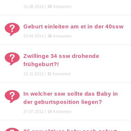
31.08.2014 |
20
Antworten
Geburt einleiten am et in der 40ssw
20.04.2014 |
36
Antworten
Zwillinge 34 ssw drohende
frühgeburt?!
15.11.2013 |
11
Antworten
In welcher ssw sollte das Baby in
der geburtsposition liegen?
27.07.2012 |
14
Antworten