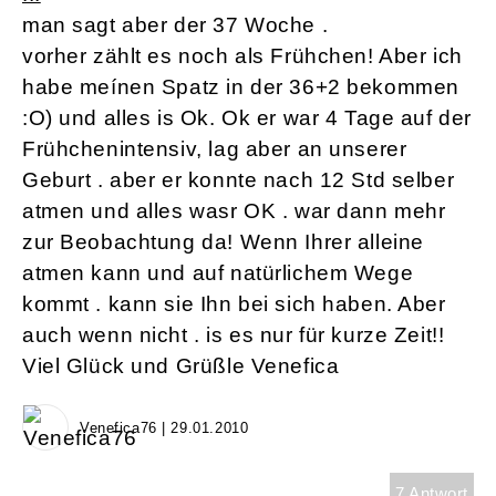
man sagt aber der 37 Woche .
vorher zählt es noch als Frühchen! Aber ich
habe meínen Spatz in der 36+2 bekommen
:O) und alles is Ok. Ok er war 4 Tage auf der
Frühchenintensiv, lag aber an unserer
Geburt . aber er konnte nach 12 Std selber
atmen und alles wasr OK . war dann mehr
zur Beobachtung da! Wenn Ihrer alleine
atmen kann und auf natürlichem Wege
kommt . kann sie Ihn bei sich haben. Aber
auch wenn nicht . is es nur für kurze Zeit!!
Viel Glück und Grüßle Venefica
Venefica76 | 29.01.2010
7 Antwort