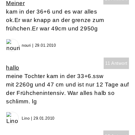
Meiner
kam in der 36+6 und es war alles
ok.Er war knapp an der grenze zum
frühchen.Er war 49cm und 2950g
nouri | 29.01.2010
11 Antwort
hallo
meine Tochter kam in der 33+6.ssw
mit 2260g und 47 cm und ist nur 12 Tage auf
der Frühchenintensiv. War alles halb so
schlimm. lg
Lino | 29.01.2010