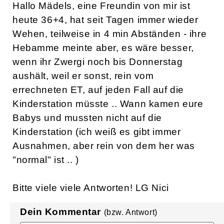
Hallo Mädels, eine Freundin von mir ist
heute 36+4, hat seit Tagen immer wieder
Wehen, teilweise in 4 min Abständen - ihre
Hebamme meinte aber, es wäre besser,
wenn ihr Zwergi noch bis Donnerstag
aushält, weil er sonst, rein vom
errechneten ET, auf jeden Fall auf die
Kinderstation müsste .. Wann kamen eure
Babys und mussten nicht auf die
Kinderstation (ich weiß es gibt immer
Ausnahmen, aber rein von dem her was
"normal" ist .. )
Bitte viele viele Antworten! LG Nici
Dein Kommentar
(bzw. Antwort)