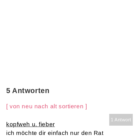
5 Antworten
[ von neu nach alt sortieren ]
1 Antwort
kopfweh u. fieber
ich möchte dir einfach nur den Rat