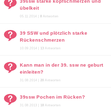
39ssw starke kopfschmerzen und
übelkeit
05.11.2014 |
8
Antworten
39 SSW und plötzlich starke
Rückenschmerzen
10.09.2014 |
13
Antworten
Kann man in der 39. ssw ne geburt
einleiten?
31.08.2014 |
20
Antworten
39ssw Pochen im Rücken?
31.08.2013 |
18
Antworten