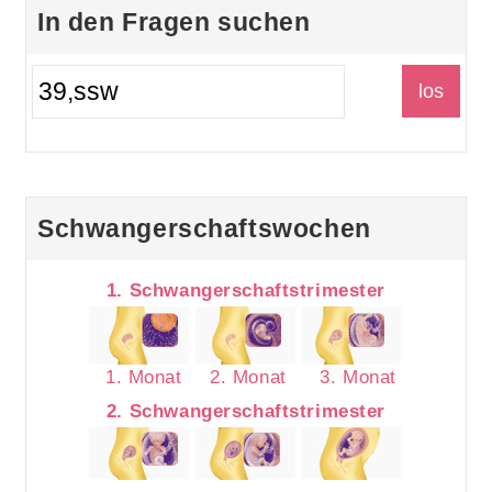
In den Fragen suchen
Schwangerschaftswochen
1. Schwangerschaftstrimester
1. Monat
2. Monat
3. Monat
2. Schwangerschaftstrimester