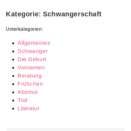
Kategorie: Schwangerschaft
Unterkategorien:
Allgemeines
Schwanger
Die Geburt
Vornamen
Beratung
Frühchen
Abortus
Tod
Literatur