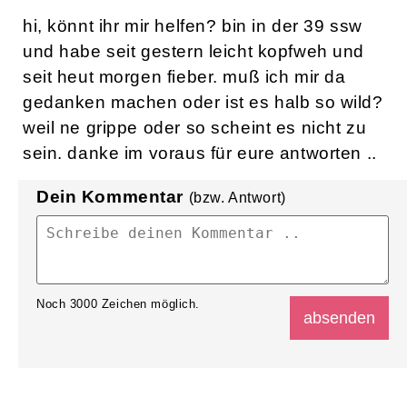
hi, könnt ihr mir helfen? bin in der 39 ssw
und habe seit gestern leicht kopfweh und
seit heut morgen fieber. muß ich mir da
gedanken machen oder ist es halb so wild?
weil ne grippe oder so scheint es nicht zu
sein. danke im voraus für eure antworten ..
Dein Kommentar
(bzw. Antwort)
Noch
3000
Zeichen möglich.