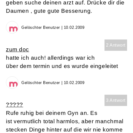
geben suche deinen arzt auf. Drücke dir die
Daumen , gute gute Besserung.
Gelöschter Benutzer | 10.02.2009
2 Antwort
zum doc
hatte ich auch! allerdings war ich
über dem termin und es wurde eingeleitet
Gelöschter Benutzer | 10.02.2009
3 Antwort
?????
Rufe ruhig bei deinem Gyn an. Es
ist vermutlich total harmlos, aber manchmal
stecken Dinge hinter auf die wir nie komme