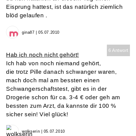
Eisprung hattest, ist das natürlich ziemlich
blöd gelaufen .
gina87 | 05.07.2010
6 Antwort
Hab ich noch nicht gehört!
Ich hab von noch niemand gehört,
die trotz Pille danach schwanger waren,
mach doch mal am bessten einen
Schwangerschaftstest, gibt es in der
Drogerie schon für ca. 3-4 € oder geh am
bessten zum Arzt, da kannste dir 100 %
sicher sein! Viel glück!
wolkserin | 05.07.2010