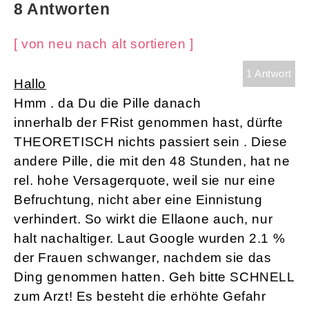
8 Antworten
[ von neu nach alt sortieren ]
1 Antwort
Hallo
Hmm . da Du die Pille danach
innerhalb der FRist genommen hast, dürfte
THEORETISCH nichts passiert sein . Diese
andere Pille, die mit den 48 Stunden, hat ne
rel. hohe Versagerquote, weil sie nur eine
Befruchtung, nicht aber eine Einnistung
verhindert. So wirkt die Ellaone auch, nur
halt nachaltiger. Laut Google wurden 2.1 %
der Frauen schwanger, nachdem sie das
Ding genommen hatten. Geh bitte SCHNELL
zum Arzt! Es besteht die erhöhte Gefahr