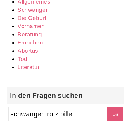
Allgemeines
Schwanger
Die Geburt
Vornamen
Beratung
Frühchen
Abortus
Tod
Literatur
In den Fragen suchen