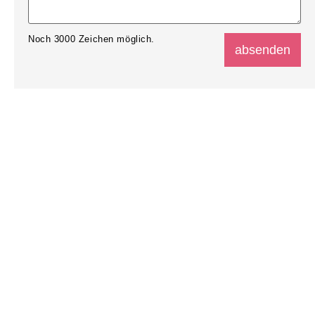
Noch
3000
Zeichen möglich.