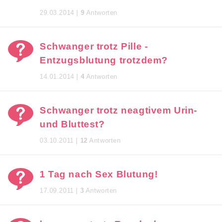
29.03.2014 |
9
Antworten
Schwanger trotz Pille -
Entzugsblutung trotzdem?
14.01.2014 |
4
Antworten
Schwanger trotz neagtivem Urin-
und Bluttest?
03.10.2011 |
12
Antworten
1 Tag nach Sex Blutung!
17.09.2011 |
3
Antworten