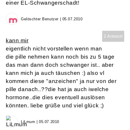
einer EL-Schwangerschadt!
Gelöschter Benutzer | 05.07.2010
2 Antwort
kann mir
eigentlich nicht vorstellen wenn man
die pille nehmen kann noch bis zu 5 tage
das man dann doch schwanger ist.. aber
kann mich ja auch täuschen :) also vl
kommen diese "anzeichen" ja nur von der
pille danach..??die hat ja auch iwelche
hormone..die dies eventuell auslösen
könnten. liebe grüße und viel glück ;)
LiLmum | 05.07.2010