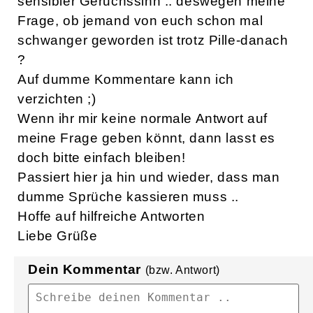
sensibler Geruchssinn .. deswegen meine
Frage, ob jemand von euch schon mal
schwanger geworden ist trotz Pille-danach
?
Auf dumme Kommentare kann ich
verzichten ;)
Wenn ihr mir keine normale Antwort auf
meine Frage geben könnt, dann lasst es
doch bitte einfach bleiben!
Passiert hier ja hin und wieder, dass man
dumme Sprüche kassieren muss ..
Hoffe auf hilfreiche Antworten
Liebe Grüße
Dein Kommentar
(bzw. Antwort)