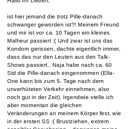
Hallo ihr Lieben,
ist hier jemand die trotz Pille-danach
schwanger geworden ist?! Meinem Freund
und mir ist vor ca. 10 Tagen ein kleines
Malheur passiert :( Und zwar ist uns das
Kondom gerissen, dachte eigentlich immer,
dass das nur den Leuten aus den Talk-
Shows passiert.. Naja habe nach ca. 60
Std die Pille-danach eingenommen (Ella-
One kann bis zum 5. Tage nach dem
unverhüteten Verkehr einnehmen, also
noch gut in der Zeit). Irgendwie stelle ich
aber momentan die gleichen
Veränderungen an meinem Körper fest, wie
in der ersten SS :( Brustziehen, extrem