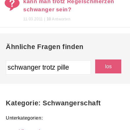
kann man trotz Regelschmerzen
schwanger sein?
11.03.2011 |
10
Antworten
Ähnliche Fragen finden
Kategorie: Schwangerschaft
Unterkategorien: