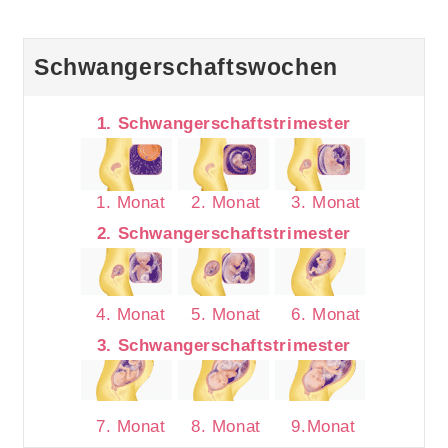
Schwangerschaftswochen
1. Schwangerschaftstrimester
1. Monat
2. Monat
3. Monat
2. Schwangerschaftstrimester
4. Monat
5. Monat
6. Monat
3. Schwangerschaftstrimester
7. Monat
8. Monat
9.Monat