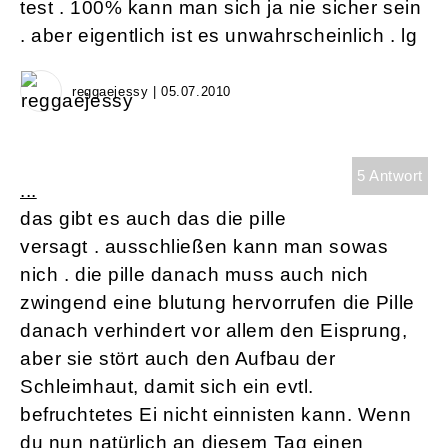
test . 100% kann man sich ja nie sicher sein
. aber eigentlich ist es unwahrscheinlich . lg
reggaejessy | 05.07.2010
5 Antwort
...
das gibt es auch das die pille
versagt . ausschließen kann man sowas
nich . die pille danach muss auch nich
zwingend eine blutung hervorrufen die Pille
danach verhindert vor allem den Eisprung,
aber sie stört auch den Aufbau der
Schleimhaut, damit sich ein evtl.
befruchtetes Ei nicht einnisten kann. Wenn
du nun natürlich an diesem Tag einen