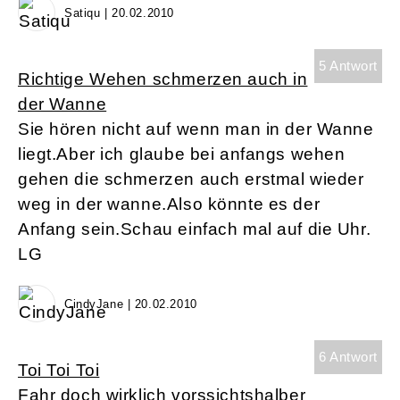
Satiqu | 20.02.2010
5 Antwort
Richtige Wehen schmerzen auch in
der Wanne
Sie hören nicht auf wenn man in der Wanne
liegt.Aber ich glaube bei anfangs wehen
gehen die schmerzen auch erstmal wieder
weg in der wanne.Also könnte es der
Anfang sein.Schau einfach mal auf die Uhr.
LG
CindyJane | 20.02.2010
6 Antwort
Toi Toi Toi
Fahr doch wirklich vorssichtshalber