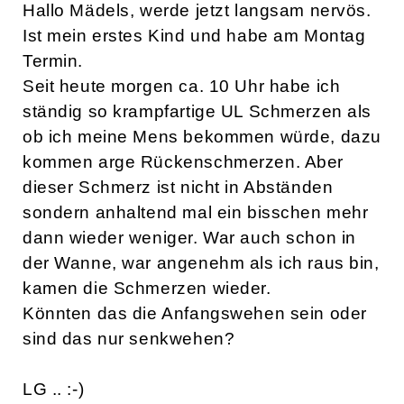
Hallo Mädels, werde jetzt langsam nervös.
Ist mein erstes Kind und habe am Montag
Termin.
Seit heute morgen ca. 10 Uhr habe ich
ständig so krampfartige UL Schmerzen als
ob ich meine Mens bekommen würde, dazu
kommen arge Rückenschmerzen. Aber
dieser Schmerz ist nicht in Abständen
sondern anhaltend mal ein bisschen mehr
dann wieder weniger. War auch schon in
der Wanne, war angenehm als ich raus bin,
kamen die Schmerzen wieder.
Könnten das die Anfangswehen sein oder
sind das nur senkwehen?
LG .. :-)