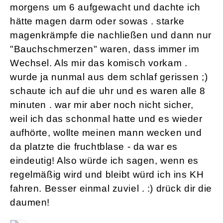
morgens um 6 aufgewacht und dachte ich
hätte magen darm oder sowas . starke
magenkrämpfe die nachließen und dann nur
"Bauchschmerzen" waren, dass immer im
Wechsel. Als mir das komisch vorkam .
wurde ja nunmal aus dem schlaf gerissen ;)
schaute ich auf die uhr und es waren alle 8
minuten . war mir aber noch nicht sicher,
weil ich das schonmal hatte und es wieder
aufhörte, wollte meinen mann wecken und
da platzte die fruchtblase - da war es
eindeutig! Also würde ich sagen, wenn es
regelmäßig wird und bleibt würd ich ins KH
fahren. Besser einmal zuviel . :) drück dir die
daumen!