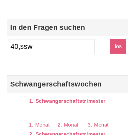
In den Fragen suchen
Schwangerschaftswochen
1. Schwangerschaftstrimester
1. Monat
2. Monat
3. Monat
2. Schwangerschaftstrimester