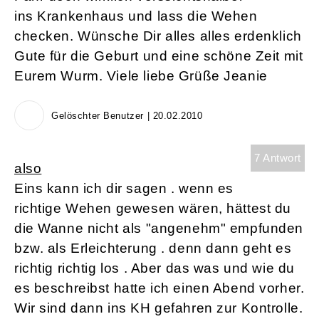
ins Krankenhaus und lass die Wehen
checken. Wünsche Dir alles alles erdenklich
Gute für die Geburt und eine schöne Zeit mit
Eurem Wurm. Viele liebe Grüße Jeanie
Gelöschter Benutzer | 20.02.2010
7 Antwort
also
Eins kann ich dir sagen . wenn es
richtige Wehen gewesen wären, hättest du
die Wanne nicht als "angenehm" empfunden
bzw. als Erleichterung . denn dann geht es
richtig richtig los . Aber das was und wie du
es beschreibst hatte ich einen Abend vorher.
Wir sind dann ins KH gefahren zur Kontrolle.