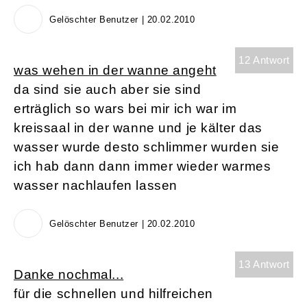
Gelöschter Benutzer | 20.02.2010
12 Antwort
was wehen in der wanne angeht
da sind sie auch aber sie sind
erträglich so wars bei mir ich war im
kreissaal in der wanne und je kälter das
wasser wurde desto schlimmer wurden sie
ich hab dann dann immer wieder warmes
wasser nachlaufen lassen
Gelöschter Benutzer | 20.02.2010
13 Antwort
Danke nochmal...
für die schnellen und hilfreichen