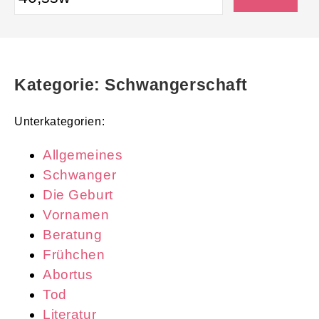
Kategorie: Schwangerschaft
Unterkategorien:
Allgemeines
Schwanger
Die Geburt
Vornamen
Beratung
Frühchen
Abortus
Tod
Literatur