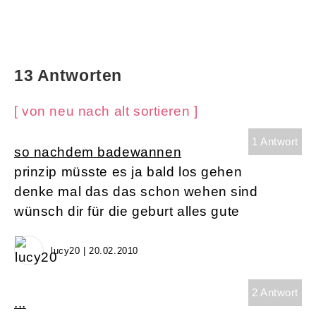
13 Antworten
[ von neu nach alt sortieren ]
1 Antwort
so nachdem badewannen
prinzip müsste es ja bald los gehen
denke mal das das schon wehen sind
wünsch dir für die geburt alles gute
lucy20 | 20.02.2010
2 Antwort
...