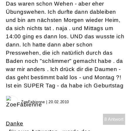
Das waren schon Wehen - aber eher
Übungswehen. Ich durfte dann dableiben
und bin am nächsten Morgen wieder Heim,
da sich nichts tat . naja . und Mittags um
14:00 ging es dann los. UND das wusste ich
dann. Ich hatte dann aber schon
Presswehen, die ich natürlich durch das
Baden noch "schlimmer" gemacht habe . da
war mir anders . Ich drück dir die Daumen -
das geht bestimmt bald los - und Montag ?!
Ist ein SUPER Tag - da habe ich Geburtstag
ZoeFabienne | 20.02.2010
8 Antwort
Danke