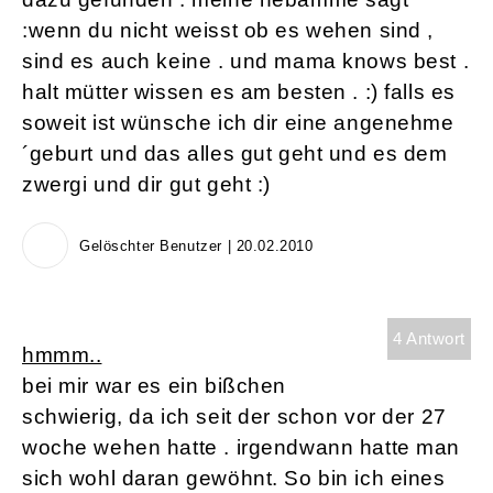
:wenn du nicht weisst ob es wehen sind ,
sind es auch keine . und mama knows best .
halt mütter wissen es am besten . :) falls es
soweit ist wünsche ich dir eine angenehme
´geburt und das alles gut geht und es dem
zwergi und dir gut geht :)
Gelöschter Benutzer | 20.02.2010
4 Antwort
hmmm..
bei mir war es ein bißchen
schwierig, da ich seit der schon vor der 27
woche wehen hatte . irgendwann hatte man
sich wohl daran gewöhnt. So bin ich eines