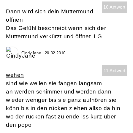
10 Antwort
Dann wird sich dein Muttermund
öffnen
Das Gefühl beschreibt wenn sich der
Muttermund verkürzt und öffnet. LG
CindyJane | 20.02.2010
11 Antwort
wehen
sind wie wellen sie fangen langsam
an werden schimmer und werden dann
wieder weniger bis sie ganz aufhören sie
könn bis in den rücken ziehen allso da hin
wo der rücken fast zu ende iss kurz über
den popo