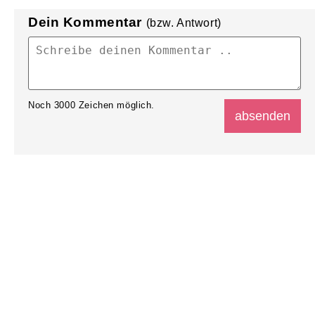
Dein Kommentar
(bzw. Antwort)
Noch
3000
Zeichen möglich.