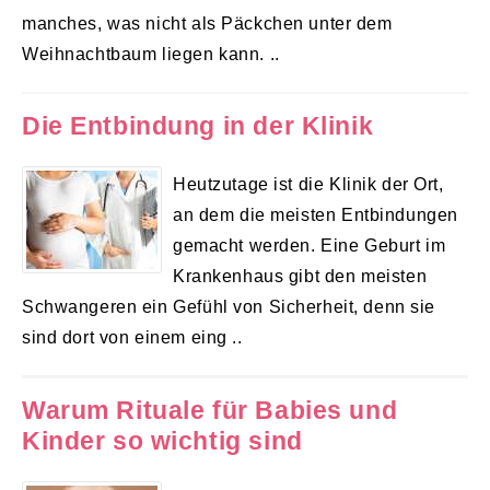
manches, was nicht als Päckchen unter dem
Weihnachtbaum liegen kann. ..
Die Entbindung in der Klinik
Heutzutage ist die Klinik der Ort,
an dem die meisten Entbindungen
gemacht werden. Eine Geburt im
Krankenhaus gibt den meisten
Schwangeren ein Gefühl von Sicherheit, denn sie
sind dort von einem eing ..
Warum Rituale für Babies und
Kinder so wichtig sind