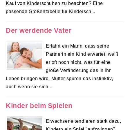
Kauf von Kinderschuhen zu beachten? Eine
passende Größentabelle für Kindersch ..
Der werdende Vater
Erfährt ein Mann, dass seine
Partnerin ein Kind erwartet, weiß
er oft noch nicht, was für eine
große Veränderung das in ihr
Leben bringen wird. Mütter spüren das instinktiv,
auch wenn sie sich ..
Kinder beim Spielen
Erwachsene tendieren stark dazu,
Kindern ein Spiel "aufzwingen"