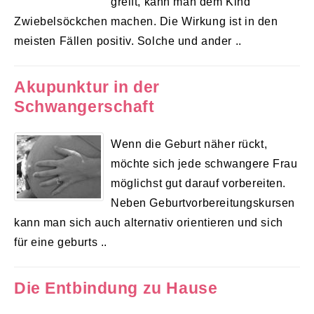
greift, kann man dem Kind
Zwiebelsöckchen machen. Die Wirkung ist in den
meisten Fällen positiv. Solche und ander ..
Akupunktur in der
Schwangerschaft
Wenn die Geburt näher rückt,
möchte sich jede schwangere Frau
möglichst gut darauf vorbereiten.
Neben Geburtvorbereitungskursen
kann man sich auch alternativ orientieren und sich
für eine geburts ..
Die Entbindung zu Hause