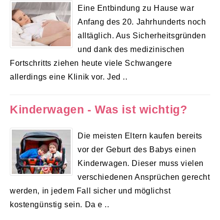
Eine Entbindung zu Hause war
Anfang des 20. Jahrhunderts noch
alltäglich. Aus Sicherheitsgründen
und dank des medizinischen
Fortschritts ziehen heute viele Schwangere
allerdings eine Klinik vor. Jed ..
Kinderwagen - Was ist wichtig?
Die meisten Eltern kaufen bereits
vor der Geburt des Babys einen
Kinderwagen. Dieser muss vielen
verschiedenen Ansprüchen gerecht
werden, in jedem Fall sicher und möglichst
kostengünstig sein. Da e ..