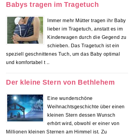
Babys tragen im Tragetuch
Immer mehr Mütter tragen ihr Baby
lieber im Tragetuch, anstatt es im
Kinderwagen durch die Gegend zu
schieben. Das Tragetuch ist ein
speziell geschnittenes Tuch, um das Baby optimal
und komfortabel t ..
Der kleine Stern von Bethlehem
Eine wunderschöne
Weihnachtsgeschichte über einen
kleinen Stern dessen Wunsch
erhört wird, obwohl er einer von
Millionen kleinen Sternen am Himmel ist. Zu