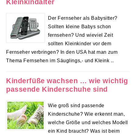
Kleinkindalter
Der Fernseher als Babysitter?
Sollten kleine Babys schon
fernsehen? Und wieviel Zeit
sollten Kleinkinder vor dem
Fernseher verbringen? In den USA hat man zum
Thema Fernsehen im Säuglings,- und Kleink ..
Kinderfüße wachsen … wie wichtig
passende Kinderschuhe sind
Wie groß sind passende
Kinderschuhe? Wie erkennt man,
welche Größe und welches Modell
ein Kind braucht? Was ist beim