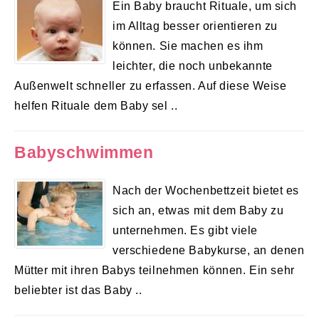
Ein Baby braucht Rituale, um sich
im Alltag besser orientieren zu
können. Sie machen es ihm
leichter, die noch unbekannte
Außenwelt schneller zu erfassen. Auf diese Weise
helfen Rituale dem Baby sel ..
Babyschwimmen
Nach der Wochenbettzeit bietet es
sich an, etwas mit dem Baby zu
unternehmen. Es gibt viele
verschiedene Babykurse, an denen
Mütter mit ihren Babys teilnehmen können. Ein sehr
beliebter ist das Baby ..