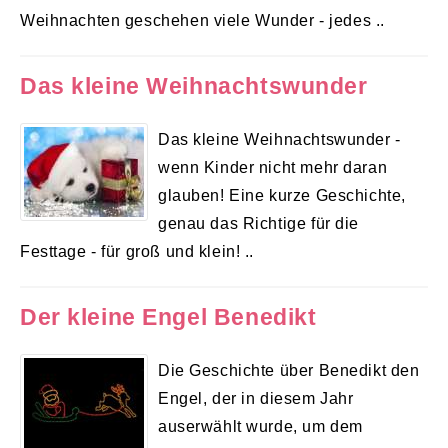
Weihnachten geschehen viele Wunder - jedes ..
Das kleine Weihnachtswunder
Das kleine Weihnachtswunder -
wenn Kinder nicht mehr daran
glauben! Eine kurze Geschichte,
genau das Richtige für die
Festtage - für groß und klein! ..
Der kleine Engel Benedikt
Die Geschichte über Benedikt den
Engel, der in diesem Jahr
auserwählt wurde, um dem