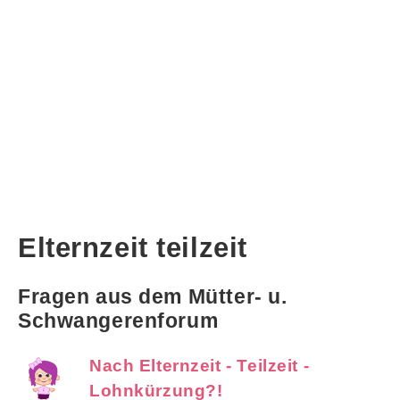
Elternzeit teilzeit
Fragen aus dem Mütter- u.
Schwangerenforum
Nach Elternzeit - Teilzeit -
Lohnkürzung?!