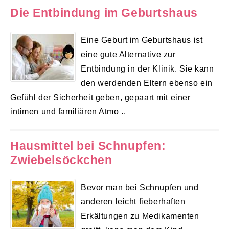
Die Entbindung im Geburtshaus
Eine Geburt im Geburtshaus ist
eine gute Alternative zur
Entbindung in der Klinik. Sie kann
den werdenden Eltern ebenso ein
Gefühl der Sicherheit geben, gepaart mit einer
intimen und familiären Atmo ..
Hausmittel bei Schnupfen:
Zwiebelsöckchen
Bevor man bei Schnupfen und
anderen leicht fieberhaften
Erkältungen zu Medikamenten