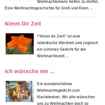
Weihnachtsmann helfen zu dürfen.
Eine Weihnachtsgeschichte für Groß und Klein. ..
Nimm Dir Zeit
\"Nimm dir Zeit\" ist eine
isländische Weisheit und zugleich
ein schönes Gedicht für die
Weihnachtszeit. ..
Ich wünsche mir ...
Ein wunderschönes
Weihnachtsgedicht zum
Nachdenken. Wir alle wünschen
uns zu Weihnachten doch so