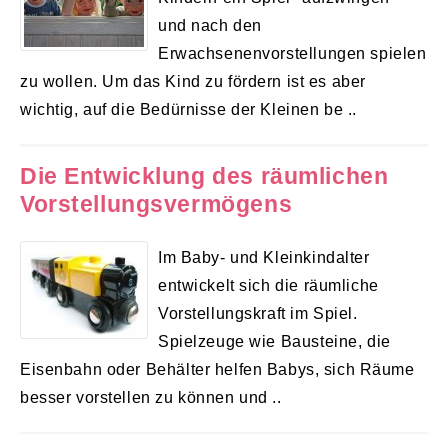
und nach den
Erwachsenenvorstellungen spielen
zu wollen. Um das Kind zu fördern ist es aber
wichtig, auf die Bedürnisse der Kleinen be ..
Die Entwicklung des räumlichen
Vorstellungsvermögens
Im Baby- und Kleinkindalter
entwickelt sich die räumliche
Vorstellungskraft im Spiel.
Spielzeuge wie Bausteine, die
Eisenbahn oder Behälter helfen Babys, sich Räume
besser vorstellen zu können und ..