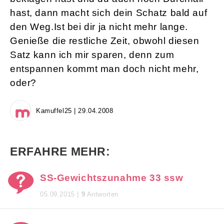
hast, dann macht sich dein Schatz bald auf
den Weg.Ist bei dir ja nicht mehr lange.
Genieße die restliche Zeit, obwohl diesen
Satz kann ich mir sparen, denn zum
entspannen kommt man doch nicht mehr,
oder?
Kamuffel25 | 29.04.2008
ERFAHRE MEHR:
SS-Gewichtszunahme 33 ssw
05.09.2015 |
9
Antworten