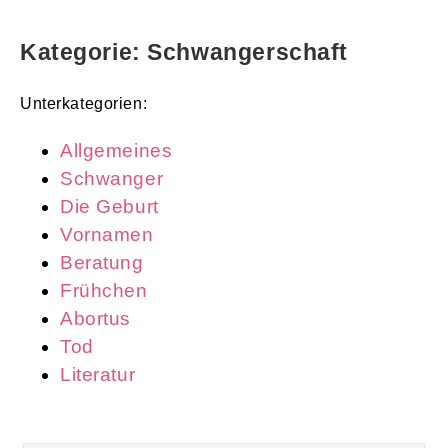
Kategorie: Schwangerschaft
Unterkategorien:
Allgemeines
Schwanger
Die Geburt
Vornamen
Beratung
Frühchen
Abortus
Tod
Literatur