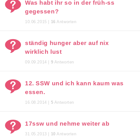
Was habt ihr so in der früh-ss
gegessen?
10.06.2015 |
16
Antworten
ständig hunger aber auf nix
wirklich lust
09.09.2014 |
9
Antworten
12. SSW und ich kann kaum was
essen.
16.08.2014 |
5
Antworten
17ssw und nehme weiter ab
31.05.2013 |
10
Antworten