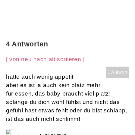
4 Antworten
[ von neu nach alt sortieren ]
1 Antwort
hatte auch wenig appetit
aber es ist ja auch kein platz mehr
für essen, das baby braucht viel platz!
solange du dich wohl fühlst und nicht das
gefühl hast etwas fehlt oder du bist schlapp,
ist das auch nicht schlimm!