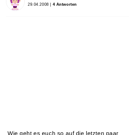
29.04.2008 |
4 Antworten
Wie geht es euch so auf die letzten paar