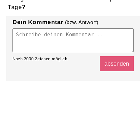
Tage?
Dein Kommentar
(bzw. Antwort)
Noch
3000
Zeichen möglich.