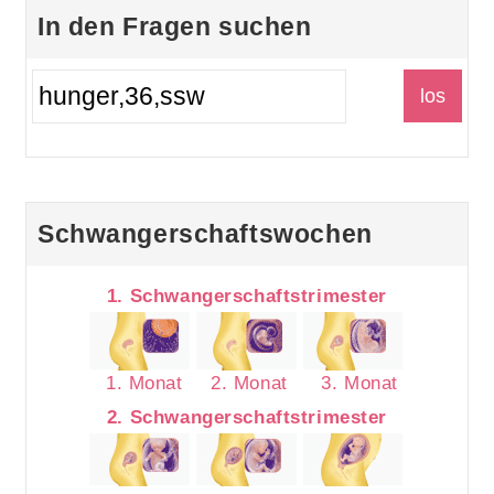
In den Fragen suchen
Schwangerschaftswochen
1. Schwangerschaftstrimester
1. Monat
2. Monat
3. Monat
2. Schwangerschaftstrimester